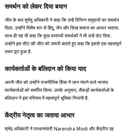
समर्थन को लेकर दिया बयान
जीत के बाद शुभेंदु अधिकारी ने कहा कि उन्हें विभिन्न समुदायों का समर्थन
मिला. उन्होंने विशेष रूप से हिंदू, जैन और सिख समाज का आभार जताया.
साथ ही यह भी कहा कि कुछ वामपंथी समर्थकों ने भी उन्हें वोट दिया.
उन्होंने इस सीट की जीत को जरूरी बताते हुए कहा कि इससे एक महत्वपूर्ण
लक्ष्य पूरा हुआ है.
कार्यकर्ताओं के बलिदान को किया याद
अपनी जीत को उन्होंने राजनीतिक हिंसा में जान गंवाने वाले भाजपा
कार्यकर्ताओं को समर्पित किया. उनके अनुसार, सैकड़ों कार्यकर्ताओं के
बलिदान ने इस परिणाम में महत्वपूर्ण भूमिका निभायी है.
केंद्रीय नेतृत्व का जताया आभार
शुभेंदु अधिकारी ने प्रधानमंत्री Narendra Modi और केंद्रीय गृह