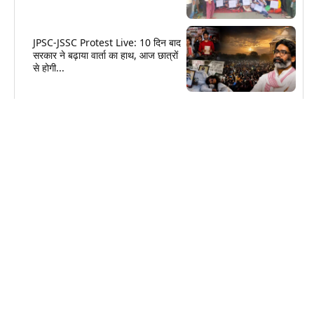
JPSC-JSSC Protest Live: 10 दिन बाद
सरकार ने बढ़ाया वार्ता का हाथ, आज छात्रों
से होगी...