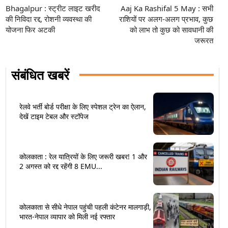
Bhagalpur : स्ट्रीट लाइट खरीद
Aaj Ka Rashifal 5 May : सभी
की निविदा रद्द, रोशनी व्यवस्था की
राशियों पर अलग-अलग प्रभाव, कुछ
योजना फिर अटकी
को लाभ तो कुछ को सावधानी की
जरूरत
संबंधित खबरें
रेलवे भर्ती बोर्ड परीक्षा के लिए स्पेशल ट्रेन का ऐलान,
देखें टाइम टेबल और स्टॉपेज
कोलकाता : रेल यात्रियों के लिए जरूरी खबर! 1 और
2 अगस्त को रद्द रहेंगी 8 EMU...
कोलकाता से सीधे नेपाल पहुंची पहली कंटेनर मालगाड़ी,
भारत-नेपाल व्यापार को मिली नई रफ्तार