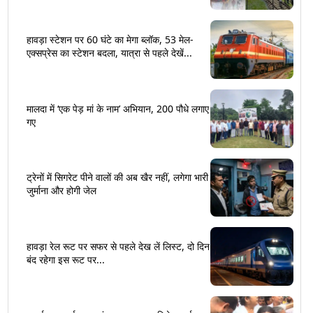
हावड़ा स्टेशन पर 60 घंटे का मेगा ब्लॉक, 53 मेल-
एक्सप्रेस का स्टेशन बदला, यात्रा से पहले देखें...
मालदा में ‘एक पेड़ मां के नाम’ अभियान, 200 पौधे लगाए
गए
ट्रेनों में सिगरेट पीने वालों की अब खैर नहीं, लगेगा भारी
जुर्माना और होगी जेल
हावड़ा रेल रूट पर सफर से पहले देख लें लिस्ट, दो दिन
बंद रहेगा इस रूट पर...