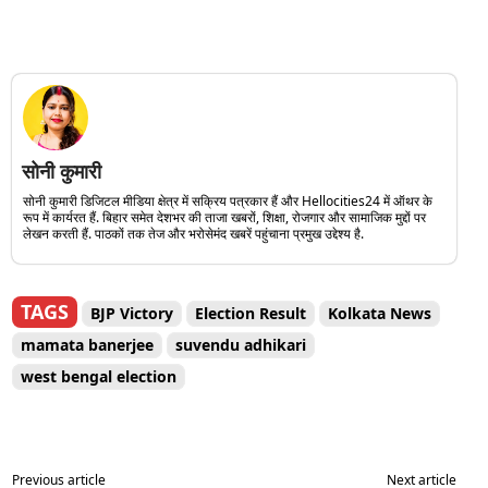
सोनी कुमारी
सोनी कुमारी डिजिटल मीडिया क्षेत्र में सक्रिय पत्रकार हैं और Hellocities24 में ऑथर के
रूप में कार्यरत हैं. बिहार समेत देशभर की ताजा खबरों, शिक्षा, रोजगार और सामाजिक मुद्दों पर
लेखन करती हैं. पाठकों तक तेज और भरोसेमंद खबरें पहुंचाना प्रमुख उद्देश्य है.
TAGS
BJP Victory
Election Result
Kolkata News
mamata banerjee
suvendu adhikari
west bengal election
Previous article
Next article