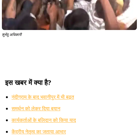
शुभेंदु अधिकारी
इस खबर में क्या है?
नंदीग्राम के बाद भवानीपुर में भी बढ़त
समर्थन को लेकर दिया बयान
कार्यकर्ताओं के बलिदान को किया याद
केंद्रीय नेतृत्व का जताया आभार