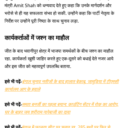
मंत्री Amit Shah को धन्यवाद देते हुए कहा कि उनके मार्गदर्शन और
भरोसे से ही यह सफलता संभव हो सकी. उन्होंने कहा कि पार्टी नेतृत्व के
निर्देश पर उन्होंने पूरी निष्ठा के साथ चुनाव लड़ा.
कार्यकर्ताओं में जश्न का माहौल
जीत के बाद भवानीपुर क्षेत्र में भाजपा समर्थकों के बीच जश्न का माहौल
रहा. कार्यकर्ता खुशी जाहिर करते हुए एक-दूसरे को बधाई देते नजर आये
और इस जीत को महत्वपूर्ण उपलब्धि बताया.
इसे भी पढ़ें-
बंगाल चुनाव नतीजों के बाद हालात बेकाबू, जामुड़िया में टीएमसी
कार्यालय आग के हवाले
इसे भी पढ़ें-
ममता बनर्जी का पहला बयान: काउंटिंग सेंटर में रोक का आरोप,
घर के बाहर जय श्रीराम नारेबाजी का दावा
इसे भी पढ़ें-
बंगाल में फालता सीट पर चुनाव रद्द, 285 बूथों पर फिर से