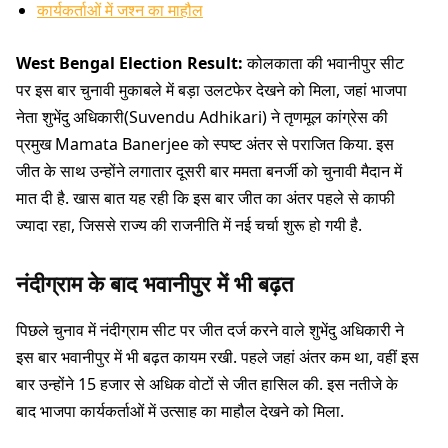
कार्यकर्ताओं में जश्न का माहौल
West Bengal Election Result:
कोलकाता की भवानीपुर सीट
पर इस बार चुनावी मुकाबले में बड़ा उलटफेर देखने को मिला, जहां भाजपा
नेता शुभेंदु अधिकारी(Suvendu Adhikari) ने तृणमूल कांग्रेस की
प्रमुख Mamata Banerjee को स्पष्ट अंतर से पराजित किया. इस
जीत के साथ उन्होंने लगातार दूसरी बार ममता बनर्जी को चुनावी मैदान में
मात दी है. खास बात यह रही कि इस बार जीत का अंतर पहले से काफी
ज्यादा रहा, जिससे राज्य की राजनीति में नई चर्चा शुरू हो गयी है.
नंदीग्राम के बाद भवानीपुर में भी बढ़त
पिछले चुनाव में नंदीग्राम सीट पर जीत दर्ज करने वाले शुभेंदु अधिकारी ने
इस बार भवानीपुर में भी बढ़त कायम रखी. पहले जहां अंतर कम था, वहीं इस
बार उन्होंने 15 हजार से अधिक वोटों से जीत हासिल की. इस नतीजे के
बाद भाजपा कार्यकर्ताओं में उत्साह का माहौल देखने को मिला.