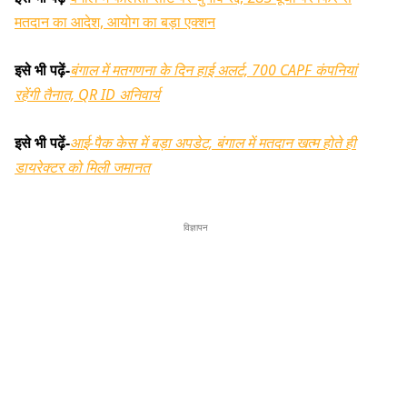
मतदान का आदेश, आयोग का बड़ा एक्शन
इसे भी पढ़ें-
बंगाल में मतगणना के दिन हाई अलर्ट, 700 CAPF कंपनियां
रहेंगी तैनात, QR ID अनिवार्य
इसे भी पढ़ें-
आई-पैक केस में बड़ा अपडेट, बंगाल में मतदान खत्म होते ही
डायरेक्टर को मिली जमानत
विज्ञापन