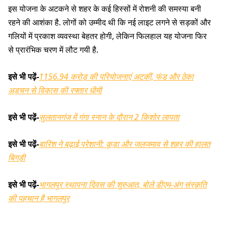
इस योजना के अटकने से शहर के कई हिस्सों में रोशनी की समस्या बनी
रहने की आशंका है. लोगों को उम्मीद थी कि नई लाइट लगने से सड़कों और
गलियों में प्रकाश व्यवस्था बेहतर होगी, लेकिन फिलहाल यह योजना फिर
से प्रारंभिक चरण में लौट गयी है.
इसे भी पढ़ें-
1156.94 करोड़ की परियोजनाएं अटकीं, फंड और ठेका
अड़चन से विकास की रफ्तार धीमी
इसे भी पढ़ें-
सुलतानगंज में गंगा स्नान के दौरान 2 किशोर लापता
इसे भी पढ़ें-
बारिश ने बढ़ाई परेशानी: कूड़ा और जलजमाव से शहर की हालत
बिगड़ी
इसे भी पढ़ें-
भागलपुर स्थापना दिवस की शुरुआत, बोले डीएम-अंग संस्कृति
की पहचान है भागलपुर