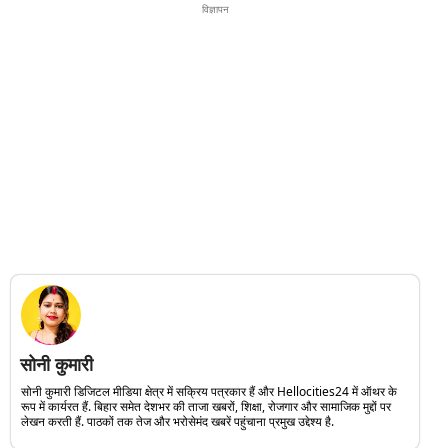
विज्ञापन
सोनी कुमारी
सोनी कुमारी डिजिटल मीडिया क्षेत्र में सक्रिय पत्रकार हैं और Hellocities24 में ऑथर के
रूप में कार्यरत हैं. बिहार समेत देशभर की ताजा खबरों, शिक्षा, रोजगार और सामाजिक मुद्दों पर
लेखन करती हैं. पाठकों तक तेज और भरोसेमंद खबरें पहुंचाना प्रमुख उद्देश्य है.