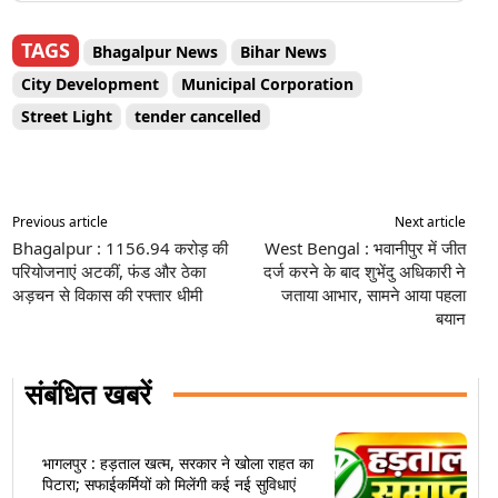
TAGS
Bhagalpur News
Bihar News
City Development
Municipal Corporation
Street Light
tender cancelled
Previous article
Next article
Bhagalpur : 1156.94 करोड़ की
West Bengal : भवानीपुर में जीत
परियोजनाएं अटकीं, फंड और ठेका
दर्ज करने के बाद शुभेंदु अधिकारी ने
अड़चन से विकास की रफ्तार धीमी
जताया आभार, सामने आया पहला
बयान
संबंधित खबरें
भागलपुर : हड़ताल खत्म, सरकार ने खोला राहत का
पिटारा; सफाईकर्मियों को मिलेंगी कई नई सुविधाएं