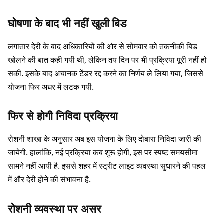
घोषणा के बाद भी नहीं खुली बिड
लगातार देरी के बाद अधिकारियों की ओर से सोमवार को तकनीकी बिड
खोलने की बात कही गयी थी, लेकिन तय दिन पर भी प्रक्रिया पूरी नहीं हो
सकी. इसके बाद अचानक टेंडर रद्द करने का निर्णय ले लिया गया, जिससे
योजना फिर अधर में लटक गयी.
फिर से होगी निविदा प्रक्रिया
रोशनी शाखा के अनुसार अब इस योजना के लिए दोबारा निविदा जारी की
जायेगी. हालांकि, नई प्रक्रिया कब शुरू होगी, इस पर स्पष्ट समयसीमा
सामने नहीं आयी है. इससे शहर में स्ट्रीट लाइट व्यवस्था सुधारने की पहल
में और देरी होने की संभावना है.
रोशनी व्यवस्था पर असर