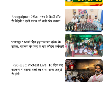
Bhagalpur: पैसेंजर ट्रेन के बैटरी बॉक्स
से विदेशी व देसी शराब की बड़ी खेप बरामद
भागलपुर : आठवें दिन हड़ताल पर ‘ब्रेक’ के
संकेत, महासंघ के पत्र के बाद लौटेंगे कर्मचारी
JPSC-JSSC Protest Live: 10 दिन बाद
सरकार ने बढ़ाया वार्ता का हाथ, आज छात्रों
से होगी...