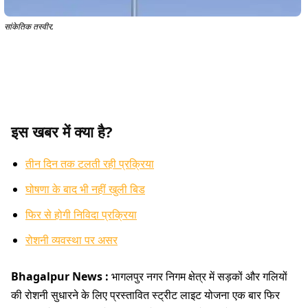
सांकेतिक तस्वीर.
इस खबर में क्या है?
तीन दिन तक टलती रही प्रक्रिया
घोषणा के बाद भी नहीं खुली बिड
फिर से होगी निविदा प्रक्रिया
रोशनी व्यवस्था पर असर
Bhagalpur News :
भागलपुर नगर निगम क्षेत्र में सड़कों और गलियों
की रोशनी सुधारने के लिए प्रस्तावित स्ट्रीट लाइट योजना एक बार फिर