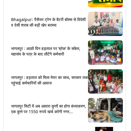
Bhagalpur: पैसेंजर ट्रेन के बैटरी बॉक्स से विदेशी
व देसी शराब की बड़ी खेप बरामद
भागलपुर : आठवें दिन हड़ताल पर ‘ब्रेक’ के संकेत,
महासंघ के पत्र के बाद लौटेंगे कर्मचारी
भागलपुर : हड़ताल को मिला मेयर का साथ, सरकार तक
पहुंचाई कर्मचारियों की आवाज
भागलपुर सिटी में अब आवारा कुत्तों का होगा बंध्याकरण,
एक कुत्ते पर 1550 रुपये खर्च करेगी नगर...