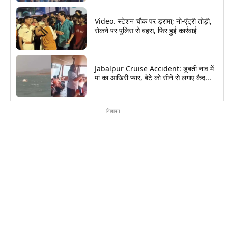
Video. स्टेशन चौक पर ड्रामा; नो-एंट्री तोड़ी,
रोकने पर पुलिस से बहस, फिर हुई कार्रवाई
Jabalpur Cruise Accident: डूबती नाव में
मां का आखिरी प्यार, बेटे को सीने से लगाए कैद...
विज्ञापन