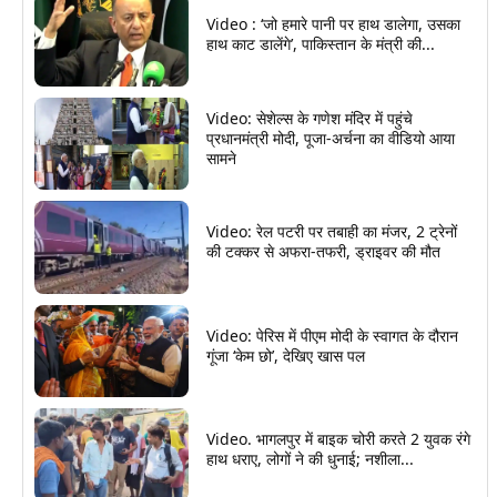
Video : ‘जो हमारे पानी पर हाथ डालेगा, उसका
हाथ काट डालेंगे’, पाकिस्तान के मंत्री की...
Video: सेशेल्स के गणेश मंदिर में पहुंचे
प्रधानमंत्री मोदी, पूजा-अर्चना का वीडियो आया
सामने
Video: रेल पटरी पर तबाही का मंजर, 2 ट्रेनों
की टक्कर से अफरा-तफरी, ड्राइवर की मौत
Video: पेरिस में पीएम मोदी के स्वागत के दौरान
गूंजा ‘केम छो’, देखिए खास पल
Video. भागलपुर में बाइक चोरी करते 2 युवक रंगे
हाथ धराए, लोगों ने की धुनाई; नशीला...