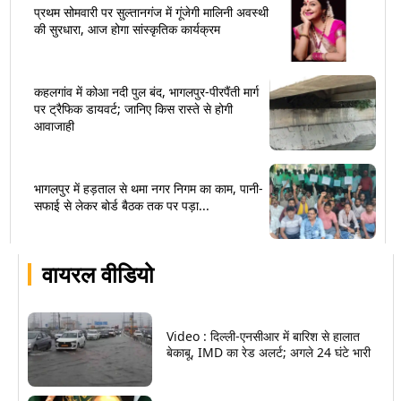
प्रथम सोमवारी पर सुल्तानगंज में गूंजेगी मालिनी अवस्थी
की सुरधारा, आज होगा सांस्कृतिक कार्यक्रम
कहलगांव में कोआ नदी पुल बंद, भागलपुर-पीरपैंती मार्ग
पर ट्रैफिक डायवर्ट; जानिए किस रास्ते से होगी
आवाजाही
भागलपुर में हड़ताल से थमा नगर निगम का काम, पानी-
सफाई से लेकर बोर्ड बैठक तक पर पड़ा...
वायरल वीडियो
Video : दिल्ली-एनसीआर में बारिश से हालात
बेकाबू, IMD का रेड अलर्ट; अगले 24 घंटे भारी