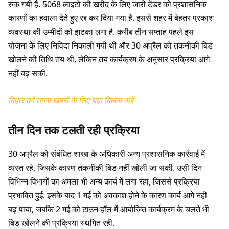
रुक गयी है. 5068 लाइटों की खरीद के लिए जारी टेंडर को प्रशासनिक
कारणों का हवाला देते हुए रद्द कर दिया गया है. इससे शहर में बेहतर प्रकाश
व्यवस्था की उम्मीदों को झटका लगा है. करीब तीन सप्ताह पहले इस
योजना के लिए निविदा निकाली गयी थी और 30 अप्रैल को तकनीकी बिड
खोलने की तिथि तय थी, लेकिन तय कार्यक्रम के अनुसार प्रक्रिया आगे
नहीं बढ़ सकी.
बिहार की ताजा खबरों के लिए यहां क्लिक करें
तीन दिन तक टलती रही प्रक्रिया
30 अप्रैल को संबंधित शाखा के अधिकारी अन्य प्रशासनिक कार्रवाई में
व्यस्त रहे, जिसके कारण तकनीकी बिड नहीं खोली जा सकी. उसी दिन
विभिन्न विभागों का अमला भी अन्य कार्य में लगा रहा, जिससे प्रक्रिया
प्रभावित हुई. इसके बाद 1 मई को अवकाश होने के कारण कार्य आगे नहीं
बढ़ पाया, जबकि 2 मई को टाउन हॉल में आयोजित कार्यक्रम के चलते भी
बिड खोलने की प्रक्रिया स्थगित रही.