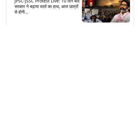
JPSC-JSSC Protest Live: 10 दिन बाद
सरकार ने बढ़ाया वार्ता का हाथ, आज छात्रों
से होगी...