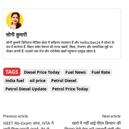
सोनी कुमारी
सोनी कुमारी डिजिटल मीडिया क्षेत्र में सक्रिय पत्रकार हैं और Hellocities24 में ऑथर के
रूप में कार्यरत हैं. बिहार समेत देशभर की ताजा खबरों, शिक्षा, रोजगार और सामाजिक मुद्दों पर
लेखन करती हैं. पाठकों तक तेज और भरोसेमंद खबरें पहुंचाना प्रमुख उद्देश्य है.
TAGS
Diesel Price Today
Fuel News
Fuel Rate
india fuel
oil price
Petrol Diesel
Petrol Diesel Update
Petrol Price Today
Previous article
Next article
NEET Re-Exam आज, NTA ने
खाते में नहीं आई पीएम किसान की