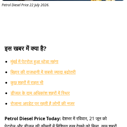
Petrol Diesel Price 22 July 2026.
इस खबर में क्या है?
मुंबई में पेट्रोल हुआ थोड़ा महंगा
बिहार की राजधानी में सबसे ज्यादा बढ़ोतरी
कुछ शहरों में राहत भी
डीजल के दाम अधिकांश शहरों में स्थिर
रोजाना अपडेट पर रहती है लोगों की नजर
Petrol Diesel Price Today:
देशभर में रविवार, 21 जून को
पेट्रोल और डीजल की कीमतों में मिश्रित रुख देखने को मिला. कुछ शहरों