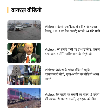
वायरल वीडियो
Video : दिल्ली-एनसीआर में बारिश से हालात
बेकाबू, IMD का रेड अलर्ट; अगले 24 घंटे भारी
Video : ‘जो हमारे पानी पर हाथ डालेगा, उसका
हाथ काट डालेंगे’, पाकिस्तान के मंत्री की...
Video: सेशेल्स के गणेश मंदिर में पहुंचे
प्रधानमंत्री मोदी, पूजा-अर्चना का वीडियो आया
सामने
Video: रेल पटरी पर तबाही का मंजर, 2 ट्रेनों
की टक्कर से अफरा-तफरी, ड्राइवर की मौत