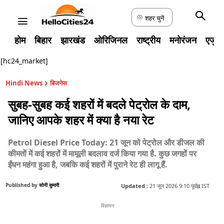
शहर चुनें
होम
बिहार
झारखंड
ओरिजिनल
राष्ट्रीय
मनोरंजन
एजुक
[hc24_market]
Hindi News
बिजनेस
सुबह-सुबह कई शहरों में बदले पेट्रोल के दाम,
जानिए आपके शहर में क्या है नया रेट
Petrol Diesel Price Today: 21 जून को पेट्रोल और डीजल की
कीमतों में कई शहरों में मामूली बदलाव दर्ज किया गया है. कुछ जगहों पर
ईंधन महंगा हुआ है, जबकि कई शहरों में पुराने रेट ही लागू हैं.
Published by
सोनी कुमारी
Updated :
21 जून 2026 9:10 पूर्वाह्न IST
विज्ञापन