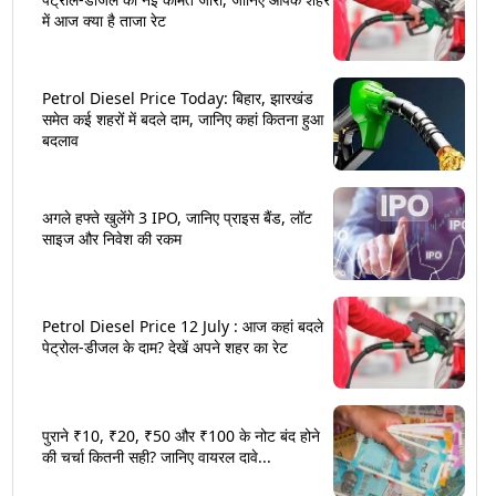
में आज क्या है ताजा रेट
Petrol Diesel Price Today: बिहार, झारखंड
समेत कई शहरों में बदले दाम, जानिए कहां कितना हुआ
बदलाव
अगले हफ्ते खुलेंगे 3 IPO, जानिए प्राइस बैंड, लॉट
साइज और निवेश की रकम
Petrol Diesel Price 12 July : आज कहां बदले
पेट्रोल-डीजल के दाम? देखें अपने शहर का रेट
पुराने ₹10, ₹20, ₹50 और ₹100 के नोट बंद होने
की चर्चा कितनी सही? जानिए वायरल दावे...