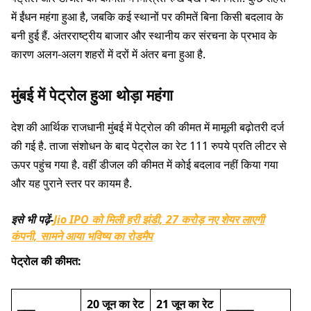
में ईंधन महंगा हुआ है, जबकि कई स्थानों पर कीमतें बिना किसी बदलाव के
बनी हुई हैं. अंतरराष्ट्रीय बाजार और स्थानीय कर संरचना के प्रभाव के
कारण अलग-अलग शहरों में दरों में अंतर बना हुआ है.
मुंबई में पेट्रोल हुआ थोड़ा महंगा
देश की आर्थिक राजधानी मुंबई में पेट्रोल की कीमत में मामूली बढ़ोतरी दर्ज
की गई है. ताजा संशोधन के बाद पेट्रोल का रेट 111 रुपये प्रति लीटर से
ऊपर पहुंच गया है. वहीं डीजल की कीमत में कोई बदलाव नहीं किया गया
और यह पुराने स्तर पर कायम है.
इसे भी पढ़ें-
Jio IPO को मिली हरी झंडी, 27 करोड़ नए शेयर लाएगी
कंपनी, सामने आया भविष्य का रोडमैप
पेट्रोल की कीमत:
20 जून का रेट
21 जून का रेट