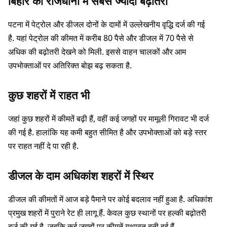
बिहार की राजधानी में सबसे ज्यादा बढ़ोतरी
पटना में पेट्रोल और डीजल दोनों के दामों में उल्लेखनीय वृद्धि दर्ज की गई
है. यहां पेट्रोल की कीमत में करीब 80 पैसे और डीजल में 70 पैसे से
अधिक की बढ़ोतरी देखने को मिली. इससे वाहन चालकों और आम
उपभोक्ताओं पर अतिरिक्त बोझ बढ़ सकता है.
कुछ शहरों में राहत भी
जहां कुछ शहरों में कीमतें बढ़ी हैं, वहीं कई जगहों पर मामूली गिरावट भी दर्ज
की गई है. हालांकि यह कमी बहुत सीमित है और उपभोक्ताओं को बड़े स्तर
पर राहत नहीं दे पा रही है.
डीजल के दाम अधिकांश शहरों में स्थिर
डीजल की कीमतों में आज बड़े पैमाने पर कोई बदलाव नहीं हुआ है. अधिकांश
प्रमुख शहरों में पुराने रेट ही लागू हैं. केवल कुछ स्थानों पर हल्की बढ़ोतरी
दर्ज की गई है, जबकि कई जगहों पर कीमतें यथावत बनी हुई हैं.