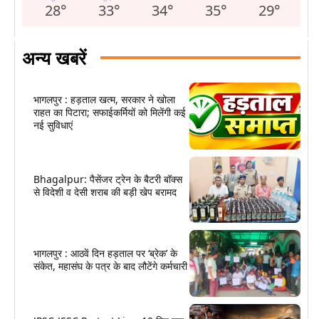
28
°
33
°
34
°
35
°
29
°
अन्य खबरें
भागलपुर : हड़ताल खत्म, सरकार ने खोला
राहत का पिटारा; सफाईकर्मियों को मिलेंगी कई
नई सुविधाएं
Bhagalpur: पैसेंजर ट्रेन के बैटरी बॉक्स
से विदेशी व देसी शराब की बड़ी खेप बरामद
भागलपुर : आठवें दिन हड़ताल पर ‘ब्रेक’ के
संकेत, महासंघ के पत्र के बाद लौटेंगे कर्मचारी