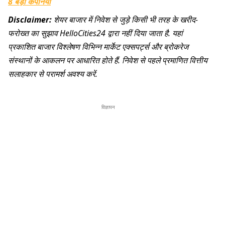
8 बड़ी कंपनियां
Disclaimer:
शेयर बाजार में निवेश से जुड़े किसी भी तरह के खरीद-
फरोख्त का सुझाव HelloCities24 द्वारा नहीं दिया जाता है. यहां
प्रकाशित बाजार विश्लेषण विभिन्न मार्केट एक्सपर्ट्स और ब्रोकरेज
संस्थानों के आकलन पर आधारित होते हैं. निवेश से पहले प्रमाणित वित्तीय
सलाहकार से परामर्श अवश्य करें.
विज्ञापन