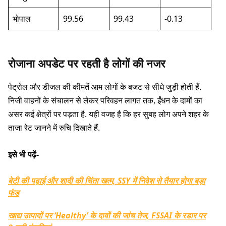
भोपाल
99.56
99.43
-0.13
रोजाना अपडेट पर रहती है लोगों की नजर
पेट्रोल और डीजल की कीमतें आम लोगों के बजट से सीधे जुड़ी होती हैं.
निजी वाहनों के संचालन से लेकर परिवहन लागत तक, ईंधन के दामों का
असर कई क्षेत्रों पर पड़ता है. यही वजह है कि हर सुबह लोग अपने शहर के
ताजा रेट जानने में रुचि दिखाते हैं.
इसे भी पढ़ें-
बेटी की पढ़ाई और शादी की चिंता खत्म, SSY में निवेश से तैयार होगा बड़ा
फंड
खाद्य उत्पादों पर ‘Healthy’ के दावों की जांच तेज, FSSAI के रडार पर