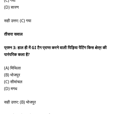
(C) गया
(D) सारण
सही उत्तर: (C) गया
तीसरा सवाल
प्रश्न 3: हाल ही में GI टैग प्राप्त करने वाली पिड़िया पेंटिंग किस क्षेत्र की
पारंपरिक कला है?
(A) मिथिला
(B) भोजपुर
(C) सीमांचल
(D) मगध
सही उत्तर: (B) भोजपुर