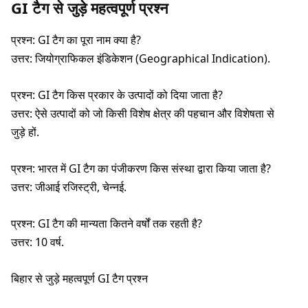
GI टैग से जुड़े महत्वपूर्ण प्रश्न
प्रश्न: GI टैग का पूरा नाम क्या है?
उत्तर: जियोग्राफिकल इंडिकेशन (Geographical Indication).
प्रश्न: GI टैग किस प्रकार के उत्पादों को दिया जाता है?
उत्तर: ऐसे उत्पादों को जो किसी विशेष क्षेत्र की पहचान और विशेषता से
जुड़े हों.
प्रश्न: भारत में GI टैग का पंजीकरण किस संस्था द्वारा किया जाता है?
उत्तर: जीआई रजिस्ट्री, चेन्नई.
प्रश्न: GI टैग की मान्यता कितने वर्षों तक रहती है?
उत्तर: 10 वर्ष.
बिहार से जुड़े महत्वपूर्ण GI टैग प्रश्न