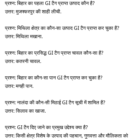
प्रश्न: बिहार का पहला GI टैग प्राप्त उत्पाद कौन है?
उत्तर: मुजफ्फरपुर की शाही लीची.
प्रश्न: मिथिला क्षेत्र का कौन-सा उत्पाद GI टैग प्राप्त कर चुका है?
उत्तर: मिथिला मखाना.
प्रश्न: बिहार का प्रसिद्ध GI टैग प्राप्त चावल कौन-सा है?
उत्तर: कतरनी चावल.
प्रश्न: बिहार का कौन-सा पान GI टैग प्राप्त कर चुका है?
उत्तर: मगही पान.
प्रश्न: नालंदा की कौन-सी मिठाई GI टैग सूची में शामिल है?
उत्तर: सिलाव का खाजा.
प्रश्न: GI टैग दिए जाने का प्रमुख उद्देश्य क्या है?
उत्तर: किसी क्षेत्र विशेष के उत्पाद की पहचान, गुणवत्ता और मौलिकता को