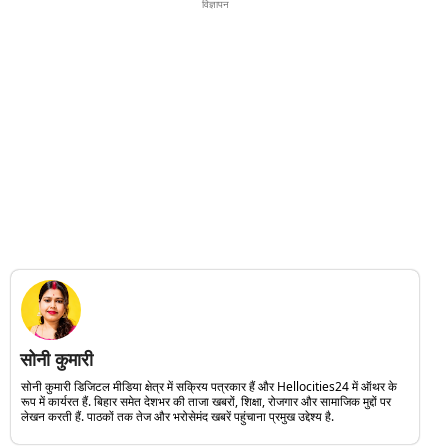
विज्ञापन
सोनी कुमारी
सोनी कुमारी डिजिटल मीडिया क्षेत्र में सक्रिय पत्रकार हैं और Hellocities24 में ऑथर के
रूप में कार्यरत हैं. बिहार समेत देशभर की ताजा खबरों, शिक्षा, रोजगार और सामाजिक मुद्दों पर
लेखन करती हैं. पाठकों तक तेज और भरोसेमंद खबरें पहुंचाना प्रमुख उद्देश्य है.