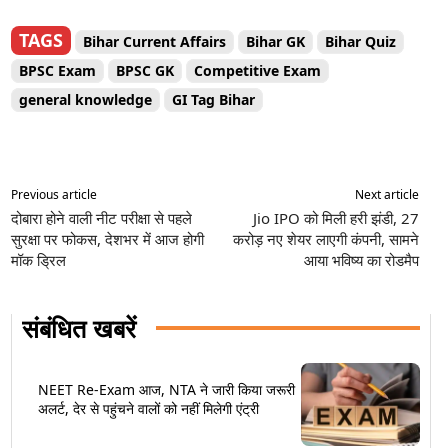
TAGS
Bihar Current Affairs
Bihar GK
Bihar Quiz
BPSC Exam
BPSC GK
Competitive Exam
general knowledge
GI Tag Bihar
Previous article
Next article
दोबारा होने वाली नीट परीक्षा से पहले
Jio IPO को मिली हरी झंडी, 27
सुरक्षा पर फोकस, देशभर में आज होगी
करोड़ नए शेयर लाएगी कंपनी, सामने
मॉक ड्रिल
आया भविष्य का रोडमैप
संबंधित खबरें
NEET Re-Exam आज, NTA ने जारी किया जरूरी
अलर्ट, देर से पहुंचने वालों को नहीं मिलेगी एंट्री