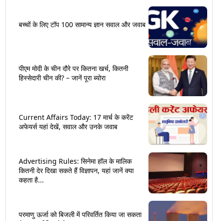
बच्चों के लिए टॉप 100 सामान्य ज्ञान सवाल और जवाब
पीएम मोदी के चीन दौरे पर कितना खर्च, कितनी
हिस्सेदारी चीन की? – जानें पूरा ब्योरा
Current Affairs Today: 17 मार्च के करेंट
अफेयर्स यहां देखें, सवाल और उनके जवाब
Advertising Rules: सिनेमा हॉल के मालिक
कितनी देर दिखा सकते हैं विज्ञापन, यहां जानें क्या
कहता है...
परमाणु ऊर्जा को बिजली में परिवर्तित किया जा सकता