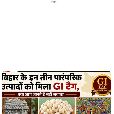
विज्ञापन