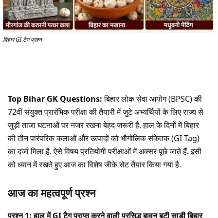
बिहार GI टैग प्रश्न
Top Bihar GK Questions:
बिहार लोक सेवा आयोग (BPSC) की
72वीं संयुक्त प्रारंभिक परीक्षा की तैयारी में जुटे अभ्यर्थियों के लिए राज्य से
जुड़ी ताजा घटनाओं पर नजर रखना बेहद जरूरी है. हाल के दिनों में बिहार
की तीन पारंपरिक कलाओं और उत्पादों को भौगोलिक संकेतक (GI Tag)
का दर्जा मिला है. ऐसे विषय प्रतियोगी परीक्षाओं में अक्सर पूछे जाते हैं. इसी
को ध्यान में रखते हुए आज का विशेष जीके सेट तैयार किया गया है.
आज का महत्वपूर्ण प्रश्न
प्रश्न 1: हाल में GI टैग प्राप्त करने वाली प्रसिद्ध बावन बूटी साड़ी बिहार