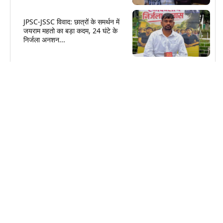
JPSC-JSSC विवाद: छात्रों के समर्थन में
जयराम महतो का बड़ा कदम, 24 घंटे के
निर्जला अनशन...