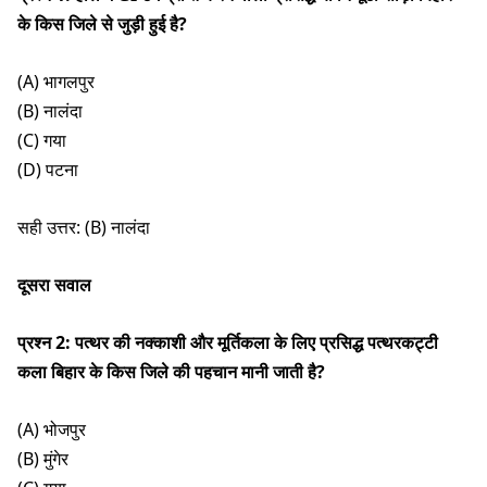
के किस जिले से जुड़ी हुई है?
(A) भागलपुर
(B) नालंदा
(C) गया
(D) पटना
सही उत्तर: (B) नालंदा
दूसरा सवाल
प्रश्न 2: पत्थर की नक्काशी और मूर्तिकला के लिए प्रसिद्ध पत्थरकट्टी
कला बिहार के किस जिले की पहचान मानी जाती है?
(A) भोजपुर
(B) मुंगेर