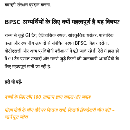
कानूनी संरक्षण प्रदान करना.
BPSC अभ्यर्थियों के लिए क्यों महत्वपूर्ण है यह विषय?
राज्य से जुड़े GI टैग, ऐतिहासिक स्थल, सांस्कृतिक धरोहर, पारंपरिक
कला और स्थानीय उत्पादों से संबंधित प्रश्न BPSC, बिहार दरोगा,
बीटीएससी और अन्य प्रतियोगी परीक्षाओं में पूछे जाते रहे हैं. ऐसे में हाल ही
में GI टैग प्राप्त उत्पादों और उनसे जुड़े जिलों की जानकारी अभ्यर्थियों के
लिए महत्वपूर्ण मानी जा रही है.
इसे भी पढ़ें-
बच्चों के लिए टॉप 100 सामान्य ज्ञान सवाल और जवाब
पीएम मोदी के चीन दौरे पर कितना खर्च, कितनी हिस्सेदारी चीन की? –
जानें पूरा ब्योरा