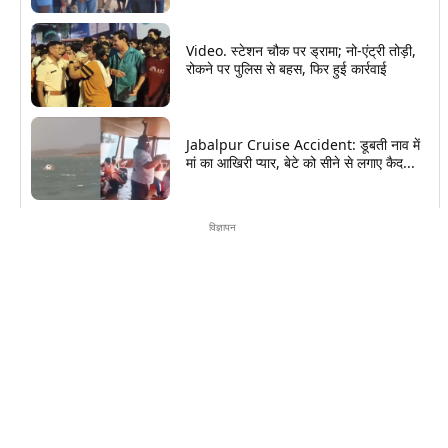
Video. स्टेशन चौक पर ड्रामा; नो-एंट्री तोड़ी,
रोकने पर पुलिस से बहस, फिर हुई कार्रवाई
Jabalpur Cruise Accident: डूबती नाव में
मां का आखिरी प्यार, बेटे को सीने से लगाए कैद...
विज्ञापन