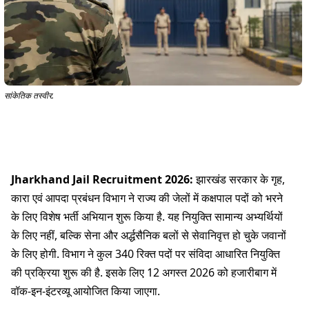
सांकेतिक तस्वीर.
Jharkhand Jail Recruitment 2026:
झारखंड सरकार के गृह,
कारा एवं आपदा प्रबंधन विभाग ने राज्य की जेलों में कक्षपाल पदों को भरने
के लिए विशेष भर्ती अभियान शुरू किया है. यह नियुक्ति सामान्य अभ्यर्थियों
के लिए नहीं, बल्कि सेना और अर्द्धसैनिक बलों से सेवानिवृत्त हो चुके जवानों
के लिए होगी. विभाग ने कुल 340 रिक्त पदों पर संविदा आधारित नियुक्ति
की प्रक्रिया शुरू की है. इसके लिए 12 अगस्त 2026 को हजारीबाग में
वॉक-इन-इंटरव्यू आयोजित किया जाएगा.