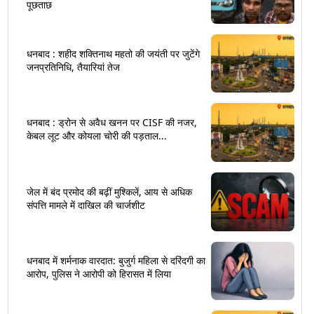
पूछताछ
धनबाद : शहीद शक्तिनाथ महतो की जयंती पर जुटेंगे
जनप्रतिनिधि, तैयारियां तेज
धनबाद : ड्रोन से अवैध खनन पर CISF की नजर,
केबल लूट और कोयला चोरी की पड़ताल...
जेल में बंद प्रमोद की बढ़ीं मुश्किलें, आय से अधिक
संपत्ति मामले में दाखिल की चार्जशीट
धनबाद में शर्मनाक वारदात: बुजुर्ग महिला से दरिंदगी का
आरोप, पुलिस ने आरोपी को हिरासत में लिया