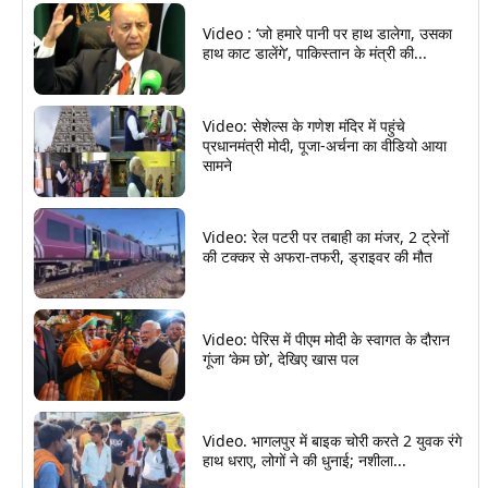
Video : ‘जो हमारे पानी पर हाथ डालेगा, उसका
हाथ काट डालेंगे’, पाकिस्तान के मंत्री की...
Video: सेशेल्स के गणेश मंदिर में पहुंचे
प्रधानमंत्री मोदी, पूजा-अर्चना का वीडियो आया
सामने
Video: रेल पटरी पर तबाही का मंजर, 2 ट्रेनों
की टक्कर से अफरा-तफरी, ड्राइवर की मौत
Video: पेरिस में पीएम मोदी के स्वागत के दौरान
गूंजा ‘केम छो’, देखिए खास पल
Video. भागलपुर में बाइक चोरी करते 2 युवक रंगे
हाथ धराए, लोगों ने की धुनाई; नशीला...