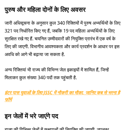
पुरुष और महिला दोनों के लिए अवसर
जारी अधिसूचना के अनुसार कुल 340 रिक्तियों में पुरुष अभ्यर्थियों के लिए
321 पद निर्धारित किए गए हैं, जबकि 19 पद महिला अभ्यर्थियों के लिए
सुरक्षित रखे गए हैं. चयनित उम्मीदवारों की नियुक्ति प्रारंभ में एक वर्ष के
लिए की जाएगी. विभागीय आवश्यकता और कार्य प्रदर्शन के आधार पर इस
अवधि को आगे भी बढ़ाया जा सकता है.
अन्य रिक्तियां भी राज्य की विभिन्न जेल इकाइयों में शामिल हैं, जिन्हें
मिलाकर कुल संख्या 340 पदों तक पहुंचती है.
इंटर पास युवाओं के लिए JSSC में नौकरी का मौका, जानिए कब से भरना है
फॉर्म
इन जेलों में भरे जाएंगे पद
राज्य की विभिन्न जेलों में कक्षपालों की नियुक्ति की जाएगी. उपलब्ध