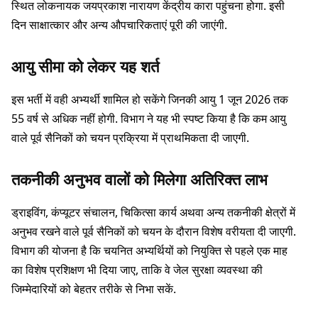
स्थित लोकनायक जयप्रकाश नारायण केंद्रीय कारा पहुंचना होगा. इसी
दिन साक्षात्कार और अन्य औपचारिकताएं पूरी की जाएंगी.
आयु सीमा को लेकर यह शर्त
इस भर्ती में वही अभ्यर्थी शामिल हो सकेंगे जिनकी आयु 1 जून 2026 तक
55 वर्ष से अधिक नहीं होगी. विभाग ने यह भी स्पष्ट किया है कि कम आयु
वाले पूर्व सैनिकों को चयन प्रक्रिया में प्राथमिकता दी जाएगी.
तकनीकी अनुभव वालों को मिलेगा अतिरिक्त लाभ
ड्राइविंग, कंप्यूटर संचालन, चिकित्सा कार्य अथवा अन्य तकनीकी क्षेत्रों में
अनुभव रखने वाले पूर्व सैनिकों को चयन के दौरान विशेष वरीयता दी जाएगी.
विभाग की योजना है कि चयनित अभ्यर्थियों को नियुक्ति से पहले एक माह
का विशेष प्रशिक्षण भी दिया जाए, ताकि वे जेल सुरक्षा व्यवस्था की
जिम्मेदारियों को बेहतर तरीके से निभा सकें.