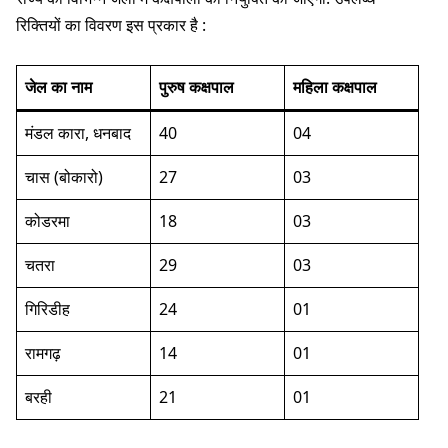
रिक्तियों का विवरण इस प्रकार है :
जेल का नाम
पुरुष कक्षपाल
महिला कक्षपाल
मंडल कारा, धनबाद
40
04
चास (बोकारो)
27
03
कोडरमा
18
03
चतरा
29
03
गिरिडीह
24
01
रामगढ़
14
01
बरही
21
01