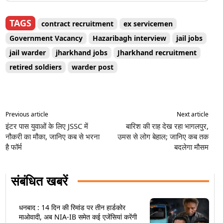
TAGS
contract recruitment
ex servicemen
Government Vacancy
Hazaribagh interview
jail jobs
jail warder
jharkhand jobs
Jharkhand recruitment
retired soldiers
warder post
Previous article
Next article
इंटर पास युवाओं के लिए JSSC में
बारिश की राह देख रहा भागलपुर,
नौकरी का मौका, जानिए कब से भरना
उमस से लोग बेहाल; जानिए कब तक
है फॉर्म
बदलेगा मौसम
संबंधित खबरें
धनबाद : 14 दिन की रिमांड पर तीन हार्डकोर
माओवादी, अब NIA-IB समेत कई एजेंसियां करेंगी