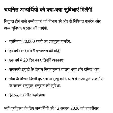
चयनित अभ्यर्थियों को क्या-क्या सुविधाएं मिलेंगी
नियुक्त होने वाले उम्मीदवारों को विभाग की ओर से निश्चित मानदेय और
अन्य सुविधाएं प्रदान की जाएंगी.
प्रतिमाह 20,000 रुपये का एकमुश्त मानदेय.
हर वर्ष मानदेय में 8 प्रतिशत की वृद्धि.
एक वर्ष में 20 दिन का क्षतिपूर्ति अवकाश.
सरकारी ड्यूटी के दौरान नियमानुसार यात्रा भत्ता और दैनिक भत्ता.
सेवा के दौरान किसी दुर्घटना या मृत्यु की स्थिति में राज्य पुलिसकर्मियों
के समान अनुग्रह अनुदान की सुविधा.
इंटरव्यू कब और कहां होगा
भर्ती प्रक्रिया के लिए अभ्यर्थियों को 12 अगस्त 2026 को हजारीबाग