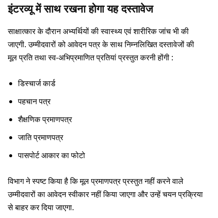
इंटरव्यू में साथ रखना होगा यह दस्तावेज
साक्षात्कार के दौरान अभ्यर्थियों की स्वास्थ्य एवं शारीरिक जांच भी की
जाएगी. उम्मीदवारों को आवेदन पत्र के साथ निम्नलिखित दस्तावेजों की
मूल प्रति तथा स्व-अभिप्रमाणित प्रतियां प्रस्तुत करनी होंगी :
डिस्चार्ज कार्ड
पहचान पत्र
शैक्षणिक प्रमाणपत्र
जाति प्रमाणपत्र
पासपोर्ट आकार का फोटो
विभाग ने स्पष्ट किया है कि मूल प्रमाणपत्र प्रस्तुत नहीं करने वाले
उम्मीदवारों का आवेदन स्वीकार नहीं किया जाएगा और उन्हें चयन प्रक्रिया
से बाहर कर दिया जाएगा.