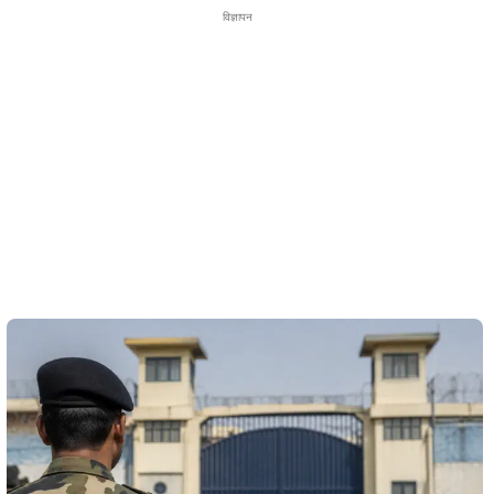
विज्ञापन