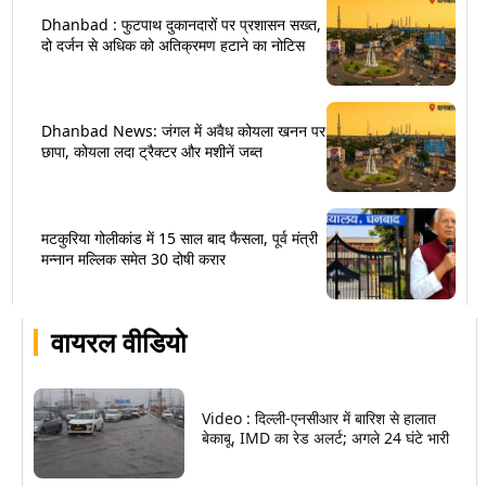
Dhanbad : फुटपाथ दुकानदारों पर प्रशासन सख्त,
दो दर्जन से अधिक को अतिक्रमण हटाने का नोटिस
Dhanbad News: जंगल में अवैध कोयला खनन पर
छापा, कोयला लदा ट्रैक्टर और मशीनें जब्त
मटकुरिया गोलीकांड में 15 साल बाद फैसला, पूर्व मंत्री
मन्नान मल्लिक समेत 30 दोषी करार
वायरल वीडियो
Video : दिल्ली-एनसीआर में बारिश से हालात
बेकाबू, IMD का रेड अलर्ट; अगले 24 घंटे भारी