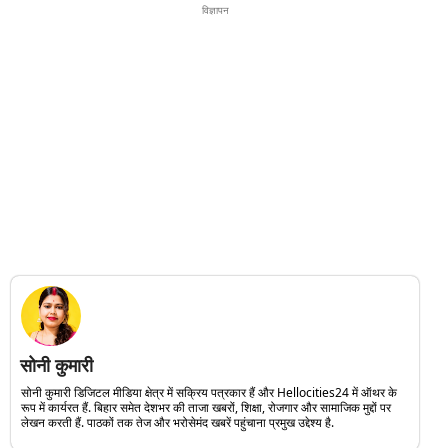
विज्ञापन
सोनी कुमारी
सोनी कुमारी डिजिटल मीडिया क्षेत्र में सक्रिय पत्रकार हैं और Hellocities24 में ऑथर के
रूप में कार्यरत हैं. बिहार समेत देशभर की ताजा खबरों, शिक्षा, रोजगार और सामाजिक मुद्दों पर
लेखन करती हैं. पाठकों तक तेज और भरोसेमंद खबरें पहुंचाना प्रमुख उद्देश्य है.