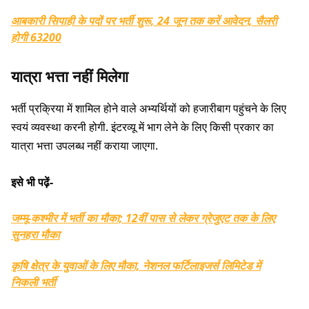
आबकारी सिपाही के पदों पर भर्ती शुरू, 24 जून तक करें आवेदन, सैलरी
होगी 63200
यात्रा भत्ता नहीं मिलेगा
भर्ती प्रक्रिया में शामिल होने वाले अभ्यर्थियों को हजारीबाग पहुंचने के लिए
स्वयं व्यवस्था करनी होगी. इंटरव्यू में भाग लेने के लिए किसी प्रकार का
यात्रा भत्ता उपलब्ध नहीं कराया जाएगा.
इसे भी पढ़ें-
जम्मू-कश्मीर में भर्ती का मौका; 12वीं पास से लेकर ग्रेजुएट तक के लिए
सुनहरा मौका
कृषि क्षेत्र के युवाओं के लिए मौका, नेशनल फर्टिलाइजर्स लिमिटेड में
निकली भर्ती