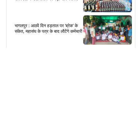
भागलपुर : आठवें दिन हड़ताल पर ‘ब्रेक’ के
संकेत, महासंघ के पत्र के बाद लौटेंगे कर्मचारी