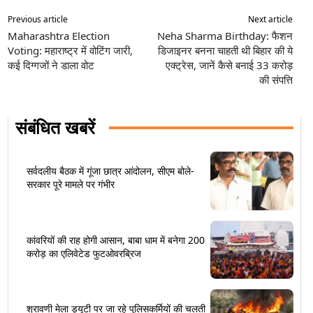
Previous article
Next article
Maharashtra Election
Neha Sharma Birthday: फैशन
Voting: महाराष्ट्र में वोटिंग जारी,
डिजाइनर बनना चाहती थी बिहार की ये
कई दिग्गजों ने डाला वोट
एक्ट्रेस, जानें कैसे बनाई 33 करोड़
की संपत्ति
संबंधित खबरें
सर्वदलीय बैठक में गूंजा छात्र आंदोलन, सीएम बोले-
सरकार पूरे मामले पर गंभीर
कांवरियों की राह होगी आसान, बाबा धाम में बनेगा 200
करोड़ का एलिवेटेड फुटओवरब्रिज
श्रावणी मेला ड्यूटी पर जा रहे पुलिसकर्मियों की चलती