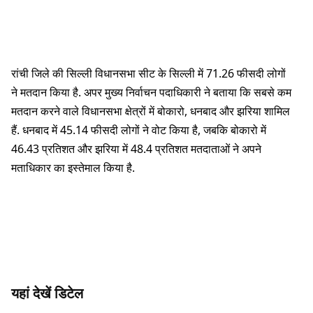
रांची जिले की सिल्ली विधानसभा सीट के सिल्ली में 71.26 फीसदी लोगों
ने मतदान किया है. अपर मुख्य निर्वाचन पदाधिकारी ने बताया कि सबसे कम
मतदान करने वाले विधानसभा क्षेत्रों में बोकारो, धनबाद और झरिया शामिल
हैं. धनबाद में 45.14 फीसदी लोगों ने वोट किया है, जबकि बोकारो में
46.43 प्रतिशत और झरिया में 48.4 प्रतिशत मतदाताओं ने अपने
मताधिकार का इस्तेमाल किया है.
यहां देखें डिटेल