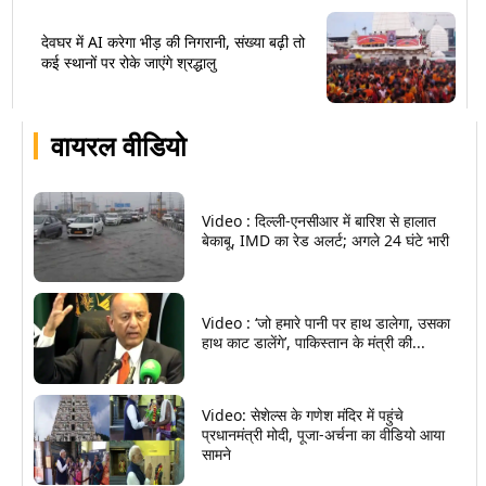
देवघर में AI करेगा भीड़ की निगरानी, संख्या बढ़ी तो
कई स्थानों पर रोके जाएंगे श्रद्धालु
वायरल वीडियो
Video : दिल्ली-एनसीआर में बारिश से हालात
बेकाबू, IMD का रेड अलर्ट; अगले 24 घंटे भारी
Video : ‘जो हमारे पानी पर हाथ डालेगा, उसका
हाथ काट डालेंगे’, पाकिस्तान के मंत्री की...
Video: सेशेल्स के गणेश मंदिर में पहुंचे
प्रधानमंत्री मोदी, पूजा-अर्चना का वीडियो आया
सामने