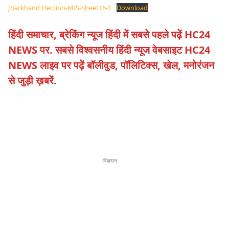
Jharkhand Election-MIS-Sheet16-1
Download
हिंदी समाचार, ब्रेकिंग न्यूज हिंदी में सबसे पहले पढ़ें HC24
NEWS पर. सबसे विश्वसनीय हिंदी न्यूज वेबसाइट HC24
NEWS लाइव पर पढ़ें बॉलीवुड, पॉलिटिक्स, खेल, मनोरंजन
से जुड़ी ख़बरें.
विज्ञापन