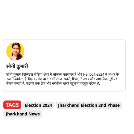
सोनी कुमारी
सोनी कुमारी डिजिटल मीडिया क्षेत्र में सक्रिय पत्रकार हैं और Hellocities24 में ऑथर के
रूप में कार्यरत हैं. बिहार समेत देशभर की ताजा खबरों, शिक्षा, रोजगार और सामाजिक मुद्दों पर
लेखन करती हैं. पाठकों तक तेज और भरोसेमंद खबरें पहुंचाना प्रमुख उद्देश्य है.
TAGS
Election 2024
Jharkhand Election 2nd Phase
Jharkhand News