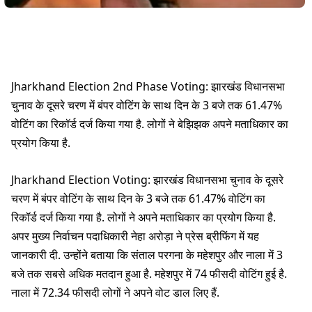
Jharkhand Election 2nd Phase Voting: झारखंड विधानसभा
चुनाव के दूसरे चरण में बंपर वोटिंग के साथ दिन के 3 बजे तक 61.47%
वोटिंग का रिकॉर्ड दर्ज किया गया है. लोगों ने बेझिझक अपने मताधिकार का
प्रयोग किया है.
Jharkhand Election Voting: झारखंड विधानसभा चुनाव के दूसरे
चरण में बंपर वोटिंग के साथ दिन के 3 बजे तक 61.47% वोटिंग का
रिकॉर्ड दर्ज किया गया है. लोगों ने अपने मताधिकार का प्रयोग किया है.
अपर मुख्य निर्वाचन पदाधिकारी नेहा अरोड़ा ने प्रेस ब्रीफिंग में यह
जानकारी दी. उन्होंने बताया कि संताल परगना के महेशपुर और नाला में 3
बजे तक सबसे अधिक मतदान हुआ है. महेशपुर में 74 फीसदी वोटिंग हुई है.
नाला में 72.34 फीसदी लोगों ने अपने वोट डाल लिए हैं.