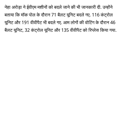
नेहा अरोड़ा ने ईवीएम मशीनों को बदले जाने की भी जानकारी दी. उन्होंने
बताया कि मॉक पोल के दौरान 71 बैलट यूनिट बदले गए. 116 कंट्रोल
यूनिट और 191 वीवीपैट भी बदले गए. आम लोगों की वोटिंग के दौरान 46
बैलट यूनिट, 32 कंट्रोल यूनिट और 135 वीवीपैट को रिप्लेस किया गया.