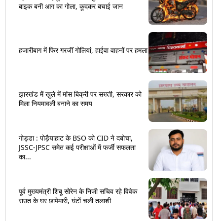
बाइक बनी आग का गोला, कूदकर बचाई जान
हजारीबाग में फिर गरजीं गोलियां, हाईवा वाहनों पर हमला
झारखंड में खुले में मांस बिक्री पर सख्ती, सरकार को
मिला नियमावली बनाने का समय
गोड्डा : पोड़ैयाहाट के BSO को CID ने दबोचा,
JSSC-JPSC समेत कई परीक्षाओं में फर्जी सफलता
का...
पूर्व मुख्यमंत्री शिबू सोरेन के निजी सचिव रहे विवेक
राउत के घर छापेमारी, घंटों चली तलाशी