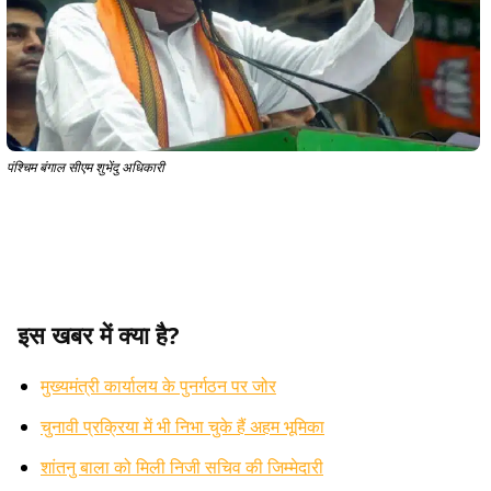
पंश्चिम बंगाल सीएम शुभेंदु अधिकारी
इस खबर में क्या है?
मुख्यमंत्री कार्यालय के पुनर्गठन पर जोर
चुनावी प्रक्रिया में भी निभा चुके हैं अहम भूमिका
शांतनु बाला को मिली निजी सचिव की जिम्मेदारी