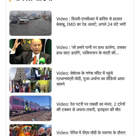
Video : दिल्ली-एनसीआर में बारिश से हालात
बेकाबू, IMD का रेड अलर्ट; अगले 24 घंटे भारी
Video : ‘जो हमारे पानी पर हाथ डालेगा, उसका
हाथ काट डालेंगे’, पाकिस्तान के मंत्री की...
Video: सेशेल्स के गणेश मंदिर में पहुंचे
प्रधानमंत्री मोदी, पूजा-अर्चना का वीडियो आया
सामने
Video: रेल पटरी पर तबाही का मंजर, 2 ट्रेनों
की टक्कर से अफरा-तफरी, ड्राइवर की मौत
Video: पेरिस में पीएम मोदी के स्वागत के दौरान