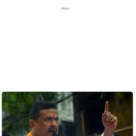
विज्ञापन