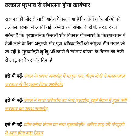
तत्काल प्रभाव से संभालना होगा कार्यभार
सरकार की ओर से जारी आदेश में कहा गया है कि दोनों अधिकारियों को
तत्काल प्रभाव से अपनी नई जिम्मेदारियां संभालनी होंगी. सरकार का
संकेत है कि प्रशासनिक फैसलों और विकास योजनाओं के क्रियान्वयन में
तेजी लाने के लिए अनुभवी और युवा अधिकारियों की संयुक्त टीम तैयार की
जा रही है. मुख्यमंत्री शुभेंदु अधिकारी ने ‘सोनार बांग्ला’ के विजन को तेजी
से लागू करने पर जोर दिया है.
इसे भी पढ़ें-
बंगाल के शपथ समारोह में भावुक पल, पीएम मोदी ने माखनलाल
सरकार से पैर छूकर लिया आशीर्वाद
इसे भी पढ़ें-
बंगाल में सत्ता परिवर्तन का भव्य प्रदर्शन, खुले मैदान में हुआ नयी
सरकार का शपथ समारोह
इसे भी पढ़ें-
कौन बनेगा बंगाल का नया मुख्यमंत्री? अमित शाह की मौजूदगी
में आज होगा बड़ा ऐलान