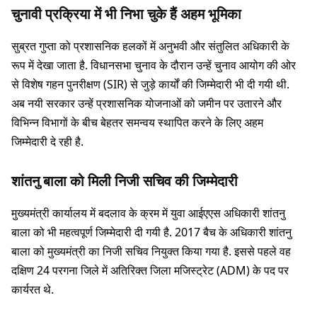
चुनावी प्रक्रिया में भी निभा चुके हैं अहम भूमिका
सुब्रत गुप्ता को प्रशासनिक हलकों में अनुभवी और संतुलित अधिकारी के
रूप में देखा जाता है. विधानसभा चुनाव के दौरान उन्हें चुनाव आयोग की ओर
से विशेष गहन पुनरीक्षण (SIR) से जुड़े कार्यों की जिम्मेदारी भी दी गयी थी.
अब नयी सरकार उन्हें प्रशासनिक योजनाओं को जमीन पर उतारने और
विभिन्न विभागों के बीच बेहतर समन्वय स्थापित करने के लिए अहम
जिम्मेदारी दे रही है.
शांतनु बाला को मिली निजी सचिव की जिम्मेदारी
मुख्यमंत्री कार्यालय में बदलाव के क्रम में युवा आईएएस अधिकारी शांतनु
बाला को भी महत्वपूर्ण जिम्मेदारी दी गयी है. 2017 बैच के अधिकारी शांतनु
बाला को मुख्यमंत्री का निजी सचिव नियुक्त किया गया है. इससे पहले वह
दक्षिण 24 परगना जिले में अतिरिक्त जिला मजिस्ट्रेट (ADM) के पद पर
कार्यरत थे.