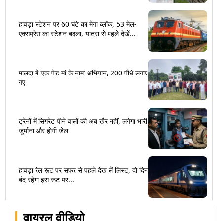
हावड़ा स्टेशन पर 60 घंटे का मेगा ब्लॉक, 53 मेल-
एक्सप्रेस का स्टेशन बदला, यात्रा से पहले देखें...
मालदा में ‘एक पेड़ मां के नाम’ अभियान, 200 पौधे लगाए
गए
ट्रेनों में सिगरेट पीने वालों की अब खैर नहीं, लगेगा भारी
जुर्माना और होगी जेल
हावड़ा रेल रूट पर सफर से पहले देख लें लिस्ट, दो दिन
बंद रहेगा इस रूट पर...
वायरल वीडियो