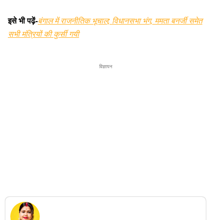
इसे भी पढ़ें-
बंगाल में राजनीतिक भूचाल; विधानसभा भंग, ममता बनर्जी समेत
सभी मंत्रियों की कुर्सी गयी
विज्ञापन