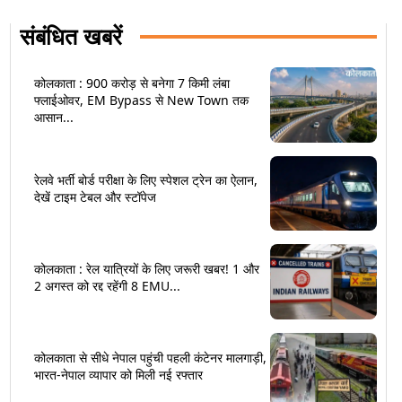
संबंधित खबरें
कोलकाता : 900 करोड़ से बनेगा 7 किमी लंबा
फ्लाईओवर, EM Bypass से New Town तक
आसान...
रेलवे भर्ती बोर्ड परीक्षा के लिए स्पेशल ट्रेन का ऐलान,
देखें टाइम टेबल और स्टॉपेज
कोलकाता : रेल यात्रियों के लिए जरूरी खबर! 1 और
2 अगस्त को रद्द रहेंगी 8 EMU...
कोलकाता से सीधे नेपाल पहुंची पहली कंटेनर मालगाड़ी,
भारत-नेपाल व्यापार को मिली नई रफ्तार