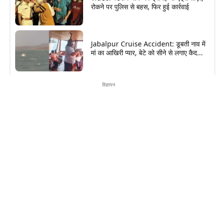
रोकने पर पुलिस से बहस, फिर हुई कार्रवाई
Jabalpur Cruise Accident: डूबती नाव में
मां का आखिरी प्यार, बेटे को सीने से लगाए कैद...
विज्ञापन