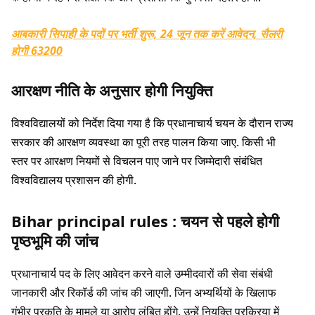
आबकारी सिपाही के पदों पर भर्ती शुरू, 24 जून तक करें आवेदन, सैलरी
होगी 63200
आरक्षण नीति के अनुसार होगी नियुक्ति
विश्वविद्यालयों को निर्देश दिया गया है कि प्रधानाचार्य चयन के दौरान राज्य
सरकार की आरक्षण व्यवस्था का पूरी तरह पालन किया जाए. किसी भी
स्तर पर आरक्षण नियमों से विचलन पाए जाने पर जिम्मेदारी संबंधित
विश्वविद्यालय प्रशासन की होगी.
Bihar principal rules :
चयन से पहले होगी
पृष्ठभूमि की जांच
प्रधानाचार्य पद के लिए आवेदन करने वाले उम्मीदवारों की सेवा संबंधी
जानकारी और रिकॉर्ड की जांच की जाएगी. जिन अभ्यर्थियों के खिलाफ
गंभीर प्रकृति के मामले या आरोप लंबित होंगे, उन्हें नियुक्ति प्रक्रिया में