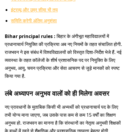
इंटरव्यू और उम्र सीमा भी तय
समिति करेगी अंतिम अनुशंसा
Bihar principal rules :
बिहार के अंगीभूत महाविद्यालयों में
प्रधानाचार्य नियुक्ति की प्रक्रिया अब नए नियमों के तहत संचालित होगी.
राजभवन ने इस संबंध में विश्वविद्यालयों को विस्तृत दिशा-निर्देश भेजे हैं. नई
व्यवस्था के तहत कॉलेजों के शीर्ष प्रशासनिक पद पर नियुक्ति के लिए
अनुभव, आयु, चयन प्रक्रिया और सेवा आचरण से जुड़े मानकों को स्पष्ट
किया गया है.
लंबे अध्यापन अनुभव वालों को ही मिलेगा अवसर
नए प्रावधानों के मुताबिक किसी भी अभ्यर्थी को प्रधानाचार्य पद के लिए
तभी योग्य माना जाएगा, जब उसके पास कम से कम 15 वर्षों का शिक्षण
अनुभव हो. राजभवन का मानना है कि संस्थानों का नेतृत्व अनुभवी शिक्षकों
के हाथों में रहने से शैक्षणिक और प्रशासनिक गुणवत्ता बेहतर होगी.