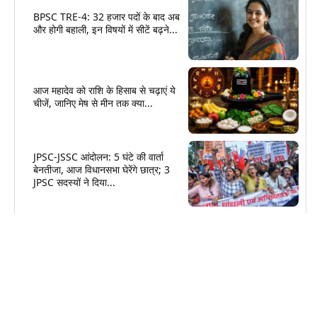
BPSC TRE-4: 32 हजार पदों के बाद अब
और होगी बहाली, इन विषयों में सीटें बढ़ने...
आज महादेव को राशि के हिसाब से चढ़ाएं ये
चीजें, जानिए मेष से मीन तक क्या...
JPSC-JSSC आंदोलन: 5 घंटे की वार्ता
बेनतीजा, आज विधानसभा घेरेंगे छात्र; 3
JPSC सदस्यों ने दिया...