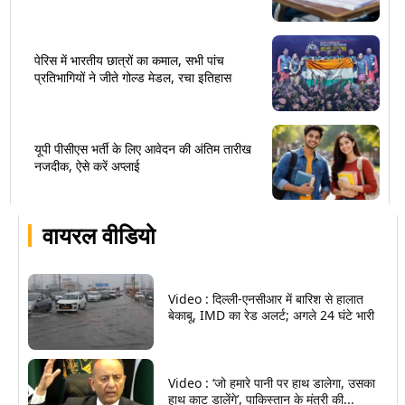
पेरिस में भारतीय छात्रों का कमाल, सभी पांच
प्रतिभागियों ने जीते गोल्ड मेडल, रचा इतिहास
यूपी पीसीएस भर्ती के लिए आवेदन की अंतिम तारीख
नजदीक, ऐसे करें अप्लाई
वायरल वीडियो
Video : दिल्ली-एनसीआर में बारिश से हालात
बेकाबू, IMD का रेड अलर्ट; अगले 24 घंटे भारी
Video : ‘जो हमारे पानी पर हाथ डालेगा, उसका
हाथ काट डालेंगे’, पाकिस्तान के मंत्री की...