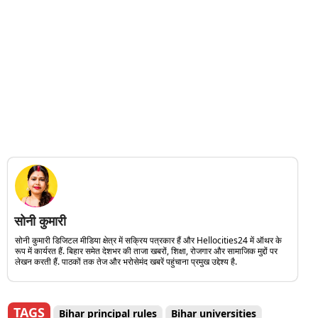
सोनी कुमारी
सोनी कुमारी डिजिटल मीडिया क्षेत्र में सक्रिय पत्रकार हैं और Hellocities24 में ऑथर के
रूप में कार्यरत हैं. बिहार समेत देशभर की ताजा खबरों, शिक्षा, रोजगार और सामाजिक मुद्दों पर
लेखन करती हैं. पाठकों तक तेज और भरोसेमंद खबरें पहुंचाना प्रमुख उद्देश्य है.
TAGS
Bihar principal rules
Bihar universities