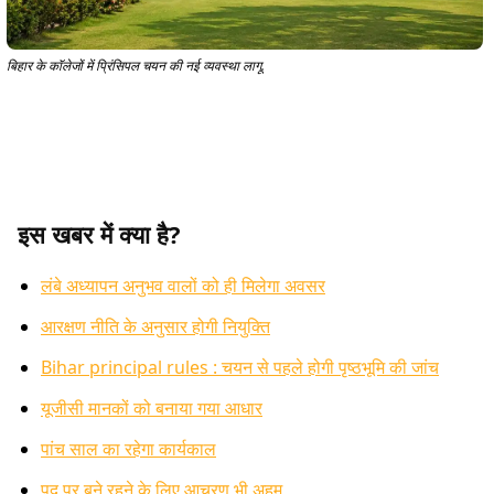
बिहार के कॉलेजों में प्रिंसिपल चयन की नई व्यवस्था लागू.
इस खबर में क्या है?
लंबे अध्यापन अनुभव वालों को ही मिलेगा अवसर
आरक्षण नीति के अनुसार होगी नियुक्ति
Bihar principal rules : चयन से पहले होगी पृष्ठभूमि की जांच
यूजीसी मानकों को बनाया गया आधार
पांच साल का रहेगा कार्यकाल
पद पर बने रहने के लिए आचरण भी अहम