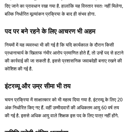
दिए जाने का प्रावधान रखा गया है. हालांकि यह विस्तार स्वतः नहीं मिलेगा,
बल्कि निर्धारित मूल्यांकन प्रक्रिया के बाद ही संभव होगा.
पद पर बने रहने के लिए आचरण भी अहम
नियमों में यह व्यवस्था भी की गई है कि यदि कार्यकाल के दौरान किसी
प्रधानाचार्य के खिलाफ गंभीर आरोप प्रमाणित होते हैं, तो उन्हें पद से हटाने
की कार्रवाई की जा सकती है. इससे प्रशासनिक जवाबदेही बनाए रखने की
कोशिश की गई है.
इंटरव्यू और उम्र सीमा भी तय
चयन प्रक्रिया में साक्षात्कार को भी महत्व दिया गया है. इंटरव्यू के लिए 20
अंक निर्धारित किए गए हैं. वहीं उम्मीदवारों की अधिकतम आयु 60 वर्ष तय
की गई है. इससे अधिक आयु वाले शिक्षक इस पद के लिए पात्र नहीं होंगे.