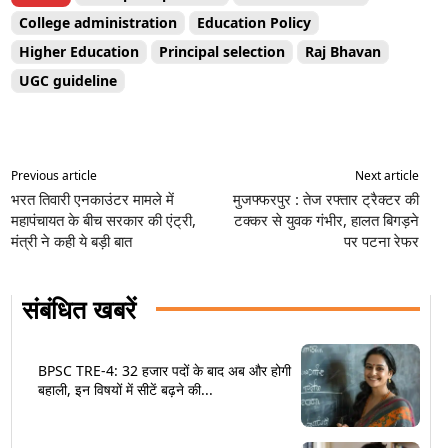
College administration
Education Policy
Higher Education
Principal selection
Raj Bhavan
UGC guideline
Previous article
Next article
भरत तिवारी एनकाउंटर मामले में
मुजफ्फरपुर : तेज रफ्तार ट्रैक्टर की
महापंचायत के बीच सरकार की एंट्री,
टक्कर से युवक गंभीर, हालत बिगड़ने
मंत्री ने कही ये बड़ी बात
पर पटना रेफर
संबंधित खबरें
BPSC TRE-4: 32 हजार पदों के बाद अब और होगी
बहाली, इन विषयों में सीटें बढ़ने की...