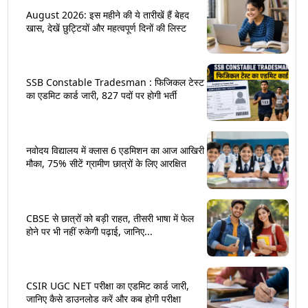
August 2026: इस महीने की ये तारीखें हैं बेहद
खास, देखें छुट्टियों और महत्वपूर्ण दिनों की लिस्ट
SSB Constable Tradesman : फिजिकल टेस्ट
का एडमिट कार्ड जारी, 827 पदों पर होगी भर्ती
नवोदय विद्यालय में क्लास 6 एडमिशन का आज आखिरी
मौका, 75% सीटें ग्रामीण छात्रों के लिए आरक्षित
CBSE से छात्रों को बड़ी राहत, तीसरी भाषा में फेल
होने पर भी नहीं रुकेगी पढ़ाई, जानिए...
CSIR UGC NET परीक्षा का एडमिट कार्ड जारी,
जानिए कैसे डाउनलोड करें और कब होगी परीक्षा