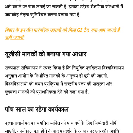
आगे बढ़ाने पर रोक लगाई जा सकती है. इसका उद्देश्य शैक्षणिक संस्थानों में
जवाबदेह नेतृत्व सुनिश्चित करना बताया गया है.
बिहार के इन तीन पारंपरिक उत्पादों को मिला GI टैग, क्या आप जानते हैं
सही जवाब?
यूजीसी मानकों को बनाया गया आधार
राज्यपाल सचिवालय ने स्पष्ट किया है कि नियुक्ति प्रक्रिया विश्वविद्यालय
अनुदान आयोग के निर्धारित मानकों के अनुरूप ही पूरी की जाएगी.
विश्वविद्यालयों को चयन प्रक्रिया में राष्ट्रीय स्तर की पात्रता और
गुणवत्ता मानकों को प्राथमिकता देने को कहा गया है.
पांच साल का रहेगा कार्यकाल
प्रधानाचार्य पद पर चयनित व्यक्ति को पांच वर्ष के लिए जिम्मेदारी सौंपी
जाएगी. कार्यकाल पूरा होने के बाद प्रदर्शन के आधार पर एक और अवधि