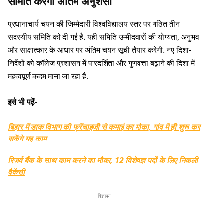
समिति करेगी अंतिम अनुशंसा
प्रधानाचार्य चयन की जिम्मेदारी विश्वविद्यालय स्तर पर गठित तीन
सदस्यीय समिति को दी गई है. यही समिति उम्मीदवारों की योग्यता, अनुभव
और साक्षात्कार के आधार पर अंतिम चयन सूची तैयार करेगी. नए दिशा-
निर्देशों को कॉलेज प्रशासन में पारदर्शिता और गुणवत्ता बढ़ाने की दिशा में
महत्वपूर्ण कदम माना जा रहा है.
इसे भी पढ़ें-
बिहार में डाक विभाग की फ्रेंचाइजी से कमाई का मौका, गांव में ही शुरू कर
सकेंगे यह काम
रिजर्व बैंक के साथ काम करने का मौका, 12 विशेषज्ञ पदों के लिए निकली
वैकेंसी
विज्ञापन