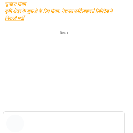
सुनहरा मौका
कृषि क्षेत्र के युवाओं के लिए मौका, नेशनल फर्टिलाइजर्स लिमिटेड में
निकली भर्ती
विज्ञापन