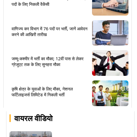
पदों के लिए निकली वैकेंसी
वाणिज्य कर विभाग में 76 पदों पर भर्ती, जानें आवेदन
करने की आखिरी तारीख
जम्मू-कश्मीर में भर्ती का मौका; 12वीं पास से लेकर
ग्रेजुएट तक के लिए सुनहरा मौका
कृषि क्षेत्र के युवाओं के लिए मौका, नेशनल
फर्टिलाइजर्स लिमिटेड में निकली भर्ती
वायरल वीडियो