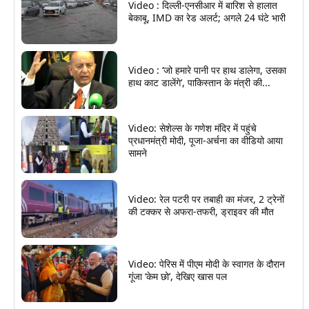
Video : दिल्ली-एनसीआर में बारिश से हालात
बेकाबू, IMD का रेड अलर्ट; अगले 24 घंटे भारी
Video : ‘जो हमारे पानी पर हाथ डालेगा, उसका
हाथ काट डालेंगे’, पाकिस्तान के मंत्री की...
Video: सेशेल्स के गणेश मंदिर में पहुंचे
प्रधानमंत्री मोदी, पूजा-अर्चना का वीडियो आया
सामने
Video: रेल पटरी पर तबाही का मंजर, 2 ट्रेनों
की टक्कर से अफरा-तफरी, ड्राइवर की मौत
Video: पेरिस में पीएम मोदी के स्वागत के दौरान
गूंजा ‘केम छो’, देखिए खास पल