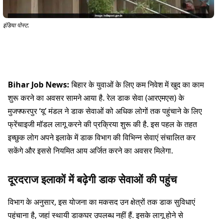
इंडिया पोस्ट.
Bihar Job News:
बिहार के युवाओं के लिए कम निवेश में खुद का काम
शुरू करने का अवसर सामने आया है. रेल डाक सेवा (आरएमएस) के
मुजफ्फरपुर ‘यू’ मंडल ने डाक सेवाओं को अधिक लोगों तक पहुंचाने के लिए
फ्रेंचाइजी मॉडल लागू करने की प्रक्रिया शुरू की है. इस पहल के तहत
इच्छुक लोग अपने इलाके में डाक विभाग की विभिन्न सेवाएं संचालित कर
सकेंगे और इससे नियमित आय अर्जित करने का अवसर मिलेगा.
दूरदराज इलाकों में बढ़ेगी डाक सेवाओं की पहुंच
विभाग के अनुसार, इस योजना का मकसद उन क्षेत्रों तक डाक सुविधाएं
पहुंचाना है, जहां स्थायी डाकघर उपलब्ध नहीं हैं. इसके लागू होने से