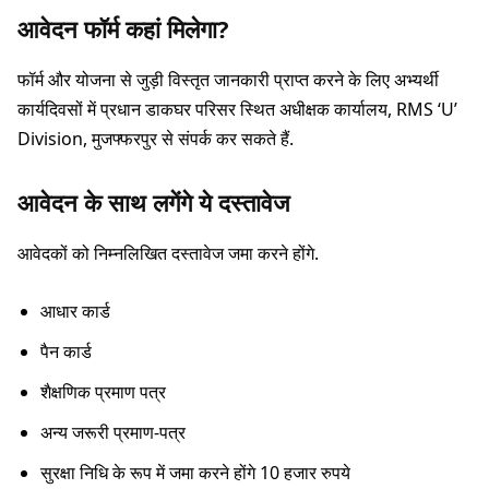
आवेदन फॉर्म कहां मिलेगा?
फॉर्म और योजना से जुड़ी विस्तृत जानकारी प्राप्त करने के लिए अभ्यर्थी
कार्यदिवसों में प्रधान डाकघर परिसर स्थित अधीक्षक कार्यालय, RMS ‘U’
Division, मुजफ्फरपुर से संपर्क कर सकते हैं.
आवेदन के साथ लगेंगे ये दस्तावेज
आवेदकों को निम्नलिखित दस्तावेज जमा करने होंगे.
आधार कार्ड
पैन कार्ड
शैक्षणिक प्रमाण पत्र
अन्य जरूरी प्रमाण-पत्र
सुरक्षा निधि के रूप में जमा करने होंगे 10 हजार रुपये