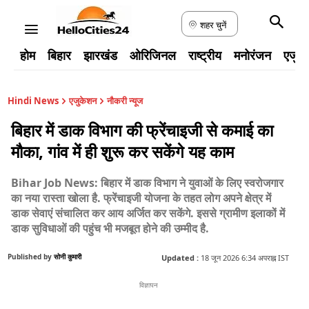
शहर चुनें
होम
बिहार
झारखंड
ओरिजिनल
राष्ट्रीय
मनोरंजन
एजुक
Hindi News
एजुकेशन
नौकरी न्यूज
बिहार में डाक विभाग की फ्रेंचाइजी से कमाई का
मौका, गांव में ही शुरू कर सकेंगे यह काम
Bihar Job News: बिहार में डाक विभाग ने युवाओं के लिए स्वरोजगार
का नया रास्ता खोला है. फ्रेंचाइजी योजना के तहत लोग अपने क्षेत्र में
डाक सेवाएं संचालित कर आय अर्जित कर सकेंगे. इससे ग्रामीण इलाकों में
डाक सुविधाओं की पहुंच भी मजबूत होने की उम्मीद है.
Published by
सोनी कुमारी
Updated :
18 जून 2026 6:34 अपराह्न IST
विज्ञापन