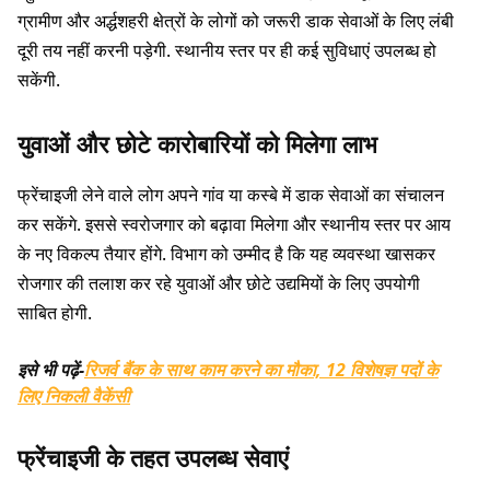
ग्रामीण और अर्द्धशहरी क्षेत्रों के लोगों को जरूरी डाक सेवाओं के लिए लंबी
दूरी तय नहीं करनी पड़ेगी. स्थानीय स्तर पर ही कई सुविधाएं उपलब्ध हो
सकेंगी.
युवाओं और छोटे कारोबारियों को मिलेगा लाभ
फ्रेंचाइजी लेने वाले लोग अपने गांव या कस्बे में डाक सेवाओं का संचालन
कर सकेंगे. इससे स्वरोजगार को बढ़ावा मिलेगा और स्थानीय स्तर पर आय
के नए विकल्प तैयार होंगे. विभाग को उम्मीद है कि यह व्यवस्था खासकर
रोजगार की तलाश कर रहे युवाओं और छोटे उद्यमियों के लिए उपयोगी
साबित होगी.
इसे भी पढ़ें-
रिजर्व बैंक के साथ काम करने का मौका, 12 विशेषज्ञ पदों के
लिए निकली वैकेंसी
फ्रेंचाइजी के तहत उपलब्ध सेवाएं