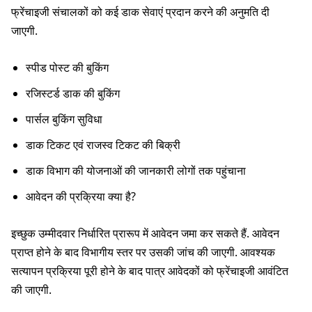
फ्रेंचाइजी संचालकों को कई डाक सेवाएं प्रदान करने की अनुमति दी
जाएगी.
स्पीड पोस्ट की बुकिंग
रजिस्टर्ड डाक की बुकिंग
पार्सल बुकिंग सुविधा
डाक टिकट एवं राजस्व टिकट की बिक्री
डाक विभाग की योजनाओं की जानकारी लोगों तक पहुंचाना
आवेदन की प्रक्रिया क्या है?
इच्छुक उम्मीदवार निर्धारित प्रारूप में आवेदन जमा कर सकते हैं. आवेदन
प्राप्त होने के बाद विभागीय स्तर पर उसकी जांच की जाएगी. आवश्यक
सत्यापन प्रक्रिया पूरी होने के बाद पात्र आवेदकों को फ्रेंचाइजी आवंटित
की जाएगी.