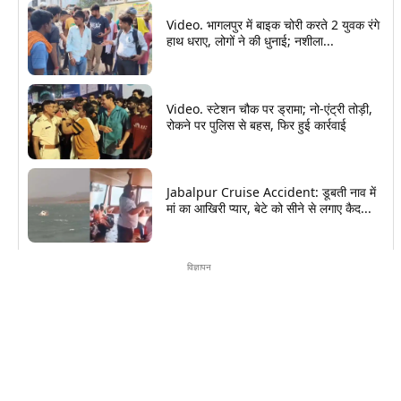
Video. भागलपुर में बाइक चोरी करते 2 युवक रंगे
हाथ धराए, लोगों ने की धुनाई; नशीला...
Video. स्टेशन चौक पर ड्रामा; नो-एंट्री तोड़ी,
रोकने पर पुलिस से बहस, फिर हुई कार्रवाई
Jabalpur Cruise Accident: डूबती नाव में
मां का आखिरी प्यार, बेटे को सीने से लगाए कैद...
विज्ञापन