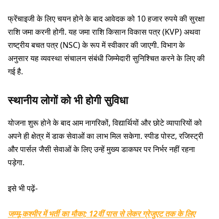
फ्रेंचाइजी के लिए चयन होने के बाद आवेदक को 10 हजार रुपये की सुरक्षा
राशि जमा करनी होगी. यह जमा राशि किसान विकास पत्र (KVP) अथवा
राष्ट्रीय बचत पत्र (NSC) के रूप में स्वीकार की जाएगी. विभाग के
अनुसार यह व्यवस्था संचालन संबंधी जिम्मेदारी सुनिश्चित करने के लिए की
गई है.
स्थानीय लोगों को भी होगी सुविधा
योजना शुरू होने के बाद आम नागरिकों, विद्यार्थियों और छोटे व्यापारियों को
अपने ही क्षेत्र में डाक सेवाओं का लाभ मिल सकेगा. स्पीड पोस्ट, रजिस्ट्री
और पार्सल जैसी सेवाओं के लिए उन्हें मुख्य डाकघर पर निर्भर नहीं रहना
पड़ेगा.
इसे भी पढ़ें-
जम्मू-कश्मीर में भर्ती का मौका; 12वीं पास से लेकर ग्रेजुएट तक के लिए