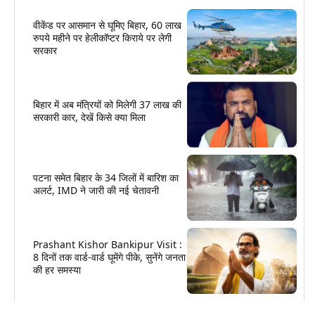
वीकेंड पर आसमान से घूमिए बिहार, 60 लाख
रुपये महीने पर हेलीकॉप्टर किराये पर लेगी
सरकार
बिहार में अब मंत्रियों को मिलेगी 37 लाख की
सरकारी कार, देखें किसे क्या मिला
पटना समेत बिहार के 34 जिलों में बारिश का
अलर्ट, IMD ने जारी की नई चेतावनी
Prashant Kishor Bankipur Visit :
8 दिनों तक वार्ड-वार्ड घूमेंगे पीके, सुनेंगे जनता
की हर समस्या