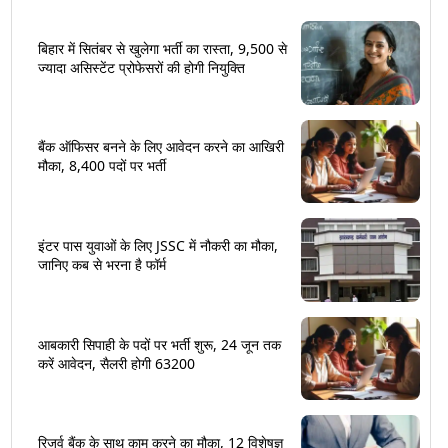
बिहार में सितंबर से खुलेगा भर्ती का रास्ता, 9,500 से
ज्यादा असिस्टेंट प्रोफेसरों की होगी नियुक्ति
बैंक ऑफिसर बनने के लिए आवेदन करने का आखिरी
मौका, 8,400 पदों पर भर्ती
इंटर पास युवाओं के लिए JSSC में नौकरी का मौका,
जानिए कब से भरना है फॉर्म
आबकारी सिपाही के पदों पर भर्ती शुरू, 24 जून तक
करें आवेदन, सैलरी होगी 63200
रिजर्व बैंक के साथ काम करने का मौका, 12 विशेषज्ञ