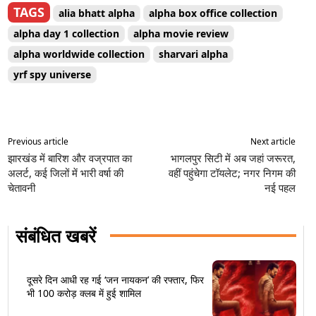
TAGS
alia bhatt alpha
alpha box office collection
alpha day 1 collection
alpha movie review
alpha worldwide collection
sharvari alpha
yrf spy universe
Previous article
Next article
झारखंड में बारिश और वज्रपात का
भागलपुर सिटी में अब जहां जरूरत,
अलर्ट, कई जिलों में भारी वर्षा की
वहीं पहुंचेगा टॉयलेट; नगर निगम की
चेतावनी
नई पहल
संबंधित खबरें
दूसरे दिन आधी रह गई ‘जन नायकन’ की रफ्तार, फिर
भी 100 करोड़ क्लब में हुई शामिल