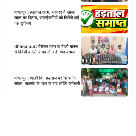
भागलपुर : हड़ताल खत्म, सरकार ने खोला
राहत का पिटारा; सफाईकर्मियों को मिलेंगी कई
नई सुविधाएं
Bhagalpur: पैसेंजर ट्रेन के बैटरी बॉक्स
से विदेशी व देसी शराब की बड़ी खेप बरामद
भागलपुर : आठवें दिन हड़ताल पर ‘ब्रेक’ के
संकेत, महासंघ के पत्र के बाद लौटेंगे कर्मचारी