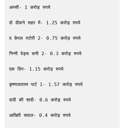
अस्सी- 1 करोड़ रुपये

दो दीवाने सहर में- 1.25 करोड़ रुपये

द केरल स्टोरी 2- 0.75 करोड़ रुपये

गिन्नी वेड्स सनी 2- 0.3 करोड़ रुपये

एक दिन- 1.15 करोड़ रुपये

कृष्णावतारम पार्ट 1- 1.57 करोड़ रुपये

दादी की शादी- 0.6 करोड़ रुपये

आखिरी सवाल- 0.4 करोड़ रुपये
