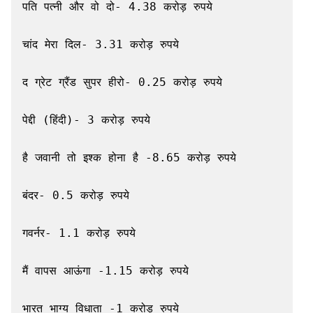
पति पत्नी और वो दो- 4.38 करोड़ रुपये

चांद मेरा दिल- 3.31 करोड़ रुपये

द ग्रेट ग्रैंड सुपर हीरो- 0.25 करोड़ रुपये

पेद्दी (हिंदी)- 3 करोड़ रुपये

है जवानी तो इश्क होना है -8.65 करोड़ रुपये

बंदर- 0.5 करोड़ रुपये

गवर्नर- 1.1 करोड़ रुपये

मैं वापस आऊंगा -1.15 करोड़ रुपये

भारत भाग्य विधाता -1 करोड़ रुपये
