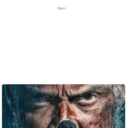
विज्ञापन