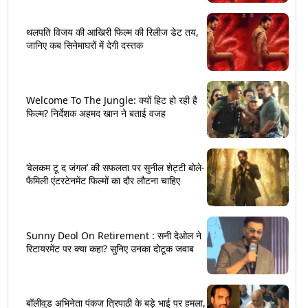
थलपति विजय की आखिरी फिल्म की रिलीज डेट तय,
जानिए कब सिनेमाघरों में देगी दस्तक
Welcome To The Jungle: क्यों हिट हो रही है
फिल्म? निर्देशक अहमद खान ने बताई वजह
‘वेलकम टू द जंगल’ की सफलता पर सुनील शेट्टी बोले-
फैमिली एंटरटेनमेंट फिल्मों का दौर लौटना चाहिए
Sunny Deol On Retirement : सनी देओल ने
रिटायरमेंट पर क्या कहा? सुनिए उनका दोटूक जवाब
बॉलीवुड अभिनेता पंकज त्रिपाठी के बड़े भाई पर हमला,