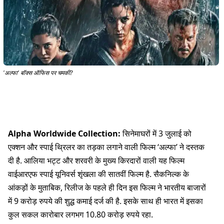
'अल्फा' बॉक्स ऑफिस पर चमकी?
Alpha Worldwide Collection:
सिनेमाघरों में 3 जुलाई को
एक्शन और स्पाई थ्रिलर का तड़का लगाने वाली फिल्म ‘अल्फा’ ने दस्तक
दी है. आलिया भट्ट और शरवरी के मुख्य किरदारों वाली यह फिल्म
वाईआरएफ स्पाई यूनिवर्स शृंखला की सातवीं फिल्म है. सैकनिल्क के
आंकड़ों के मुताबिक, रिलीज के पहले ही दिन इस फिल्म ने भारतीय बाजारों
में 9 करोड़ रुपये की शुद्ध कमाई दर्ज की है. इसके साथ ही भारत में इसका
कुल सकल कारोबार लगभग 10.80 करोड़ रुपये रहा.