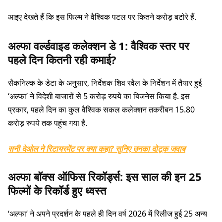
आइए देखते हैं कि इस फिल्म ने वैश्विक पटल पर कितने करोड़ बटोरे हैं.
अल्फा वर्ल्डवाइड कलेक्शन डे 1: वैश्विक स्तर पर
पहले दिन कितनी रही कमाई?
सैकनिल्क के डेटा के अनुसार, निर्देशक शिव रवैल के निर्देशन में तैयार हुई
‘अल्फा’ ने विदेशी बाजारों से 5 करोड़ रुपये का बिजनेस किया है. इस
प्रकार, पहले दिन का कुल वैश्विक सकल कलेक्शन तकरीबन 15.80
करोड़ रुपये तक पहुंच गया है.
सनी देओल ने रिटायरमेंट पर क्या कहा? सुनिए उनका दोटूक जवाब
अल्फा बॉक्स ऑफिस रिकॉर्ड्स: इस साल की इन 25
फिल्मों के रिकॉर्ड हुए ध्वस्त
‘अल्फा’ ने अपने प्रदर्शन के पहले ही दिन वर्ष 2026 में रिलीज हुई 25 अन्य