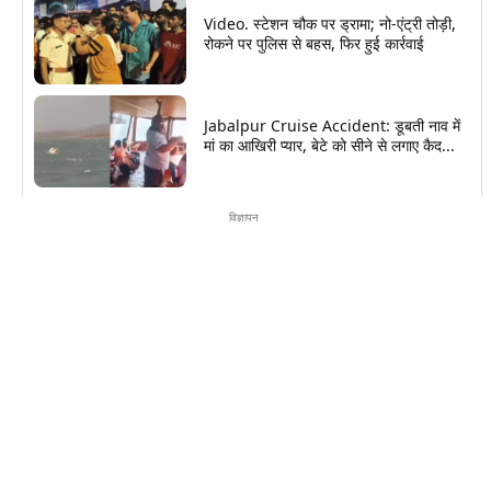
Video. स्टेशन चौक पर ड्रामा; नो-एंट्री तोड़ी,
रोकने पर पुलिस से बहस, फिर हुई कार्रवाई
Jabalpur Cruise Accident: डूबती नाव में
मां का आखिरी प्यार, बेटे को सीने से लगाए कैद...
विज्ञापन