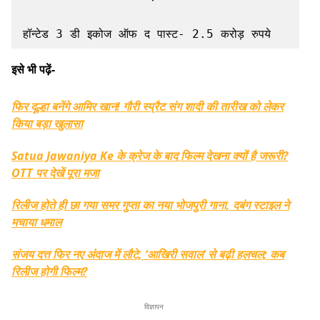
हॉन्टेड 3 डी इकोज ऑफ द पास्ट- 2.5 करोड़ रुपये
इसे भी पढ़ें-
फिर दूल्हा बनेंगे आमिर खान! गौरी स्प्रैट संग शादी की तारीख को लेकर
किया बड़ा खुलासा
Satua Jawaniya Ke के क्रेज के बाद फिल्म देखना क्यों है जरूरी?
OTT पर देखें पूरा मजा
रिलीज होते ही छा गया समर गुप्ता का नया भोजपुरी गाना, दबंग स्टाइल ने
मचाया धमाल
संजय दत्त फिर नए अंदाज में लौटे, ‘आखिरी सवाल’ से बढ़ी हलचल; कब
रिलीज होगी फिल्म?
विज्ञापन