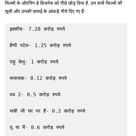
फिल्मों के ओपनिंग डे बिजनेस को पीछे छोड़ दिया है. उन सभी फिल्मों की
सूची और उनकी कमाई के आंकड़े नीचे दिए गए हैं-
इक्कीस- 7.28 करोड़ रुपये

हैप्पी पटेल- 1.25 करोड़ रुपये

राहु केतु- 1 करोड़ रुपये

मायासबा- 0.12 करोड़ रुपये

वध 2- 0.5 करोड़ रुपये

भाबी जी घर पर हैं- 0.2 करोड़ रुपये

तू या मैं- 0.6 करोड़ रुपये
