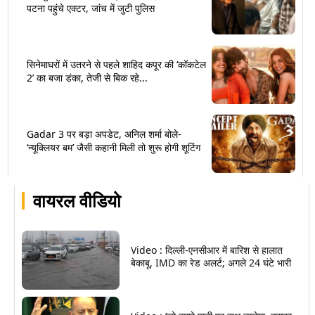
पटना पहुंचे एक्टर, जांच में जुटी पुलिस
सिनेमाघरों में उतरने से पहले शाहिद कपूर की ‘कॉकटेल
2’ का बजा डंका, तेजी से बिक रहे...
Gadar 3 पर बड़ा अपडेट, अनिल शर्मा बोले-
‘न्यूक्लियर बम’ जैसी कहानी मिली तो शुरू होगी शूटिंग
वायरल वीडियो
Video : दिल्ली-एनसीआर में बारिश से हालात
बेकाबू, IMD का रेड अलर्ट; अगले 24 घंटे भारी