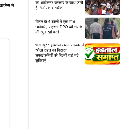
का आंदोलन? सरकार के साथ जारी
्ट्रेस ने
है निर्णायक बातचीत
बिहार के 4 शहरों में एक साथ
छापेमारी; सहरसा DPO की संपत्ति
की खुल रही परतें
भागलपुर : हड़ताल खत्म, सरकार ने
खोला राहत का पिटारा;
सफाईकर्मियों को मिलेंगी कई नई
सुविधाएं