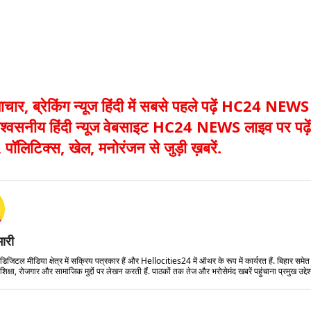
माचार, ब्रेकिंग न्यूज हिंदी में सबसे पहले पढ़ें HC24 NEWS
श्वसनीय हिंदी न्यूज वेबसाइट HC24 NEWS लाइव पर पढ़ें
 पॉलिटिक्स, खेल, मनोरंजन से जुड़ी ख़बरें.
मारी
डिजिटल मीडिया क्षेत्र में सक्रिय पत्रकार हैं और Hellocities24 में ऑथर के रूप में कार्यरत हैं. बिहार समे
शिक्षा, रोजगार और सामाजिक मुद्दों पर लेखन करती हैं. पाठकों तक तेज और भरोसेमंद खबरें पहुंचाना प्रमुख उद्देश्