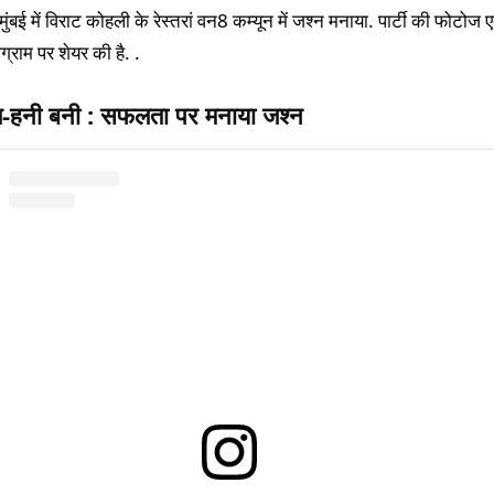
ुंबई में विराट कोहली के रेस्तरां वन8 कम्यून में जश्न मनाया. पार्टी की फोटोज एक
ाग्राम पर शेयर की है. .
ल-हनी बनी : सफलता पर मनाया जश्न