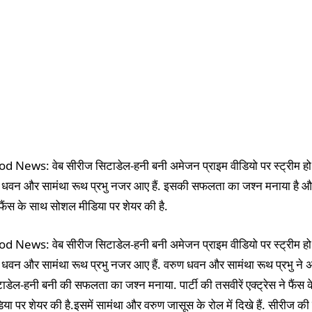
 News: वेब सीरीज सिटाडेल-हनी बनी अमेजन प्राइम वीडियो पर स्ट्रीम हो र
ण धवन और सामंथा रूथ प्रभु नजर आए हैं. इसकी सफलता का जश्न मनाया है 
े फैंस के साथ सोशल मीडिया पर शेयर की है.
 News: वेब सीरीज सिटाडेल-हनी बनी अमेजन प्राइम वीडियो पर स्ट्रीम हो र
ण धवन और सामंथा रूथ प्रभु नजर आए हैं. वरुण धवन और सामंथा रूथ प्रभु ने 
डेल-हनी बनी की सफलता का जश्न मनाया. पार्टी की तसवीरें एक्ट्रेस ने फैंस 
या पर शेयर की है.इसमें सामंथा और वरुण जासूस के रोल में दिखे हैं. सीरीज 