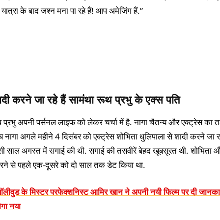
त्रा के बाद जश्न मना पा रहे हैं! आप अमेजिंग हैं.”
दी करने जा रहे हैं सामंथा रूथ प्रभु के एक्स पति
 प्रभु अपनी पर्सनल लाइफ को लेकर चर्चा में है. नागा चैतन्य और एक्ट्रेस का 
ब नागा अगले महीने 4 दिसंबर को एक्ट्रेस शोभिता धुलिपाला से शादी करने जा रहे
ी साल अगस्त में सगाई की थी. सगाई की तसवीरें बेहद खूबसूरत थी. शोभिता 
रने से पहले एक-दूसरे को दो साल तक डेट किया था.
बॉलीवुड के मिस्टर परफेक्शनिस्ट आमिर खान ने अपनी नयी फिल्म पर दी जानकार
ोगा नया