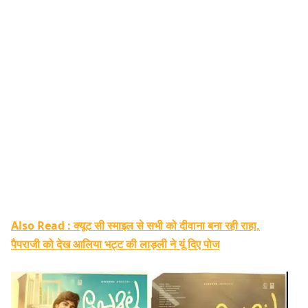
Also Read : क्यूट सी स्माइल से सभी को दीवाना बना रही राहा,
पैपराजी को देख आलिया भट्ट की लाड़ली ने यूं दिए पोज