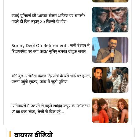
स्पाई यूनिवर्स की ‘अल्फा’ बॉक्स ऑफिस पर चमकी?
पहले ही दिन उड़ाए 25 फिल्मों के होश
Sunny Deol On Retirement : सनी देओल ने
रिटायरमेंट पर क्या कहा? सुनिए उनका दोटूक जवाब
बॉलीवुड अभिनेता पंकज त्रिपाठी के बड़े भाई पर हमला,
पटना पहुंचे एक्टर, जांच में जुटी पुलिस
सिनेमाघरों में उतरने से पहले शाहिद कपूर की ‘कॉकटेल
2’ का बजा डंका, तेजी से बिक रहे...
वायरल वीडियो