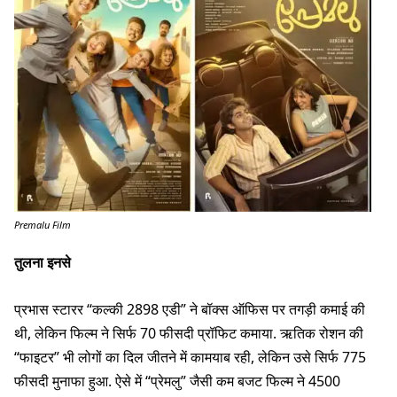
Premalu Film
तुलना इनसे
प्रभास स्टारर “कल्की 2898 एडी” ने बॉक्स ऑफिस पर तगड़ी कमाई की
थी, लेकिन फिल्म ने सिर्फ 70 फीसदी प्रॉफिट कमाया. ऋतिक रोशन की
“फाइटर” भी लोगों का दिल जीतने में कामयाब रही, लेकिन उसे सिर्फ 775
फीसदी मुनाफा हुआ. ऐसे में “प्रेमलु” जैसी कम बजट फिल्म ने 4500