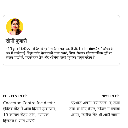
सोनी कुमारी
सोनी कुमारी डिजिटल मीडिया क्षेत्र में सक्रिय पत्रकार हैं और Hellocities24 में ऑथर के
रूप में कार्यरत हैं. बिहार समेत देशभर की ताजा खबरों, शिक्षा, रोजगार और सामाजिक मुद्दों पर
लेखन करती हैं. पाठकों तक तेज और भरोसेमंद खबरें पहुंचाना प्रमुख उद्देश्य है.
Previous article
Next article
Coaching Centre Incident :
प्रभास अपनी नयी फिल्म ‘द राजा
एक्टिव मोड में आया दिल्ली प्रशासन,
साब’ के लिए तैयार, टीजर ने मचाया
13 कोचिंग सेंटर सील, न्यायिक
धमाल, रिलीज डेट भी आयी सामने
हिरासत में सात आरोपी