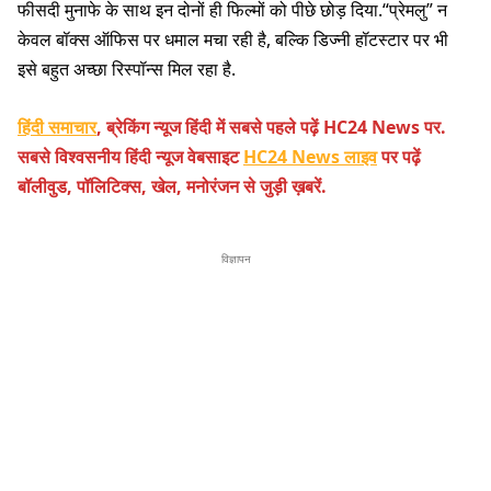
फीसदी मुनाफे के साथ इन दोनों ही फिल्मों को पीछे छोड़ दिया.“प्रेमलु” न
केवल बॉक्स ऑफिस पर धमाल मचा रही है, बल्कि डिज्नी हॉटस्टार पर भी
इसे बहुत अच्छा रिस्पॉन्स मिल रहा है.
हिंदी समाचार
, ब्रेकिंग न्यूज हिंदी में सबसे पहले पढ़ें HC24 News पर.
सबसे विश्वसनीय हिंदी न्यूज वेबसाइट
HC24 News लाइव
पर पढ़ें
बॉलीवुड, पॉलिटिक्स, खेल, मनोरंजन से जुड़ी ख़बरें.
विज्ञापन