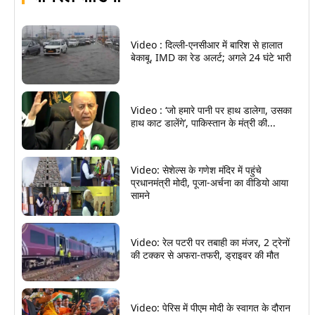
Video : दिल्ली-एनसीआर में बारिश से हालात
बेकाबू, IMD का रेड अलर्ट; अगले 24 घंटे भारी
Video : ‘जो हमारे पानी पर हाथ डालेगा, उसका
हाथ काट डालेंगे’, पाकिस्तान के मंत्री की...
Video: सेशेल्स के गणेश मंदिर में पहुंचे
प्रधानमंत्री मोदी, पूजा-अर्चना का वीडियो आया
सामने
Video: रेल पटरी पर तबाही का मंजर, 2 ट्रेनों
की टक्कर से अफरा-तफरी, ड्राइवर की मौत
Video: पेरिस में पीएम मोदी के स्वागत के दौरान