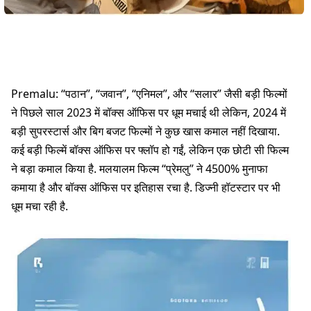
Premalu: “पठान”, “जवान”, “एनिमल”, और “सलार” जैसी बड़ी फिल्मों
ने पिछले साल 2023 में बॉक्स ऑफिस पर धूम मचाई थी लेकिन, 2024 में
बड़ी सुपरस्टार्स और बिग बजट फिल्मों ने कुछ खास कमाल नहीं दिखाया.
कई बड़ी फिल्में बॉक्स ऑफिस पर फ्लॉप हो गईं, लेकिन एक छोटी सी फिल्म
ने बड़ा कमाल किया है. मलयालम फिल्म “प्रेमलु” ने 4500% मुनाफा
कमाया है और बॉक्स ऑफिस पर इतिहास रचा है. डिज्नी हॉटस्टार पर भी
धूम मचा रही है.