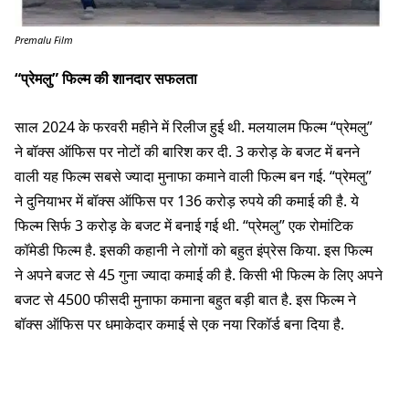
Premalu Film
“प्रेमलु” फिल्म की शानदार सफलता
साल 2024 के फरवरी महीने में रिलीज हुई थी. मलयालम फिल्म “प्रेमलु”
ने बॉक्स ऑफिस पर नोटों की बारिश कर दी. 3 करोड़ के बजट में बनने
वाली यह फिल्म सबसे ज्यादा मुनाफा कमाने वाली फिल्म बन गई. “प्रेमलु”
ने दुनियाभर में बॉक्स ऑफिस पर 136 करोड़ रुपये की कमाई की है. ये
फिल्म सिर्फ 3 करोड़ के बजट में बनाई गई थी. “प्रेमलु” एक रोमांटिक
कॉमेडी फिल्म है. इसकी कहानी ने लोगों को बहुत इंप्रेस किया. इस फिल्म
ने अपने बजट से 45 गुना ज्यादा कमाई की है. किसी भी फिल्म के लिए अपने
बजट से 4500 फीसदी मुनाफा कमाना बहुत बड़ी बात है. इस फिल्म ने
बॉक्स ऑफिस पर धमाकेदार कमाई से एक नया रिकॉर्ड बना दिया है.