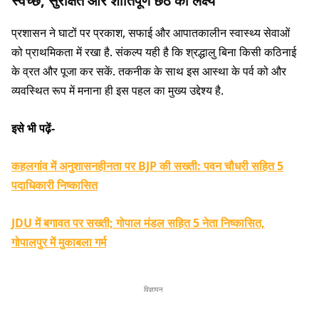
स्वच्छ, सुरक्षित और शांतिपूर्ण छठ का लक्ष्य
प्रशासन ने घाटों पर प्रकाश, सफाई और आपातकालीन स्वास्थ्य सेवाओं
को प्राथमिकता में रखा है. संकल्प यही है कि श्रद्धालु बिना किसी कठिनाई
के व्रत और पूजा कर सकें. तकनीक के साथ इस आस्था के पर्व को और
व्यवस्थित रूप में मनाना ही इस पहल का मुख्य उद्देश्य है.
इसे भी पढ़ें-
कहलगांव में अनुशासनहीनता पर BJP की सख्ती: पवन चौधरी सहित 5
पदाधिकारी निष्कासित
JDU में बगावत पर सख्ती; गोपाल मंडल सहित 5 नेता निष्कासित,
गोपालपुर में मुकाबला गर्म
विज्ञापन