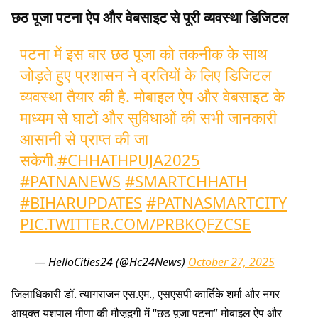
छठ पूजा पटना ऐप और वेबसाइट से पूरी व्यवस्था डिजिटल
पटना में इस बार छठ पूजा को तकनीक के साथ
जोड़ते हुए प्रशासन ने व्रतियों के लिए डिजिटल
व्यवस्था तैयार की है. मोबाइल ऐप और वेबसाइट के
माध्यम से घाटों और सुविधाओं की सभी जानकारी
आसानी से प्राप्त की जा
सकेगी.
#CHHATHPUJA2025
#PATNANEWS
#SMARTCHHATH
#BIHARUPDATES
#PATNASMARTCITY
PIC.TWITTER.COM/PRBKQFZCSE
— HelloCities24 (@Hc24News)
October 27, 2025
जिलाधिकारी डॉ. त्यागराजन एस.एम., एसएसपी कार्तिके शर्मा और नगर
आयुक्त यशपाल मीणा की मौजूदगी में “छठ पूजा पटना” मोबाइल ऐप और