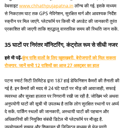
वेबसाइट
www.chhathpujapatna.in
लॉन्च की गई. इसके माध्यम
से निकटतम घाट तक GPS नेविगेशन, सुरक्षित मार्ग और आवश्यक निर्देश
स्क्रीन पर मिल जाएंगे. प्लेटफॉर्म पर किसी भी अपडेट की जानकारी तुरंत
प्रकाशित की जाएगी ताकि श्रद्धालु वास्तविक समय की स्थिति जान सकें.
35 घाटों पर निरंतर मॉनिटरिंग, कंट्रोल रूम से सीधी नजर
इसे भी पढ़ें-
कुंभ राशि वालों के लिए खुशखबरी, बेरोजगारों को मिल सकता
रोजगार, जानें सभी 12 राशियों का आज 27 अक्टूबर का हाल
पटना स्मार्ट सिटी लिमिटेड द्वारा 187 हाई डेफिनिशन कैमरों की तैनाती की
गई है. इन कैमरों की मदद से 24 घंटे घाटों पर भीड़ की आवाजाही, सफाई
व्यवस्था और सुरक्षा हालात पर निगरानी रखी जा रही है. जोखिम भरे अथवा
अनुपयोगी घाटों की सूची भी उपलब्ध है ताकि लोग सुरक्षित स्थानों पर अर्घ्य
दे सकें. पार्किंग स्थलों की जानकारी, अस्थायी घाटों की पहचान और
अधिकारियों की नियुक्ति संबंधी डिटेल भी प्लेटफॉर्म पर मौजूद है.
उपयोगकर्ता सुझाव और शिकायत भी डिजिटल माध्यम से भेज पाएंगे.