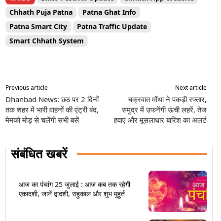
Chhath Puja Patna
Patna Ghat Info
Patna Smart City
Patna Traffic Update
Smart Chhath System
Previous article
Next article
Dhanbad News: छठ पर 2 दिनों
चक्रवात मोंथा ने पकड़ी रफ्तार,
तक शहर में भारी वाहनों की एंट्री बंद,
समुद्र में उफनेंगी ऊंची लहरें, तेज
मेमको मोड़ से चलेंगी सभी बसें
हवाएं और मूसलाधार बारिश का अलर्ट
संबंधित खबरें
आज का पंचांग 25 जुलाई : आज कब तक रहेगी
एकादशी, जानें द्वादशी, राहुकाल और शुभ मुहूर्त