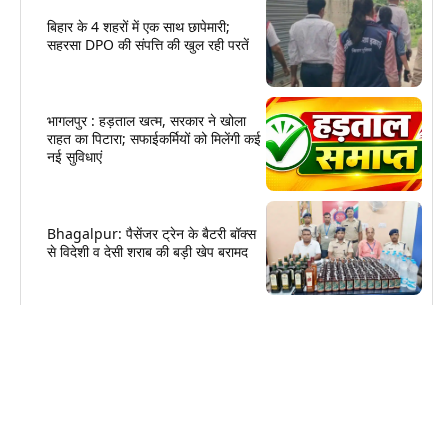
बिहार के 4 शहरों में एक साथ छापेमारी;
सहरसा DPO की संपत्ति की खुल रही परतें
भागलपुर : हड़ताल खत्म, सरकार ने खोला
राहत का पिटारा; सफाईकर्मियों को मिलेंगी कई
नई सुविधाएं
Bhagalpur: पैसेंजर ट्रेन के बैटरी बॉक्स
से विदेशी व देसी शराब की बड़ी खेप बरामद