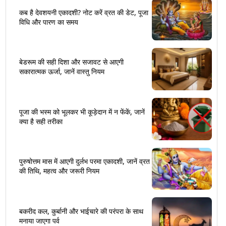
कब है देवशयनी एकादशी? नोट करें व्रत की डेट, पूजा
विधि और पारण का समय
बेडरूम की सही दिशा और सजावट से आएगी
सकारात्मक ऊर्जा, जानें वास्तु नियम
पूजा की भस्म को भूलकर भी कूड़ेदान में न फेंकें, जानें
क्या है सही तरीका
पुरुषोत्तम मास में आएगी दुर्लभ परमा एकादशी, जानें व्रत
की तिथि, महत्व और जरूरी नियम
बकरीद कल, कुर्बानी और भाईचारे की परंपरा के साथ
मनाया जाएगा पर्व