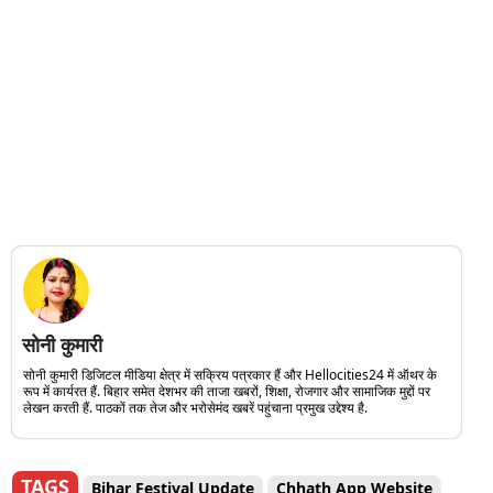
सोनी कुमारी
सोनी कुमारी डिजिटल मीडिया क्षेत्र में सक्रिय पत्रकार हैं और Hellocities24 में ऑथर के
रूप में कार्यरत हैं. बिहार समेत देशभर की ताजा खबरों, शिक्षा, रोजगार और सामाजिक मुद्दों पर
लेखन करती हैं. पाठकों तक तेज और भरोसेमंद खबरें पहुंचाना प्रमुख उद्देश्य है.
TAGS
Bihar Festival Update
Chhath App Website