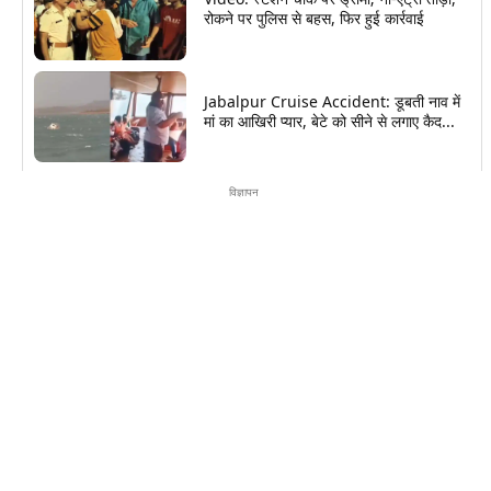
रोकने पर पुलिस से बहस, फिर हुई कार्रवाई
Jabalpur Cruise Accident: डूबती नाव में
मां का आखिरी प्यार, बेटे को सीने से लगाए कैद...
विज्ञापन