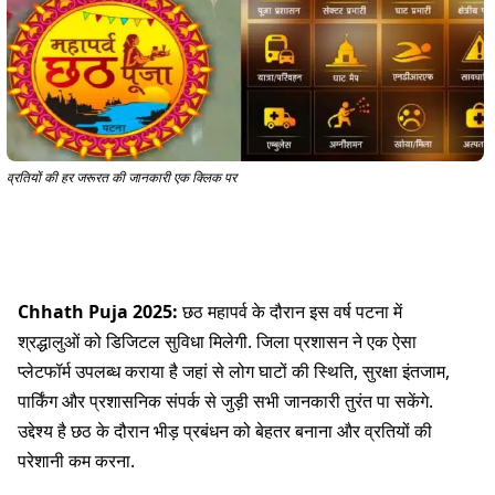
व्रतियों की हर जरूरत की जानकारी एक क्लिक पर
Chhath Puja 2025:
छठ महापर्व के दौरान इस वर्ष पटना में
श्रद्धालुओं को डिजिटल सुविधा मिलेगी. जिला प्रशासन ने एक ऐसा
प्लेटफॉर्म उपलब्ध कराया है जहां से लोग घाटों की स्थिति, सुरक्षा इंतजाम,
पार्किंग और प्रशासनिक संपर्क से जुड़ी सभी जानकारी तुरंत पा सकेंगे.
उद्देश्य है छठ के दौरान भीड़ प्रबंधन को बेहतर बनाना और व्रतियों की
परेशानी कम करना.