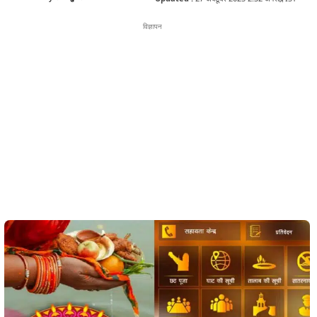
विज्ञापन