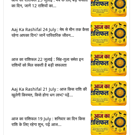
का दिन, जानें 12 राशियों का...
Aaj Ka Rashifal 24 July : मेष से मीन तक कैसा
रहेगा आपका दिन? जानें पारिवारिक जीवन...
आज का राशिफल 22 जुलाई : सिंह-तुला समेत इन
राशियों को मिल सकती है बड़ी सफलता
Aaj Ka Rashifal 21 July : आज किस राशि की
खुलेगी किस्मत, किसे होगा धन लाभ? पढ़ें...
आज का राशिफल 19 July : शनिवार का दिन किस
राशि के लिए रहेगा शुभ, पढ़ें आज...