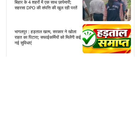
बिहार के 4 शहरों में एक साथ छापेमारी;
सहरसा DPO की संपत्ति की खुल रही परतें
भागलपुर : हड़ताल खत्म, सरकार ने खोला
राहत का पिटारा; सफाईकर्मियों को मिलेंगी कई
नई सुविधाएं