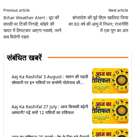
Previous article
Next article
Bihar Weather Alert : धूप की
बांग्लादेश की पूर्व पीएम खालिदा जिया
वापसी पर टिकी निगाहें; कोहरे की
का 80 वर्ष की आयु में निधन; राजनीति
चादर में लिपटकर आएगा नववर्ष, जानें
में एक युग का अंत
कब मिलेगी राहत
संबंधित खबरें
Aaj Ka Rashifal 3 August : सावन की पहली
सोमवारी पर इन राशियों पर बरसेगी भोलेनाथ की...
Aaj Ka Rashifal 27 July : आज किसकी बढ़ेगी
आमदनी? पढ़ें सभी 12 राशियों का राशिफल
आज का राशिफल 25 जुलाई : मेष के लिए बड़े फैसलों