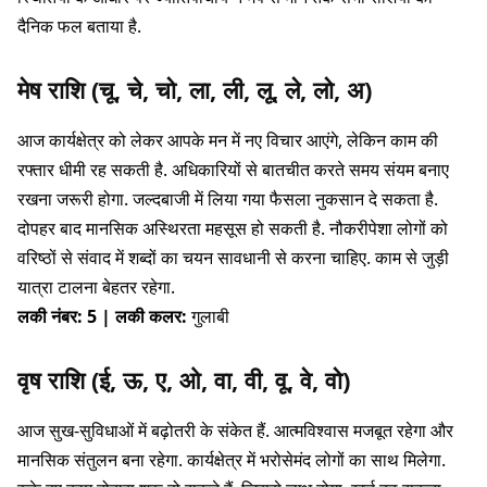
दैनिक फल बताया है.
मेष राशि (चू, चे, चो, ला, ली, लू, ले, लो, अ)
आज कार्यक्षेत्र को लेकर आपके मन में नए विचार आएंगे, लेकिन काम की
रफ्तार धीमी रह सकती है. अधिकारियों से बातचीत करते समय संयम बनाए
रखना जरूरी होगा. जल्दबाजी में लिया गया फैसला नुकसान दे सकता है.
दोपहर बाद मानसिक अस्थिरता महसूस हो सकती है. नौकरीपेशा लोगों को
वरिष्ठों से संवाद में शब्दों का चयन सावधानी से करना चाहिए. काम से जुड़ी
यात्रा टालना बेहतर रहेगा.
लकी नंबर: 5 | लकी कलर:
गुलाबी
वृष राशि (ई, ऊ, ए, ओ, वा, वी, वू, वे, वो)
आज सुख-सुविधाओं में बढ़ोतरी के संकेत हैं. आत्मविश्वास मजबूत रहेगा और
मानसिक संतुलन बना रहेगा. कार्यक्षेत्र में भरोसेमंद लोगों का साथ मिलेगा.