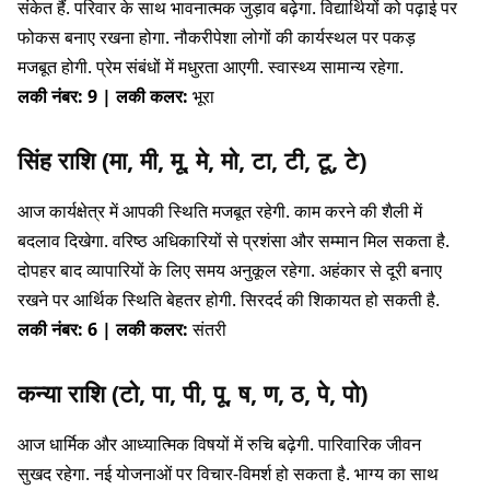
संकेत हैं. परिवार के साथ भावनात्मक जुड़ाव बढ़ेगा. विद्यार्थियों को पढ़ाई पर
फोकस बनाए रखना होगा. नौकरीपेशा लोगों की कार्यस्थल पर पकड़
मजबूत होगी. प्रेम संबंधों में मधुरता आएगी. स्वास्थ्य सामान्य रहेगा.
लकी नंबर: 9 | लकी कलर:
भूरा
सिंह राशि (मा, मी, मू, मे, मो, टा, टी, टू, टे)
आज कार्यक्षेत्र में आपकी स्थिति मजबूत रहेगी. काम करने की शैली में
बदलाव दिखेगा. वरिष्ठ अधिकारियों से प्रशंसा और सम्मान मिल सकता है.
दोपहर बाद व्यापारियों के लिए समय अनुकूल रहेगा. अहंकार से दूरी बनाए
रखने पर आर्थिक स्थिति बेहतर होगी. सिरदर्द की शिकायत हो सकती है.
लकी नंबर: 6 | लकी कलर:
संतरी
कन्या राशि (टो, पा, पी, पू, ष, ण, ठ, पे, पो)
आज धार्मिक और आध्यात्मिक विषयों में रुचि बढ़ेगी. पारिवारिक जीवन
सुखद रहेगा. नई योजनाओं पर विचार-विमर्श हो सकता है. भाग्य का साथ