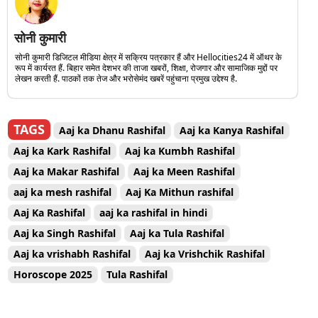
सोनी कुमारी
सोनी कुमारी डिजिटल मीडिया क्षेत्र में सक्रिय पत्रकार हैं और Hellocities24 में ऑथर के
रूप में कार्यरत हैं. बिहार समेत देशभर की ताजा खबरों, शिक्षा, रोजगार और सामाजिक मुद्दों पर
लेखन करती हैं. पाठकों तक तेज और भरोसेमंद खबरें पहुंचाना प्रमुख उद्देश्य है.
TAGS
Aaj ka Dhanu Rashifal
Aaj ka Kanya Rashifal
Aaj ka Kark Rashifal
Aaj ka Kumbh Rashifal
Aaj ka Makar Rashifal
Aaj ka Meen Rashifal
aaj ka mesh rashifal
Aaj Ka Mithun rashifal
Aaj Ka Rashifal
aaj ka rashifal in hindi
Aaj ka Singh Rashifal
Aaj ka Tula Rashifal
Aaj ka vrishabh Rashifal
Aaj ka Vrishchik Rashifal
Horoscope 2025
Tula Rashifal