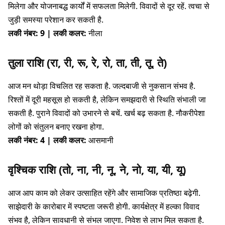
मिलेगा और योजनाबद्ध कार्यों में सफलता मिलेगी. विवादों से दूर रहें. त्वचा से
जुड़ी समस्या परेशान कर सकती है.
लकी नंबर: 9 | लकी कलर:
नीला
तुला राशि (रा, री, रू, रे, रो, ता, ती, तू, ते)
आज मन थोड़ा विचलित रह सकता है. जल्दबाजी से नुकसान संभव है.
रिश्तों में दूरी महसूस हो सकती है, लेकिन समझदारी से स्थिति संभाली जा
सकती है. पुराने विवादों को उभारने से बचें. खर्च बढ़ सकता है. नौकरीपेशा
लोगों को संतुलन बनाए रखना होगा.
लकी नंबर: 4 | लकी कलर:
आसमानी
वृश्चिक राशि (तो, ना, नी, नू, ने, नो, या, यी, यू)
आज आप काम को लेकर उत्साहित रहेंगे और सामाजिक प्रतिष्ठा बढ़ेगी.
साझेदारी के कारोबार में स्पष्टता जरूरी होगी. कार्यक्षेत्र में हल्का विवाद
संभव है, लेकिन सावधानी से संभल जाएगा. निवेश से लाभ मिल सकता है.