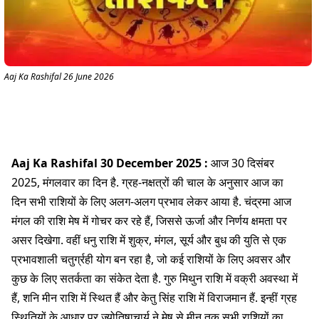
Aaj Ka Rashifal 26 June 2026
Aaj Ka Rashifal 30 December 2025 :
आज 30 दिसंबर
2025, मंगलवार का दिन है. ग्रह-नक्षत्रों की चाल के अनुसार आज का
दिन सभी राशियों के लिए अलग-अलग प्रभाव लेकर आया है. चंद्रमा आज
मंगल की राशि मेष में गोचर कर रहे हैं, जिससे ऊर्जा और निर्णय क्षमता पर
असर दिखेगा. वहीं धनु राशि में शुक्र, मंगल, सूर्य और बुध की युति से एक
प्रभावशाली चतुर्ग्रही योग बन रहा है, जो कई राशियों के लिए अवसर और
कुछ के लिए सतर्कता का संकेत देता है. गुरु मिथुन राशि में वक्री अवस्था में
हैं, शनि मीन राशि में स्थित हैं और केतु सिंह राशि में विराजमान हैं. इन्हीं ग्रह
स्थितियों के आधार पर ज्योतिषाचार्य ने मेष से मीन तक सभी राशियों का