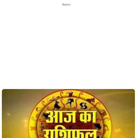
विज्ञापन