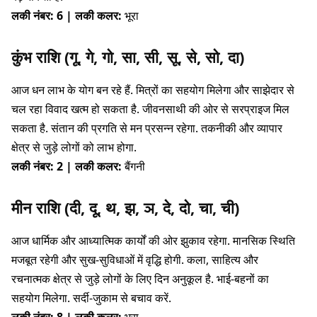
लकी नंबर: 6 | लकी कलर:
भूरा
कुंभ राशि (गू, गे, गो, सा, सी, सू, से, सो, दा)
आज धन लाभ के योग बन रहे हैं. मित्रों का सहयोग मिलेगा और साझेदार से
चल रहा विवाद खत्म हो सकता है. जीवनसाथी की ओर से सरप्राइज मिल
सकता है. संतान की प्रगति से मन प्रसन्न रहेगा. तकनीकी और व्यापार
क्षेत्र से जुड़े लोगों को लाभ होगा.
लकी नंबर: 2 | लकी कलर:
बैंगनी
मीन राशि (दी, दू, थ, झ, ञ, दे, दो, चा, ची)
आज धार्मिक और आध्यात्मिक कार्यों की ओर झुकाव रहेगा. मानसिक स्थिति
मजबूत रहेगी और सुख-सुविधाओं में वृद्धि होगी. कला, साहित्य और
रचनात्मक क्षेत्र से जुड़े लोगों के लिए दिन अनुकूल है. भाई-बहनों का
सहयोग मिलेगा. सर्दी-जुकाम से बचाव करें.
लकी नंबर: 8 | लकी कलर:
भूरा