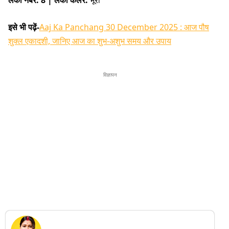
इसे भी पढ़ें-
Aaj Ka Panchang 30 December 2025 : आज पौष
शुक्ल एकादशी, जानिए आज का शुभ-अशुभ समय और उपाय
विज्ञापन