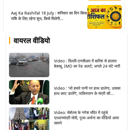
Aaj Ka Rashifal 18 July : शनिवार का दिन किस
राशि के लिए रहेगा शुभ, किसे मिलेगी...
वायरल वीडियो
Video : दिल्ली-एनसीआर में बारिश से हालात
बेकाबू, IMD का रेड अलर्ट; अगले 24 घंटे भारी
Video : ‘जो हमारे पानी पर हाथ डालेगा, उसका
हाथ काट डालेंगे’, पाकिस्तान के मंत्री की...
Video: सेशेल्स के गणेश मंदिर में पहुंचे
प्रधानमंत्री मोदी, पूजा-अर्चना का वीडियो आया
सामने