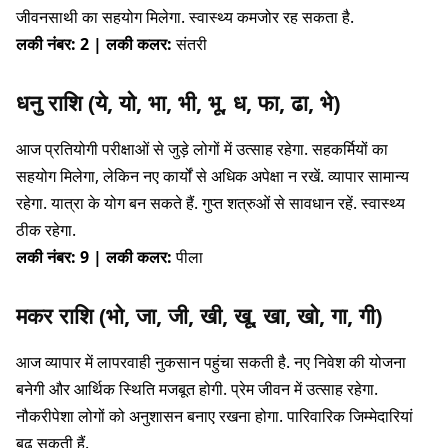
जीवनसाथी का सहयोग मिलेगा. स्वास्थ्य कमजोर रह सकता है.
लकी नंबर: 2 | लकी कलर:
संतरी
धनु राशि (ये, यो, भा, भी, भू, ध, फा, ढा, भे)
आज प्रतियोगी परीक्षाओं से जुड़े लोगों में उत्साह रहेगा. सहकर्मियों का
सहयोग मिलेगा, लेकिन नए कार्यों से अधिक अपेक्षा न रखें. व्यापार सामान्य
रहेगा. यात्रा के योग बन सकते हैं. गुप्त शत्रुओं से सावधान रहें. स्वास्थ्य
ठीक रहेगा.
लकी नंबर: 9 | लकी कलर:
पीला
मकर राशि (भो, जा, जी, खी, खू, खा, खो, गा, गी)
आज व्यापार में लापरवाही नुकसान पहुंचा सकती है. नए निवेश की योजना
बनेगी और आर्थिक स्थिति मजबूत होगी. प्रेम जीवन में उत्साह रहेगा.
नौकरीपेशा लोगों को अनुशासन बनाए रखना होगा. पारिवारिक जिम्मेदारियां
बढ़ सकती हैं.