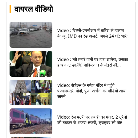
वायरल वीडियो
Video : दिल्ली-एनसीआर में बारिश से हालात
बेकाबू, IMD का रेड अलर्ट; अगले 24 घंटे भारी
Video : ‘जो हमारे पानी पर हाथ डालेगा, उसका
हाथ काट डालेंगे’, पाकिस्तान के मंत्री की...
Video: सेशेल्स के गणेश मंदिर में पहुंचे
प्रधानमंत्री मोदी, पूजा-अर्चना का वीडियो आया
सामने
Video: रेल पटरी पर तबाही का मंजर, 2 ट्रेनों
की टक्कर से अफरा-तफरी, ड्राइवर की मौत