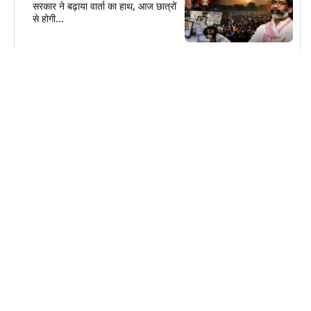
सरकार ने बढ़ाया वार्ता का हाथ, आज छात्रों
से होगी...