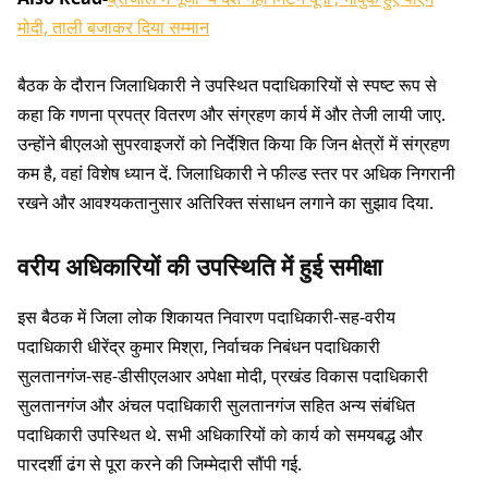
मोदी, ताली बजाकर दिया सम्मान
बैठक के दौरान जिलाधिकारी ने उपस्थित पदाधिकारियों से स्पष्ट रूप से
कहा कि गणना प्रपत्र वितरण और संग्रहण कार्य में और तेजी लायी जाए.
उन्होंने बीएलओ सुपरवाइजरों को निर्देशित किया कि जिन क्षेत्रों में संग्रहण
कम है, वहां विशेष ध्यान दें. जिलाधिकारी ने फील्ड स्तर पर अधिक निगरानी
रखने और आवश्यकतानुसार अतिरिक्त संसाधन लगाने का सुझाव दिया.
वरीय अधिकारियों की उपस्थिति में हुई समीक्षा
इस बैठक में जिला लोक शिकायत निवारण पदाधिकारी-सह-वरीय
पदाधिकारी धीरेंद्र कुमार मिश्रा, निर्वाचक निबंधन पदाधिकारी
सुलतानगंज-सह-डीसीएलआर अपेक्षा मोदी, प्रखंड विकास पदाधिकारी
सुलतानगंज और अंचल पदाधिकारी सुलतानगंज सहित अन्य संबंधित
पदाधिकारी उपस्थित थे. सभी अधिकारियों को कार्य को समयबद्ध और
पारदर्शी ढंग से पूरा करने की जिम्मेदारी सौंपी गई.