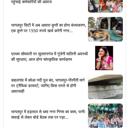
पहुंचाई कर्मचारियों की आवाज
भागलपुर सिटी में अब आवारा कुत्तों का होगा बंध्याकरण,
एक कुत्ते पर 1550 रुपये खर्च करेगी नगर...
प्रथम सोमवारी पर सुल्तानगंज में गूंजेगी मालिनी अवस्थी
की सुरधारा, आज होगा सांस्कृतिक कार्यक्रम
कहलगांव में कोआ नदी पुल बंद, भागलपुर-पीरपैंती मार्ग
पर ट्रैफिक डायवर्ट; जानिए किस रास्ते से होगी
आवाजाही
भागलपुर में हड़ताल से थमा नगर निगम का काम, पानी-
सफाई से लेकर बोर्ड बैठक तक पर पड़ा...