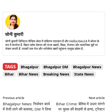
सोनी कुमारी
सोनी कुमारी डिजिटल मीडिया क्षेत्र में सक्रिय पत्रकार हैं और Hellocities24 में ऑथर के
रूप में कार्यरत हैं. बिहार समेत देशभर की ताजा खबरों, शिक्षा, रोजगार और सामाजिक मुद्दों पर
लेखन करती हैं. पाठकों तक तेज और भरोसेमंद खबरें पहुंचाना प्रमुख उद्देश्य है.
TAGS
Bhagalpur
Bhagalpur DM
Bhagalpur News
Bihar
Bihar News
Breaking News
State News
Previous article
Next article
Bhagalpur News: निर्वाचन कार्य
Bihar Crime: बेतिया में उधार मांगने
में तेजी लाने की कवायद, DM ने लिया
पर युवक की बेरहमी से हत्या, ट्रैक्टर