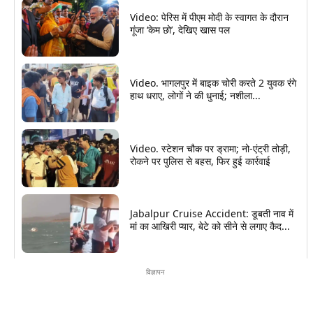
Video: पेरिस में पीएम मोदी के स्वागत के दौरान
गूंजा ‘केम छो’, देखिए खास पल
Video. भागलपुर में बाइक चोरी करते 2 युवक रंगे
हाथ धराए, लोगों ने की धुनाई; नशीला...
Video. स्टेशन चौक पर ड्रामा; नो-एंट्री तोड़ी,
रोकने पर पुलिस से बहस, फिर हुई कार्रवाई
Jabalpur Cruise Accident: डूबती नाव में
मां का आखिरी प्यार, बेटे को सीने से लगाए कैद...
विज्ञापन