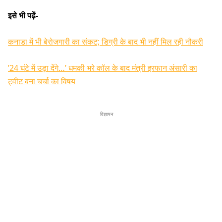
इसे भी पढ़ें-
कनाडा में भी बेरोजगारी का संकट; डिग्री के बाद भी नहीं मिल रही नौकरी
’24 घंटे में उड़ा देंगे…’ धमकी भरे कॉल के बाद मंत्री इरफान अंसारी का
ट्वीट बना चर्चा का विषय
विज्ञापन