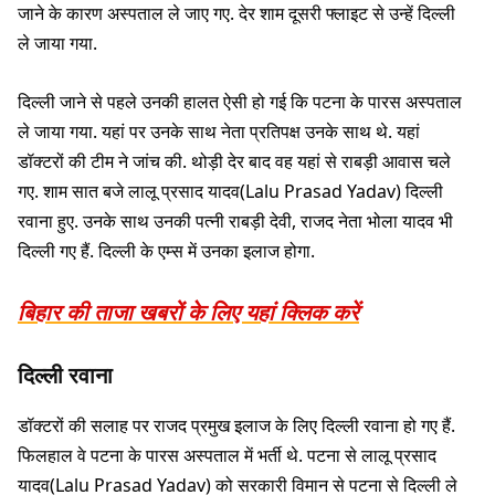
जाने के कारण अस्पताल ले जाए गए. देर शाम दूसरी फ्लाइट से उन्हें दिल्ली
ले जाया गया.
दिल्ली जाने से पहले उनकी हालत ऐसी हो गई कि पटना के पारस अस्पताल
ले जाया गया. यहां पर उनके साथ नेता प्रतिपक्ष उनके साथ थे. यहां
डॉक्टरों की टीम ने जांच की. थोड़ी देर बाद वह यहां से राबड़ी आवास चले
गए. शाम सात बजे लालू प्रसाद यादव(Lalu Prasad Yadav) दिल्ली
रवाना हुए. उनके साथ उनकी पत्नी राबड़ी देवी, राजद नेता भोला यादव भी
दिल्ली गए हैं. दिल्ली के एम्स में उनका इलाज होगा.
बिहार की ताजा खबरों के लिए यहां क्लिक करें
दिल्ली रवाना
डॉक्टरों की सलाह पर राजद प्रमुख इलाज के लिए दिल्ली रवाना हो गए हैं.
फिलहाल वे पटना के पारस अस्पताल में भर्ती थे. पटना से लालू प्रसाद
यादव(Lalu Prasad Yadav) को सरकारी विमान से पटना से दिल्ली ले