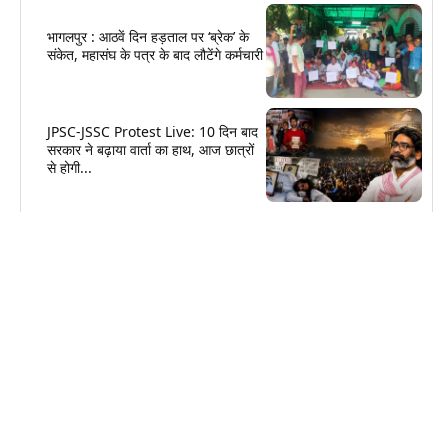
भागलपुर : आठवें दिन हड़ताल पर ‘ब्रेक’ के
संकेत, महासंघ के पत्र के बाद लौटेंगे कर्मचारी
JPSC-JSSC Protest Live: 10 दिन बाद
सरकार ने बढ़ाया वार्ता का हाथ, आज छात्रों
से होगी...