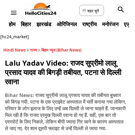
शहर चुनें
होम
बिहार
झारखंड
ओरिजिनल
राष्ट्रीय
मनोरंजन
एजुक
[hc24_market]
Hindi News
राज्य
बिहार न्यूज (Bihar News)
Lalu Yadav Video: राजद सुप्रीमो लालू
प्रसाद यादव की बिगड़ी तबीयत, पटना से दिल्ली
रवाना
Bihar News: राजद सुप्रीमो लालू प्रसाद यादव की तबीयत बुधवार
को बिगड़ गयी. पटना के एक प्राइवेट अस्पताल में भर्ती कराया गया लेकिन,
परिवार के लोग इलाज के लिए उन्हें अब दिल्ली ले जाना चाहते हैं. जानकारी
मिल रही है कि राजद प्रमुख दिल्ली रवाना हो गए हैं. वहीं, एक बार तो
एयरपोर्ट के लिए निकले, लेकिन बीपी ज्यादा गिर जाने के कारण अस्पताल
ले जाए गए. देर शाम दूसरी फ्लाइट से उन्हें दिल्ली ले जाया गया.