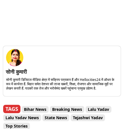
सोनी कुमारी
सोनी कुमारी डिजिटल मीडिया क्षेत्र में सक्रिय पत्रकार हैं और Hellocities24 में ऑथर के
रूप में कार्यरत हैं. बिहार समेत देशभर की ताजा खबरों, शिक्षा, रोजगार और सामाजिक मुद्दों पर
लेखन करती हैं. पाठकों तक तेज और भरोसेमंद खबरें पहुंचाना प्रमुख उद्देश्य है.
TAGS
Bihar News
Breaking News
Lalu Yadav
Lalu Yadav News
State News
Tejashwi Yadav
Top Stories