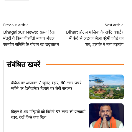
Previous article
Next article
Bhagalpur News: सहकारिता
Bihar: होटल मालिक के सर्वेंट क्वार्टर
मंत्री ने किया पीरपैंती व्यापार मंडल
में फंदे से लटका मिला प्रेमी जोड़े का
सहयोग समिति के गोदाम का उद्घाटन
शव, इलाके में मचा हड़कंप
संबंधित खबरें
वीकेंड पर आसमान से घूमिए बिहार, 60 लाख रुपये
महीने पर हेलीकॉप्टर किराये पर लेगी सरकार
बिहार में अब मंत्रियों को मिलेगी 37 लाख की सरकारी
कार, देखें किसे क्या मिला