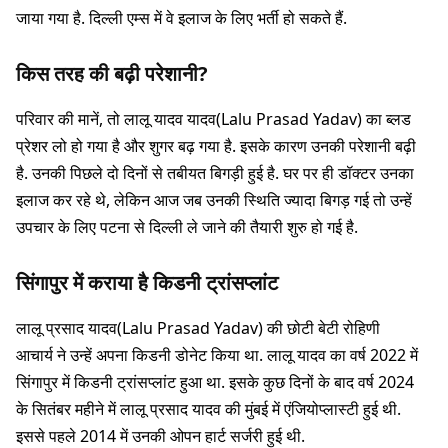
जाया गया है. दिल्ली एम्स में वे इलाज के लिए भर्ती हो सकते हैं.
किस तरह की बढ़ी परेशानी?
परिवार की मानें, तो लालू यादव यादव(Lalu Prasad Yadav) का ब्लड
प्रेशर लो हो गया है और शुगर बढ़ गया है. इसके कारण उनकी परेशानी बढ़ी
है. उनकी पिछले दो दिनों से तबीयत बिगड़ी हुई है. घर पर ही डॉक्टर उनका
इलाज कर रहे थे, लेकिन आज जब उनकी स्थिति ज्यादा बिगड़ गई तो उन्हें
उपचार के लिए पटना से दिल्ली ले जाने की तैयारी शुरु हो गई है.
सिंगापुर में कराया है किडनी ट्रांसप्लांट
लालू प्रसाद यादव(Lalu Prasad Yadav) की छोटी बेटी रोहिणी
आचार्य ने उन्हें अपना किडनी डोनेट किया था. लालू यादव का वर्ष 2022 में
सिंगापुर में किडनी ट्रांसप्लांट हुआ था. इसके कुछ दिनों के बाद वर्ष 2024
के सितंबर महीने में लालू प्रसाद यादव की मुंबई में एंजियोप्लास्टी हुई थी.
इससे पहले 2014 में उनकी ओपन हार्ट सर्जरी हुई थी.