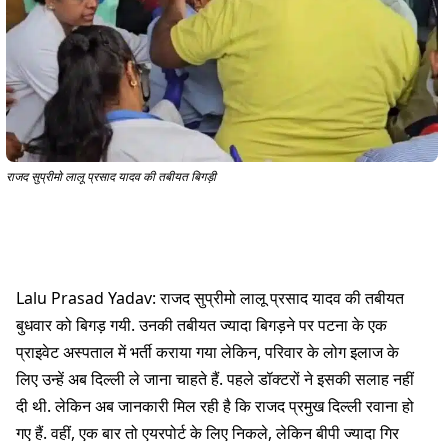
राजद सुप्रीमो लालू प्रसाद यादव की तबीयत बिगड़ी
Lalu Prasad Yadav: राजद सुप्रीमो लालू प्रसाद यादव की तबीयत
बुधवार को बिगड़ गयी. उनकी तबीयत ज्यादा बिगड़ने पर पटना के एक
प्राइवेट अस्पताल में भर्ती कराया गया लेकिन, परिवार के लोग इलाज के
लिए उन्हें अब दिल्ली ले जाना चाहते हैं. पहले डॉक्टरों ने इसकी सलाह नहीं
दी थी. लेकिन अब जानकारी मिल रही है कि राजद प्रमुख दिल्ली रवाना हो
गए हैं. वहीं, एक बार तो एयरपोर्ट के लिए निकले, लेकिन बीपी ज्यादा गिर