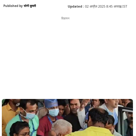
Published by
सोनी कुमारी
Updated :
02 अप्रैल 2025 8:45 अपराह्न IST
विज्ञापन