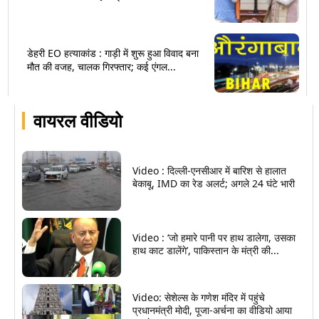
डेहरी EO हत्याकांड : गाड़ी में शुरू हुआ विवाद बना
मौत की वजह, चालक गिरफ्तार; कई एंगल...
वायरल वीडियो
Video : दिल्ली-एनसीआर में बारिश से हालात
बेकाबू, IMD का रेड अलर्ट; अगले 24 घंटे भारी
Video : ‘जो हमारे पानी पर हाथ डालेगा, उसका
हाथ काट डालेंगे’, पाकिस्तान के मंत्री की...
Video: सेशेल्स के गणेश मंदिर में पहुंचे
प्रधानमंत्री मोदी, पूजा-अर्चना का वीडियो आया