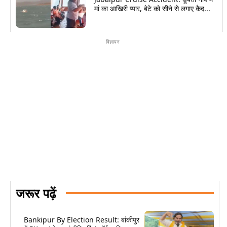
मां का आखिरी प्यार, बेटे को सीने से लगाए कैद...
विज्ञापन
जरूर पढ़ें
Bankipur By Election Result: बांकीपुर