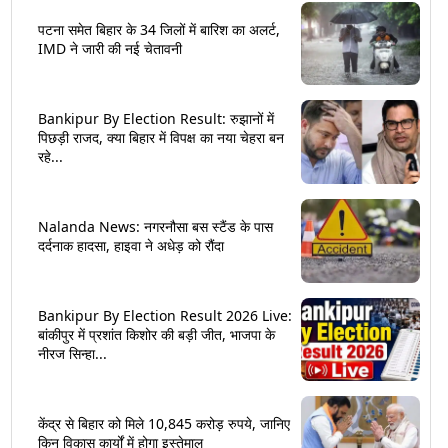
पटना समेत बिहार के 34 जिलों में बारिश का अलर्ट,
IMD ने जारी की नई चेतावनी
Bankipur By Election Result: रुझानों में
पिछड़ी राजद, क्या बिहार में विपक्ष का नया चेहरा बन
रहे...
Nalanda News: नगरनौसा बस स्टैंड के पास
दर्दनाक हादसा, हाइवा ने अधेड़ को रौंदा
Bankipur By Election Result 2026 Live:
बांकीपुर में प्रशांत किशोर की बड़ी जीत, भाजपा के
नीरज सिन्हा...
केंद्र से बिहार को मिले 10,845 करोड़ रुपये, जानिए
किन विकास कार्यों में होगा इस्तेमाल