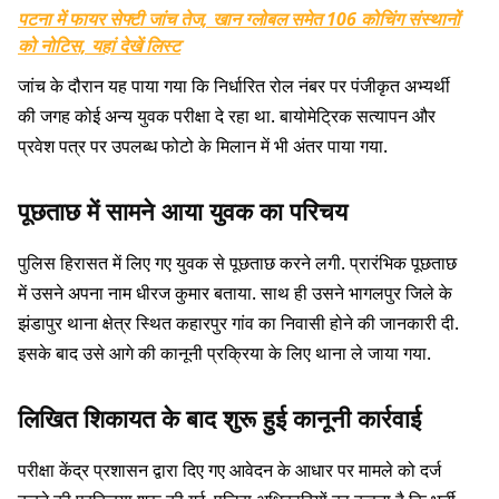
पटना में फायर सेफ्टी जांच तेज, खान ग्लोबल समेत 106 कोचिंग संस्थानों
को नोटिस, यहां देखें लिस्ट
जांच के दौरान यह पाया गया कि निर्धारित रोल नंबर पर पंजीकृत अभ्यर्थी
की जगह कोई अन्य युवक परीक्षा दे रहा था. बायोमेट्रिक सत्यापन और
प्रवेश पत्र पर उपलब्ध फोटो के मिलान में भी अंतर पाया गया.
पूछताछ में सामने आया युवक का परिचय
पुलिस हिरासत में लिए गए युवक से पूछताछ करने लगी. प्रारंभिक पूछताछ
में उसने अपना नाम धीरज कुमार बताया. साथ ही उसने भागलपुर जिले के
झंडापुर थाना क्षेत्र स्थित कहारपुर गांव का निवासी होने की जानकारी दी.
इसके बाद उसे आगे की कानूनी प्रक्रिया के लिए थाना ले जाया गया.
लिखित शिकायत के बाद शुरू हुई कानूनी कार्रवाई
परीक्षा केंद्र प्रशासन द्वारा दिए गए आवेदन के आधार पर मामले को दर्ज