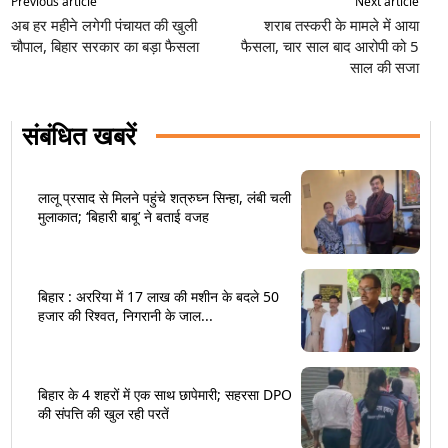
Previous article
Next article
अब हर महीने लगेगी पंचायत की खुली
शराब तस्करी के मामले में आया
चौपाल, बिहार सरकार का बड़ा फैसला
फैसला, चार साल बाद आरोपी को 5
साल की सजा
संबंधित खबरें
लालू प्रसाद से मिलने पहुंचे शत्रुघ्न सिन्हा, लंबी चली
मुलाकात; ‘बिहारी बाबू’ ने बताई वजह
बिहार : अररिया में 17 लाख की मशीन के बदले 50
हजार की रिश्वत, निगरानी के जाल...
बिहार के 4 शहरों में एक साथ छापेमारी; सहरसा DPO
की संपत्ति की खुल रही परतें