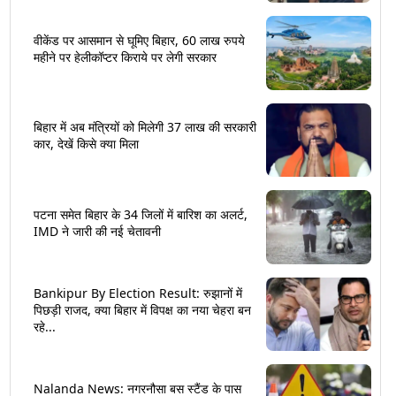
वीकेंड पर आसमान से घूमिए बिहार, 60 लाख रुपये
महीने पर हेलीकॉप्टर किराये पर लेगी सरकार
बिहार में अब मंत्रियों को मिलेगी 37 लाख की सरकारी
कार, देखें किसे क्या मिला
पटना समेत बिहार के 34 जिलों में बारिश का अलर्ट,
IMD ने जारी की नई चेतावनी
Bankipur By Election Result: रुझानों में
पिछड़ी राजद, क्या बिहार में विपक्ष का नया चेहरा बन
रहे...
Nalanda News: नगरनौसा बस स्टैंड के पास