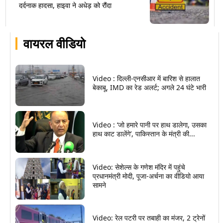
दर्दनाक हादसा, हाइवा ने अधेड़ को रौंदा
वायरल वीडियो
Video : दिल्ली-एनसीआर में बारिश से हालात
बेकाबू, IMD का रेड अलर्ट; अगले 24 घंटे भारी
Video : ‘जो हमारे पानी पर हाथ डालेगा, उसका
हाथ काट डालेंगे’, पाकिस्तान के मंत्री की...
Video: सेशेल्स के गणेश मंदिर में पहुंचे
प्रधानमंत्री मोदी, पूजा-अर्चना का वीडियो आया
सामने
Video: रेल पटरी पर तबाही का मंजर, 2 ट्रेनों