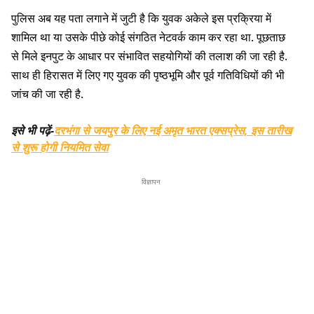
पुलिस अब यह पता लगाने में जुटी है कि युवक अकेले इस प्रक्रिया में
शामिल था या उसके पीछे कोई संगठित नेटवर्क काम कर रहा था. पूछताछ
से मिले इनपुट के आधार पर संभावित सहयोगियों की तलाश की जा रही है.
साथ ही हिरासत में लिए गए युवक की पृष्ठभूमि और पूर्व गतिविधियों की भी
जांच की जा रही है.
इसे भी पढ़ें-
दरभंगा से जयपुर के लिए नई अमृत भारत एक्सप्रेस, इस तारीख
से शुरू होगी नियमित सेवा
विज्ञापन