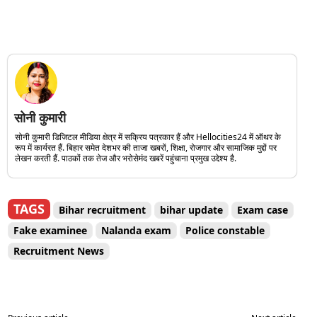
सोनी कुमारी
सोनी कुमारी डिजिटल मीडिया क्षेत्र में सक्रिय पत्रकार हैं और Hellocities24 में ऑथर के
रूप में कार्यरत हैं. बिहार समेत देशभर की ताजा खबरों, शिक्षा, रोजगार और सामाजिक मुद्दों पर
लेखन करती हैं. पाठकों तक तेज और भरोसेमंद खबरें पहुंचाना प्रमुख उद्देश्य है.
TAGS
Bihar recruitment
bihar update
Exam case
Fake examinee
Nalanda exam
Police constable
Recruitment News