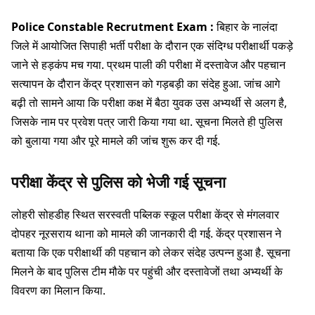
Police Constable Recrutment Exam :
बिहार के नालंदा
जिले में आयोजित सिपाही भर्ती परीक्षा के दौरान एक संदिग्ध परीक्षार्थी पकड़े
जाने से हड़कंप मच गया. प्रथम पाली की परीक्षा में दस्तावेज और पहचान
सत्यापन के दौरान केंद्र प्रशासन को गड़बड़ी का संदेह हुआ. जांच आगे
बढ़ी तो सामने आया कि परीक्षा कक्ष में बैठा युवक उस अभ्यर्थी से अलग है,
जिसके नाम पर प्रवेश पत्र जारी किया गया था. सूचना मिलते ही पुलिस
को बुलाया गया और पूरे मामले की जांच शुरू कर दी गई.
परीक्षा केंद्र से पुलिस को भेजी गई सूचना
लोहरी सोहडीह स्थित सरस्वती पब्लिक स्कूल परीक्षा केंद्र से मंगलवार
दोपहर नूरसराय थाना को मामले की जानकारी दी गई. केंद्र प्रशासन ने
बताया कि एक परीक्षार्थी की पहचान को लेकर संदेह उत्पन्न हुआ है. सूचना
मिलने के बाद पुलिस टीम मौके पर पहुंची और दस्तावेजों तथा अभ्यर्थी के
विवरण का मिलान किया.