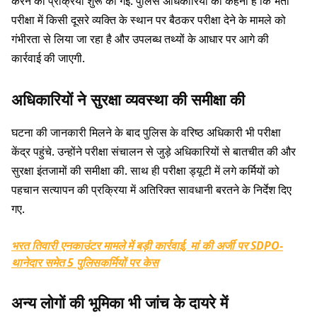
करने की प्रक्रिया शुरू की गई. पुलिस अधिकारियों का कहना है कि भर्ती
परीक्षा में किसी दूसरे व्यक्ति के स्थान पर बैठकर परीक्षा देने के मामले को
गंभीरता से लिया जा रहा है और उपलब्ध तथ्यों के आधार पर आगे की
कार्रवाई की जाएगी.
अधिकारियों ने सुरक्षा व्यवस्था की समीक्षा की
घटना की जानकारी मिलने के बाद पुलिस के वरिष्ठ अधिकारी भी परीक्षा
केंद्र पहुंचे. उन्होंने परीक्षा संचालन से जुड़े अधिकारियों से बातचीत की और
सुरक्षा इंतजामों की समीक्षा की. साथ ही परीक्षा ड्यूटी में लगे कर्मियों को
पहचान सत्यापन की प्रक्रिया में अतिरिक्त सावधानी बरतने के निर्देश दिए
गए.
भरत तिवारी एनकाउंटर मामले में बड़ी कार्रवाई, मां की अर्जी पर SDPO-
थानेदार समेत 5 पुलिसकर्मियों पर केस
अन्य लोगों की भूमिका भी जांच के दायरे में