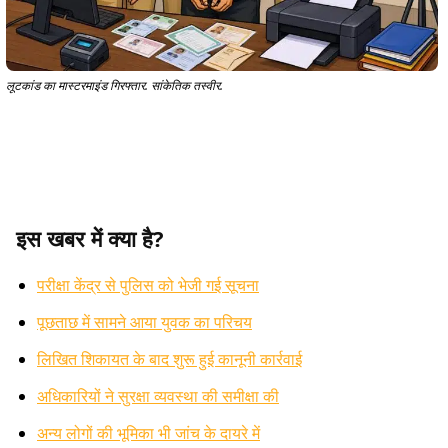
लूटकांड का मास्टरमाइंड गिरफ्तार. सांकेतिक तस्वीर.
इस खबर में क्या है?
परीक्षा केंद्र से पुलिस को भेजी गई सूचना
पूछताछ में सामने आया युवक का परिचय
लिखित शिकायत के बाद शुरू हुई कानूनी कार्रवाई
अधिकारियों ने सुरक्षा व्यवस्था की समीक्षा की
अन्य लोगों की भूमिका भी जांच के दायरे में