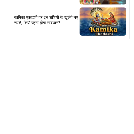
कामिका एकादशी पर इन राशियों के खुलेंगे नए
रास्ते, किसे रहना होगा सावधान?