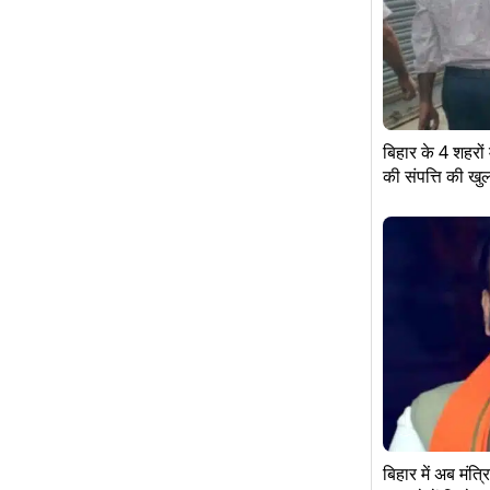
बिहार के 4 शहरो
की संपत्ति की खुल
बिहार में अब मंत