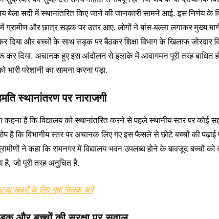
ालय बेला सदी में स्थानांतरित किए जाने की जानकारी सामने आई. इस निर्णय के वि
ा में ग्रामीण और छात्र सड़क पर उतर आए. लोगों ने बांस-बल्ला लगाकर मुख्य मार्ग
र दिया और बच्चों के साथ सड़क पर बैठकर शिक्षा विभाग के खिलाफ जोरदार व
शुरू कर दिया. अचानक हुए इस आंदोलन से इलाके में आवागमन पूरी तरह बाधित ह
को भारी परेशानी का सामना करना पड़ा.
मति स्थानांतरण पर नाराजगी
का कहना है कि विद्यालय को स्थानांतरित करने से पहले स्थानीय स्तर पर कोई स
ोप है कि विभागीय स्तर पर अचानक लिए गए इस फैसले से छोटे बच्चों की पढ़ाई 
 ग्रामीणों ने कहा कि रामनगर में विद्यालय भवन उपलब्ध होने के बावजूद बच्चों को द
ा है, जो पूरी तरह अनुचित है.
ाजा खबरों के लिए यहां क्लिक करें
ड़क और बच्चों की सुरक्षा पर सवाल