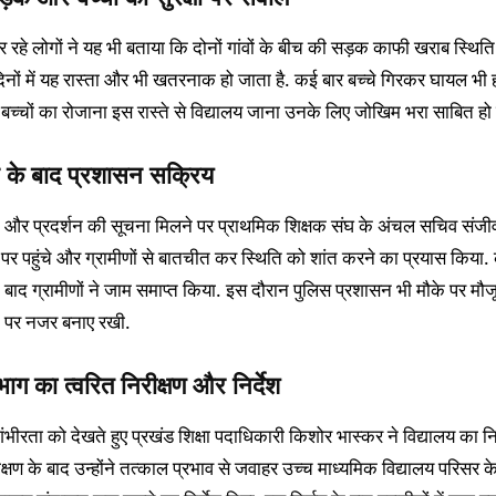
र रहे लोगों ने यह भी बताया कि दोनों गांवों के बीच की सड़क काफी खराब स्थिति मे
िनों में यह रास्ता और भी खतरनाक हो जाता है. कई बार बच्चे गिरकर घायल भी हो 
टे बच्चों का रोजाना इस रास्ते से विद्यालय जाना उनके लिए जोखिम भरा साबित हो 
 के बाद प्रशासन सक्रिय
और प्रदर्शन की सूचना मिलने पर प्राथमिक शिक्षक संघ के अंचल सचिव संजी
 पर पहुंचे और ग्रामीणों से बातचीत कर स्थिति को शांत करने का प्रयास किया.
बाद ग्रामीणों ने जाम समाप्त किया. इस दौरान पुलिस प्रशासन भी मौके पर मौज
 पर नजर बनाए रखी.
िभाग का त्वरित निरीक्षण और निर्देश
ंभीरता को देखते हुए प्रखंड शिक्षा पदाधिकारी किशोर भास्कर ने विद्यालय का नि
क्षण के बाद उन्होंने तत्काल प्रभाव से जवाहर उच्च माध्यमिक विद्यालय परिसर क