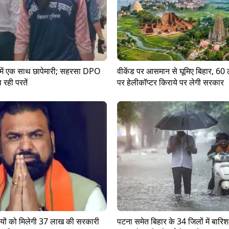
ं में एक साथ छापेमारी; सहरसा DPO
वीकेंड पर आसमान से घूमिए बिहार, 60 
 रही परतें
पर हेलीकॉप्टर किराये पर लेगी सरकार
्रियों को मिलेगी 37 लाख की सरकारी
पटना समेत बिहार के 34 जिलों में बारिश