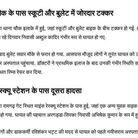
क के पास स्कूटी और बुलेट में जोरदार टक्कर
थाना चौक इलाके में हुई, जहां स्कूटी और बुलेट बाइक के बीच टक्कर हो गई. हा
 रहे दिगवार निवासी अब्दुल कादिर गंभीर रूप से घायल हो गए.
बाद बुलेट सवार मौके से फरार हो गया. आसपास मौजूद लोगों ने तुरंत घायल को
 अस्पताल पहुंचाया. डॉक्टरों ने प्राथमिक इलाज के बाद उनकी गंभीर स्थिति क
स्थित रिम्स रेफर कर दिया.
ेस्क्यू स्टेशन के पास दूसरा हादसा
 रामगढ़ गेट स्थित माइंस रेस्क्यू स्टेशन के पास हुई, जहां एक अन्य युवक सड़क 
हो गया. घायल की पहचान अरगड्डा-सिरका निवासी अभिषेक कुमार के रूप में हुई
ोगों और डाककर्मी रविशंकर भट्ट की मदद से घायल को पहले नयीसराय अस्पता