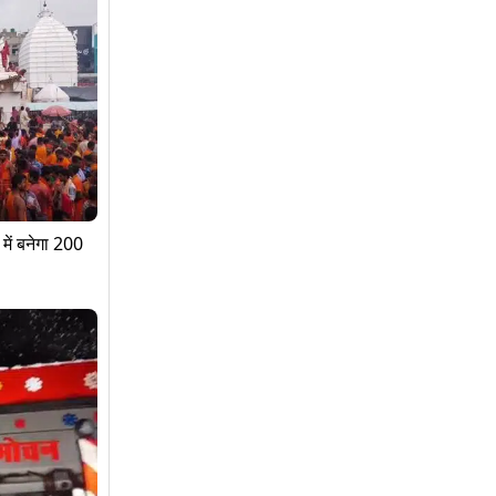
में बनेगा 200