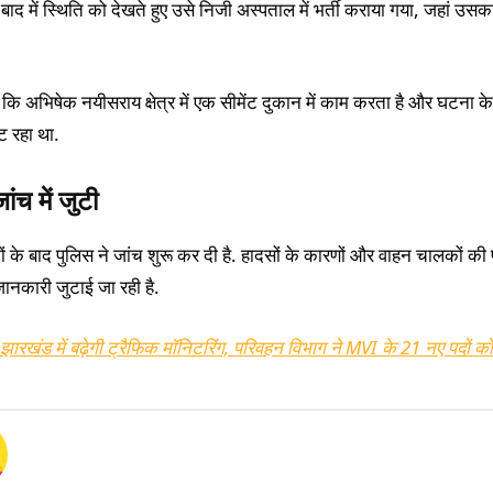
बाद में स्थिति को देखते हुए उसे निजी अस्पताल में भर्ती कराया गया, जहां उस
 कि अभिषेक नयीसराय क्षेत्र में एक सीमेंट दुकान में काम करता है और घटना 
ट रहा था.
ांच में जुटी
ों के बाद पुलिस ने जांच शुरू कर दी है. हादसों के कारणों और वाहन चालकों क
ानकारी जुटाई जा रही है.
झारखंड में बढ़ेगी ट्रैफिक मॉनिटरिंग, परिवहन विभाग ने MVI के 21 नए पदों को 