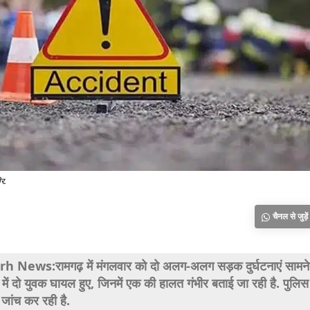
र.
चैनल से जुड़ें
News:रामगढ़ में मंगलवार को दो अलग-अलग सड़क दुर्घटनाएं सामने
 में दो युवक घायल हुए, जिनमें एक की हालत गंभीर बताई जा रही है. पुलिस 
 जांच कर रही है.