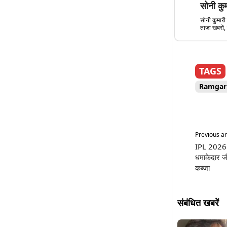
सोनी कु
सोनी कुमारी 
ताजा खबरों, 
TAGS
Ramgar
Previous ar
IPL 2026 
धमाकेदार 
कब्जा
संबंधित खबरें