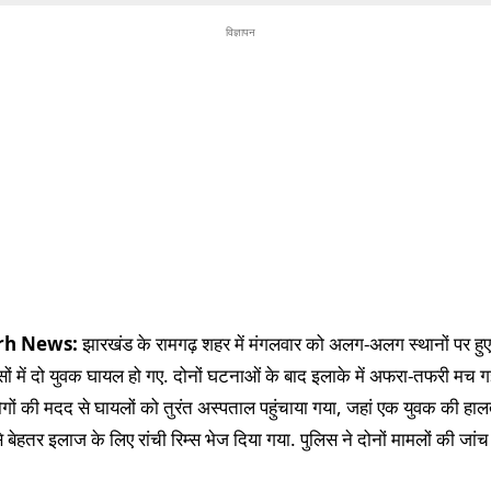
विज्ञापन
rh News:
झारखंड के रामगढ़ शहर में मंगलवार को अलग-अलग स्थानों पर हुए
ों में दो युवक घायल हो गए. दोनों घटनाओं के बाद इलाके में अफरा-तफरी मच ग
गों की मदद से घायलों को तुरंत अस्पताल पहुंचाया गया, जहां एक युवक की हाल
े बेहतर इलाज के लिए रांची रिम्स भेज दिया गया. पुलिस ने दोनों मामलों की जां