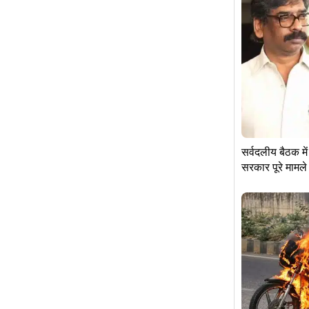
सर्वदलीय बैठक मे
सरकार पूरे मामले