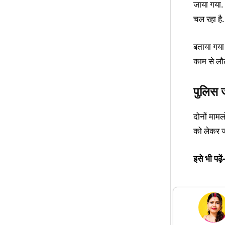
जाया गया. 
चल रहा है.
बताया गया
काम से लौ
पुलिस ज
दोनों मामल
को लेकर ज
इसे भी पढ़ें-