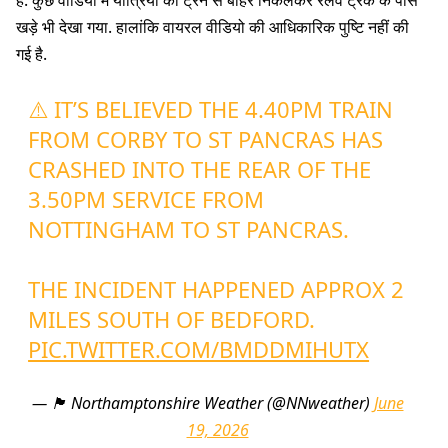
खड़े भी देखा गया. हालांकि वायरल वीडियो की आधिकारिक पुष्टि नहीं की
गई है.
⚠️ IT’S BELIEVED THE 4.40PM TRAIN
FROM CORBY TO ST PANCRAS HAS
CRASHED INTO THE REAR OF THE
3.50PM SERVICE FROM
NOTTINGHAM TO ST PANCRAS.
THE INCIDENT HAPPENED APPROX 2
MILES SOUTH OF BEDFORD.
PIC.TWITTER.COM/BMDDMIHUTX
— 🏴󠁧󠁢󠁥󠁮󠁧󠁿 Northamptonshire Weather (@NNweather)
June
19, 2026