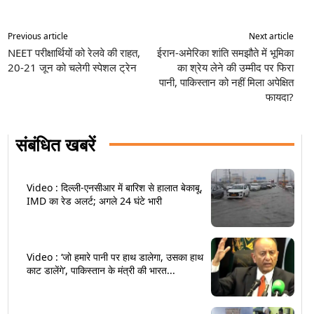
Previous article
Next article
NEET परीक्षार्थियों को रेलवे की राहत,
ईरान-अमेरिका शांति समझौते में भूमिका
20-21 जून को चलेगी स्पेशल ट्रेन
का श्रेय लेने की उम्मीद पर फिरा
पानी, पाकिस्तान को नहीं मिला अपेक्षित
फायदा?
संबंधित खबरें
Video : दिल्ली-एनसीआर में बारिश से हालात बेकाबू,
IMD का रेड अलर्ट; अगले 24 घंटे भारी
Video : ‘जो हमारे पानी पर हाथ डालेगा, उसका हाथ
काट डालेंगे’, पाकिस्तान के मंत्री की भारत...