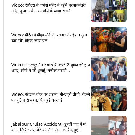
Video: सेशेल्स के गणेश मंदिर में पहुंचे प्रधानमंत्री
मोदी, पूजा-अर्चना का वीडियो आया सामने
Video: पेरिस में पीएम मोदी के स्वागत के दौरान गूंजा
‘केम छो’, देखिए खास पल
Video. भागलपुर में बाइक चोरी करते 2 युवक रंगे हाथ
धराए, लोगों ने की धुनाई; नशीला पदार्थ...
Video. स्टेशन चौक पर ड्रामा; नो-एंट्री तोड़ी, रोकने
पर पुलिस से बहस, फिर हुई कार्रवाई
Jabalpur Cruise Accident: डूबती नाव में मां
का आखिरी प्यार, बेटे को सीने से लगाए कैद हुए...