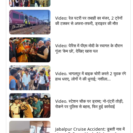
Video: रेल पटरी पर तबाही का मंजर, 2 ट्रेनों
की टक्कर से अफरा-तफरी, ड्राइवर की मौत
Video: पेरिस में पीएम मोदी के स्वागत के दौरान
गूंजा ‘केम छो’, देखिए खास पल
Video. भागलपुर में बाइक चोरी करते 2 युवक रंगे
हाथ धराए, लोगों ने की धुनाई; नशीला...
Video. स्टेशन चौक पर ड्रामा; नो-एंट्री तोड़ी,
रोकने पर पुलिस से बहस, फिर हुई कार्रवाई
Jabalpur Cruise Accident: डूबती नाव में