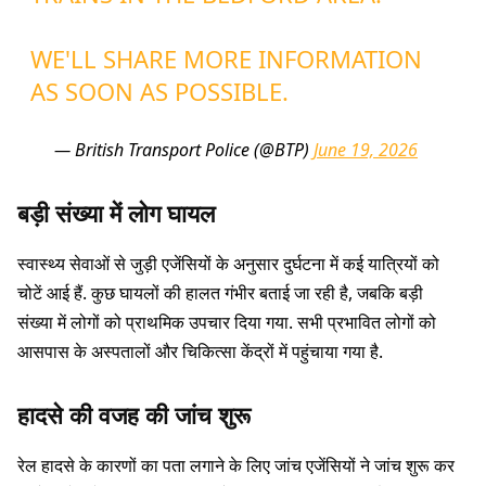
WE'LL SHARE MORE INFORMATION
AS SOON AS POSSIBLE.
— British Transport Police (@BTP)
June 19, 2026
बड़ी संख्या में लोग घायल
स्वास्थ्य सेवाओं से जुड़ी एजेंसियों के अनुसार दुर्घटना में कई यात्रियों को
चोटें आई हैं. कुछ घायलों की हालत गंभीर बताई जा रही है, जबकि बड़ी
संख्या में लोगों को प्राथमिक उपचार दिया गया. सभी प्रभावित लोगों को
आसपास के अस्पतालों और चिकित्सा केंद्रों में पहुंचाया गया है.
हादसे की वजह की जांच शुरू
रेल हादसे के कारणों का पता लगाने के लिए जांच एजेंसियों ने जांच शुरू कर