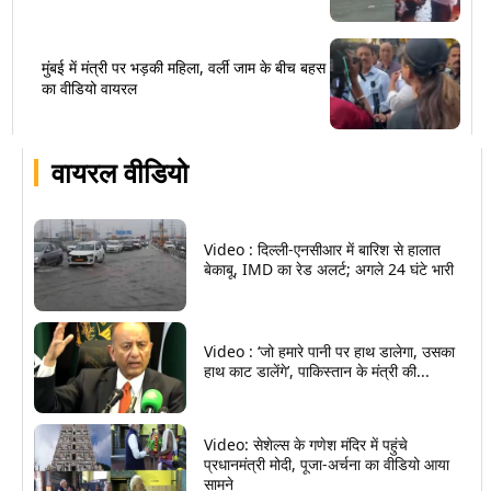
मुंबई में मंत्री पर भड़की महिला, वर्ली जाम के बीच बहस
का वीडियो वायरल
वायरल वीडियो
Video : दिल्ली-एनसीआर में बारिश से हालात
बेकाबू, IMD का रेड अलर्ट; अगले 24 घंटे भारी
Video : ‘जो हमारे पानी पर हाथ डालेगा, उसका
हाथ काट डालेंगे’, पाकिस्तान के मंत्री की...
Video: सेशेल्स के गणेश मंदिर में पहुंचे
प्रधानमंत्री मोदी, पूजा-अर्चना का वीडियो आया
सामने