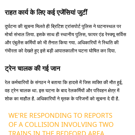
राहत कार्य के लिए कई एजेंसियां जुटीं
दुर्घटना की सूचना मिलते ही ब्रिटिश ट्रांसपोर्ट पुलिस ने घटनास्थल पर
मोर्चा संभाल लिया. इसके साथ ही स्थानीय पुलिस, फायर एंड रेस्क्यू सर्विस
और एंबुलेंस कर्मियों को भी तैनात किया गया. अधिकारियों ने स्थिति की
गंभीरता को देखते हुए इसे बड़ी आपातकालीन घटना घोषित कर दिया.
ट्रेन चालक की गई जान
रेल कर्मचारियों के संगठन ने बताया कि हादसे में जिस व्यक्ति की मौत हुई,
वह ट्रेन चालक था. इस घटना के बाद रेलकर्मियों और परिवहन क्षेत्र में
शोक का माहौल है. अधिकारियों ने मृतक के परिजनों को सूचना दे दी है.
WE'RE RESPONDING TO REPORTS
OF A COLLISION INVOLVING TWO
TRAINS IN THE BEDFORD AREA.