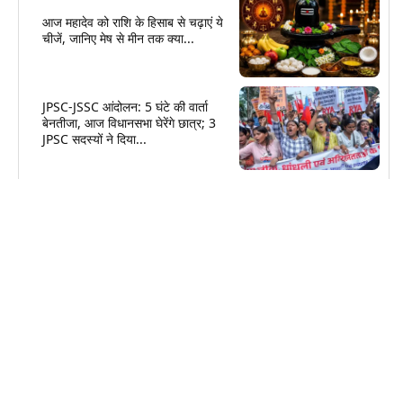
आज महादेव को राशि के हिसाब से चढ़ाएं ये
चीजें, जानिए मेष से मीन तक क्या...
JPSC-JSSC आंदोलन: 5 घंटे की वार्ता
बेनतीजा, आज विधानसभा घेरेंगे छात्र; 3
JPSC सदस्यों ने दिया...