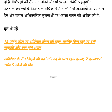
दी है. विशेषज्ञों की टीम तकनीकी और परिचालन संबंधी पहलुओं की
पड़ताल कर रही है. फिलहाल अधिकारियों ने लोगों से अफवाहों पर ध्यान न
देने और केवल आधिकारिक सूचनाओं पर भरोसा करने की अपील की है.
इसे भी पढ़ें-
14 पॉइंट डील पर अमेरिका-ईरान की मुहर, जानिए किन मुद्दों पर बनी
सहमति और क्या होंगे असर
अमेरिका के सैन डिएगो की बड़ी मस्जिद के पास खूनी हमला, 2 हमलावरों
समेत 5 लोगों की मौत
विज्ञापन