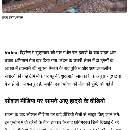
लंदन ट्रेन हादसा.
Video:
ब्रिटेन में शुक्रवार को एक गंभीर रेल हादसे के बाद राहत और
बचाव अभियान तेज कर दिया गया. लंदन के उत्तरी क्षेत्र में दो ट्रेनों के
आपस में टकराने की सूचना मिलने के बाद पुलिस और आपातकालीन
सेवाओं की कई टीमें मौके पर पहुंचीं. शुरुआती जानकारी के अनुसार दुर्घटना
में कई लोग घायल हुए हैं, जबकि एक व्यक्ति की मौत की पुष्टि की गई है.
सोशल मीडिया पर सामने आए हादसे के वीडियो
घटना के बाद सोशल मीडिया पर कई वीडियो तेजी से साझा किए जाने लगे.
इन फुटेज में दो ट्रेनों के बीच टक्कर के बाद क्षतिग्रस्त डिब्बे दिखाई दे रहे
हैं. कुछ वीडियो में यात्रियों को ट्रेन से बाहर निकलकर रेलवे ट्रैक के पास