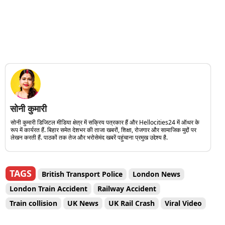
सोनी कुमारी
सोनी कुमारी डिजिटल मीडिया क्षेत्र में सक्रिय पत्रकार हैं और Hellocities24 में ऑथर के
रूप में कार्यरत हैं. बिहार समेत देशभर की ताजा खबरों, शिक्षा, रोजगार और सामाजिक मुद्दों पर
लेखन करती हैं. पाठकों तक तेज और भरोसेमंद खबरें पहुंचाना प्रमुख उद्देश्य है.
TAGS
British Transport Police
London News
London Train Accident
Railway Accident
Train collision
UK News
UK Rail Crash
Viral Video