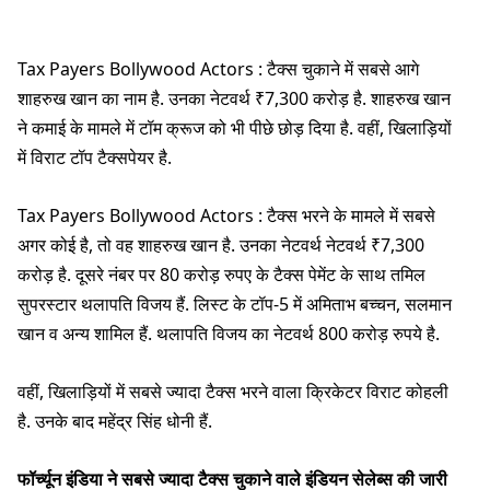
Tax Payers Bollywood Actors : टैक्स चुकाने में सबसे आगे
शाहरुख खान का नाम है. उनका नेटवर्थ ₹7,300 करोड़ है. शाहरुख खान
ने कमाई के मामले में टॉम क्रूज को भी पीछे छोड़ दिया है. वहीं, खिलाड़ियों
में विराट टॉप टैक्सपेयर है.
Tax Payers Bollywood Actors : टैक्स भरने के मामले में सबसे
अगर कोई है, तो वह शाहरुख खान है. उनका नेटवर्थ नेटवर्थ ₹7,300
करोड़ है. दूसरे नंबर पर 80 करोड़ रुपए के टैक्स पेमेंट के साथ तमिल
सुपरस्टार थलापति विजय हैं. लिस्ट के टॉप-5 में अमिताभ बच्चन, सलमान
खान व अन्य शामिल हैं. थलापति विजय का नेटवर्थ 800 करोड़ रुपये है.
वहीं, खिलाड़ियों में सबसे ज्यादा टैक्स भरने वाला क्रिकेटर विराट कोहली
है. उनके बाद महेंद्र सिंह धोनी हैं.
फॉर्च्यून इंडिया ने सबसे ज्यादा टैक्स चुकाने वाले इंडियन सेलेब्स की जारी