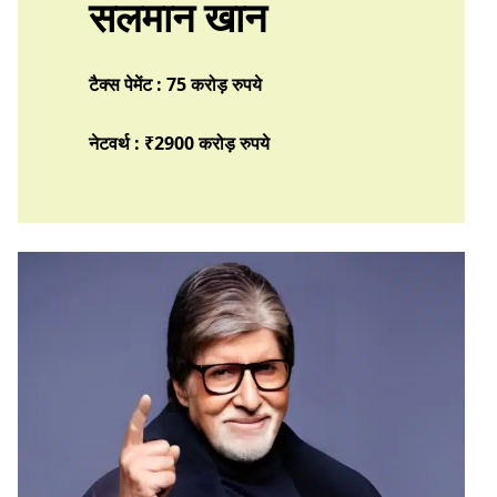
सलमान खान
टैक्स पेमेंट : 75 करोड़ रुपये
नेटवर्थ : ₹2900 करोड़
रुपये