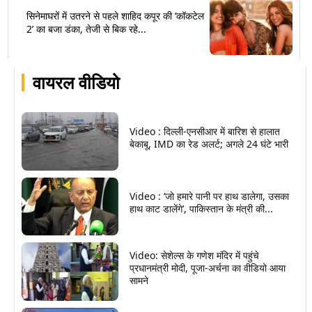
सिनेमाघरों में उतरने से पहले शाहिद कपूर की ‘कॉकटेल
2’ का बजा डंका, तेजी से बिक रहे...
वायरल वीडियो
Video : दिल्ली-एनसीआर में बारिश से हालात
बेकाबू, IMD का रेड अलर्ट; अगले 24 घंटे भारी
Video : ‘जो हमारे पानी पर हाथ डालेगा, उसका
हाथ काट डालेंगे’, पाकिस्तान के मंत्री की...
Video: सेशेल्स के गणेश मंदिर में पहुंचे
प्रधानमंत्री मोदी, पूजा-अर्चना का वीडियो आया
सामने