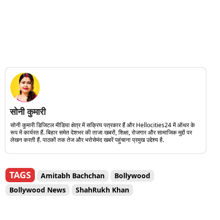
सोनी कुमारी
सोनी कुमारी डिजिटल मीडिया क्षेत्र में सक्रिय पत्रकार हैं और Hellocities24 में ऑथर के
रूप में कार्यरत हैं. बिहार समेत देशभर की ताजा खबरों, शिक्षा, रोजगार और सामाजिक मुद्दों पर
लेखन करती हैं. पाठकों तक तेज और भरोसेमंद खबरें पहुंचाना प्रमुख उद्देश्य है.
TAGS
Amitabh Bachchan
Bollywood
Bollywood News
ShahRukh Khan