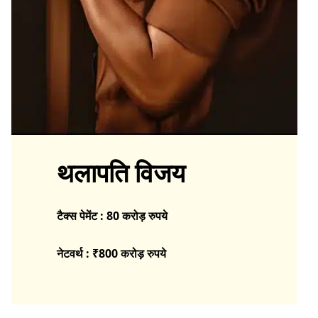
थलापति विजय
टैक्स पेमेंट : 80 करोड़ रुपये
नेटवर्थ : ₹800 करोड़
रुपये