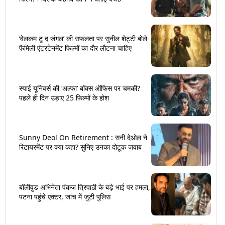
‘वेलकम टू द जंगल’ की सफलता पर सुनील शेट्टी बोले-
फैमिली एंटरटेनमेंट फिल्मों का दौर लौटना चाहिए
स्पाई यूनिवर्स की ‘अल्फा’ बॉक्स ऑफिस पर चमकी?
पहले ही दिन उड़ाए 25 फिल्मों के होश
Sunny Deol On Retirement : सनी देओल ने
रिटायरमेंट पर क्या कहा? सुनिए उनका दोटूक जवाब
बॉलीवुड अभिनेता पंकज त्रिपाठी के बड़े भाई पर हमला,
पटना पहुंचे एक्टर, जांच में जुटी पुलिस