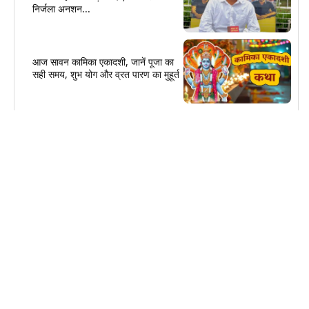
निर्जला अनशन...
आज सावन कामिका एकादशी, जानें पूजा का
सही समय, शुभ योग और व्रत पारण का मुहूर्त