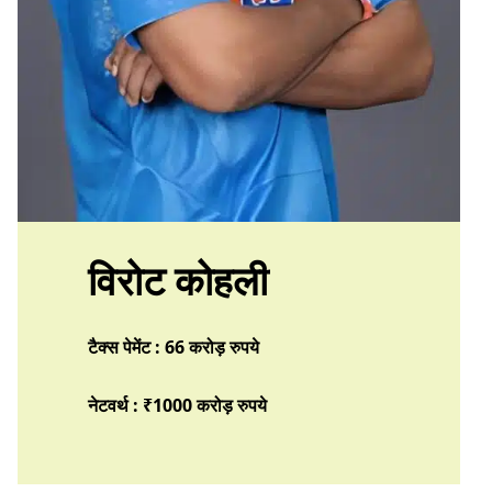
विरोट कोहली
टैक्स पेमेंट : 66 करोड़ रुपये
नेटवर्थ : ₹1000 करोड़
रुपये