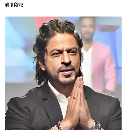
की है
लिस्ट