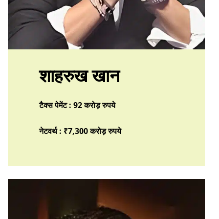
शाहरुख खान
टैक्स पेमेंट : 92 करोड़ रुपये
नेटवर्थ : ₹7,300 करोड़
रुपये