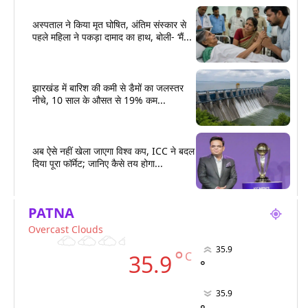
अस्पताल ने किया मृत घोषित, अंतिम संस्कार से
पहले महिला ने पकड़ा दामाद का हाथ, बोली- ‘मैं...
झारखंड में बारिश की कमी से डैमों का जलस्तर
नीचे, 10 साल के औसत से 19% कम...
अब ऐसे नहीं खेला जाएगा विश्व कप, ICC ने बदल
दिया पूरा फॉर्मेट; जानिए कैसे तय होगा...
PATNA
Overcast Clouds
35.9
°
C
35.9
°
35.9