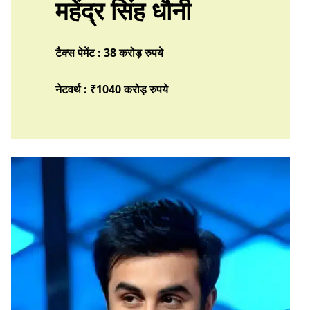
महेंद्र सिंह धौनी
टैक्स पेमेंट : 38 करोड़ रुपये
नेटवर्थ : ₹1040 करोड़
रुपये