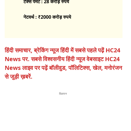
टैक्स पेमेंट : 28 करोड़ रुपये
नेटवर्थ : ₹2000 करोड़
रुपये
हिंदी समाचार, ब्रेकिंग न्यूज हिंदी में सबसे पहले पढ़ें HC24
News पर. सबसे विश्वसनीय हिंदी न्यूज वेबसाइट HC24
News लाइव पर पढ़ें बॉलीवुड, पॉलिटिक्स, खेल, मनोरंजन
से जुड़ी ख़बरें.
विज्ञापन