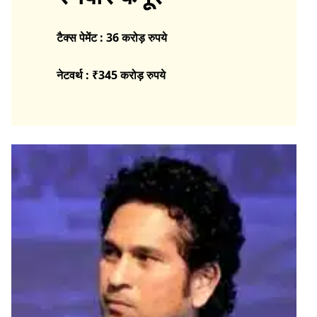
टैक्स पेमेंट : 36 करोड़ रुपये
नेटवर्थ : ₹345 करोड़
रुपये