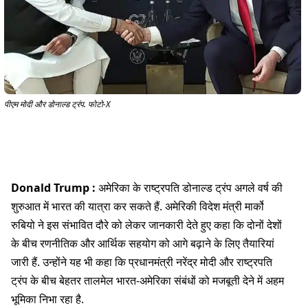
पीएम मोदी और डोनाल्ड ट्रंप. फोटो-X
Donald Trump :
अमेरिका के राष्ट्रपति डोनाल्ड ट्रंप अगले वर्ष की
शुरुआत में भारत की यात्रा कर सकते हैं. अमेरिकी विदेश मंत्री मार्को
रुबियो ने इस संभावित दौरे को लेकर जानकारी देते हुए कहा कि दोनों देशों
के बीच रणनीतिक और आर्थिक सहयोग को आगे बढ़ाने के लिए तैयारियां
जारी हैं. उन्होंने यह भी कहा कि प्रधानमंत्री नरेंद्र मोदी और राष्ट्रपति
ट्रंप के बीच बेहतर तालमेल भारत-अमेरिका संबंधों को मजबूती देने में अहम
भूमिका निभा रहा है.