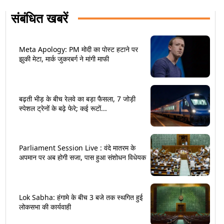
संबंधित खबरें
Meta Apology: PM मोदी का पोस्ट हटाने पर
झुकी मेटा, मार्क जुकरबर्ग ने मांगी माफी
बढ़ती भीड़ के बीच रेलवे का बड़ा फैसला, 7 जोड़ी
स्पेशल ट्रेनों के बढ़े फेरे; कई रूटों...
Parliament Session Live : वंदे मातरम के
अपमान पर अब होगी सजा, पास हुआ संशोधन विधेयक
Lok Sabha: हंगामे के बीच 3 बजे तक स्थगित हुई
लोकसभा की कार्यवाही