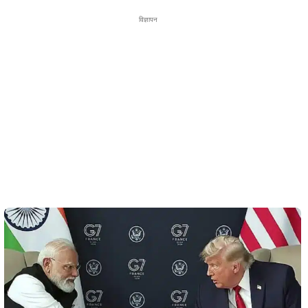
विज्ञापन