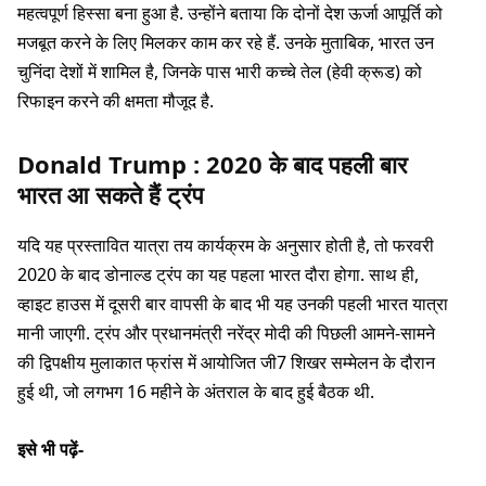
महत्वपूर्ण हिस्सा बना हुआ है. उन्होंने बताया कि दोनों देश ऊर्जा आपूर्ति को
मजबूत करने के लिए मिलकर काम कर रहे हैं. उनके मुताबिक, भारत उन
चुनिंदा देशों में शामिल है, जिनके पास भारी कच्चे तेल (हेवी क्रूड) को
रिफाइन करने की क्षमता मौजूद है.
Donald Trump : 2020 के बाद पहली बार
भारत आ सकते हैं ट्रंप
यदि यह प्रस्तावित यात्रा तय कार्यक्रम के अनुसार होती है, तो फरवरी
2020 के बाद डोनाल्ड ट्रंप का यह पहला भारत दौरा होगा. साथ ही,
व्हाइट हाउस में दूसरी बार वापसी के बाद भी यह उनकी पहली भारत यात्रा
मानी जाएगी. ट्रंप और प्रधानमंत्री नरेंद्र मोदी की पिछली आमने-सामने
की द्विपक्षीय मुलाकात फ्रांस में आयोजित जी7 शिखर सम्मेलन के दौरान
हुई थी, जो लगभग 16 महीने के अंतराल के बाद हुई बैठक थी.
इसे भी पढ़ें-