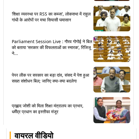
‘शिक्षा व्यवस्था पर RSS का कब्जा’, लोकसभा में राहुल
गांधी के आरोपों पर मचा सियासी घमासान
Parliament Session Live : गौरव गोगोई ने बिल
को बताया ‘सरकार की विफलताओं का स्मारक’, रिजिजू
ने...
पेपर लीक पर सरकार का बड़ा दांव, संसद में पेश हुआ
सख्त संशोधन बिल; जानिए क्या-क्या बदलेगा
प्रह्लाद जोशी को मिला शिक्षा मंत्रालय का प्रभार,
धर्मेंद्र प्रधान का इस्तीफा मंजूर
वायरल वीडियो