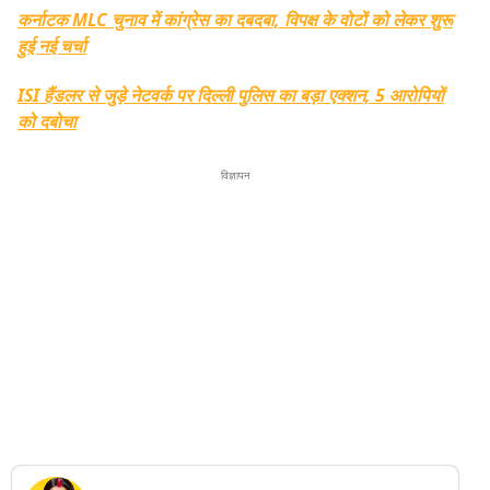
कर्नाटक MLC चुनाव में कांग्रेस का दबदबा, विपक्ष के वोटों को लेकर शुरू
हुई नई चर्चा
ISI हैंडलर से जुड़े नेटवर्क पर दिल्ली पुलिस का बड़ा एक्शन, 5 आरोपियों
को दबोचा
विज्ञापन