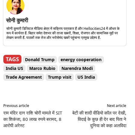
सोनी कुमारी
सोनी कुमारी डिजिटल मीडिया क्षेत्र में सक्रिय पत्रकार हैं और Hellocities24 में ऑथर के
रूप में कार्यरत हैं. बिहार समेत देशभर की ताजा खबरों, शिक्षा, रोजगार और सामाजिक मुद्दों पर
लेखन करती हैं. पाठकों तक तेज और भरोसेमंद खबरें पहुंचाना प्रमुख उद्देश्य है.
TAGS
Donald Trump
energy cooperation
India US
Marco Rubio
Narendra Modi
Trade Agreement
Trump visit
US India
Previous article
Next article
राम मंदिर दान राशि चोरी मामले में SIT
बेटी की शादी वीडियो कॉल पर देखी,
का शिकंजा, 80 लाख रुपये बरामद, 8
विदाई के कुछ ही देर बाद पिता ने
आरोपी अरेस्ट
दुनिया को कहा अलविदा