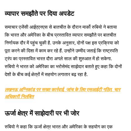
व्यापार समझौते पर दिया अपडेट
समाचार एजेंसी आईएएनएस से बातचीत के दौरान मार्को रुबियो ने बताया
कि भारत और अमेरिका के बीच प्रस्तावित व्यापार समझौते पर बातचीत
निर्णायक दौर में पहुंच चुकी है. उनके अनुसार, दोनों पक्ष इस प्रक्रिया को
पूरा करने की दिशा में काम कर रहे हैं. उन्होंने उम्मीद जताई कि राष्ट्रपति
ट्रंप का प्रस्तावित भारत दौरा अगले साल की शुरुआत में हो सकेगा.
रुबियो ने भारत को अमेरिका का भरोसेमंद साझेदार बताते हुए कहा कि दोनों
देशों के बीच कई क्षेत्रों में सहयोग लगातार बढ़ रहा है.
लखनऊ अग्निकांड पर सख्त कार्रवाई, जांच के लिए एसआईटी गठित, चार
अधिकारी निलंबित
ऊर्जा क्षेत्र में साझेदारी पर भी जोर
रुबियो ने कहा कि ऊर्जा क्षेत्र भारत और अमेरिका के सहयोग का एक