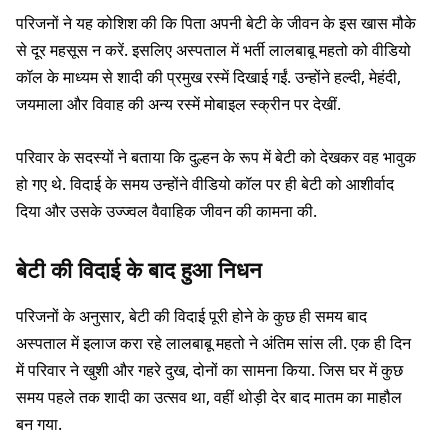
परिजनों ने यह कोशिश की कि पिता अपनी बेटी के जीवन के इस खास मौके
से दूर महसूस न करें. इसलिए अस्पताल में भर्ती लालबाबू महतो को वीडियो
कॉल के माध्यम से शादी की प्रमुख रस्में दिखाई गईं. उन्होंने हल्दी, मेहंदी,
जयमाला और विवाह की अन्य रस्में मोबाइल स्क्रीन पर देखीं.
परिवार के सदस्यों ने बताया कि दुल्हन के रूप में बेटी को देखकर वह भावुक
हो गए थे. विदाई के समय उन्होंने वीडियो कॉल पर ही बेटी को आशीर्वाद
दिया और उसके उज्ज्वल वैवाहिक जीवन की कामना की.
बेटी की विदाई के बाद हुआ निधन
परिजनों के अनुसार, बेटी की विदाई पूरी होने के कुछ ही समय बाद
अस्पताल में इलाज करा रहे लालबाबू महतो ने अंतिम सांस ली. एक ही दिन
में परिवार ने खुशी और गहरे दुख, दोनों का सामना किया. जिस घर में कुछ
समय पहले तक शादी का उत्सव था, वहीं थोड़ी देर बाद मातम का माहौल
बन गया.