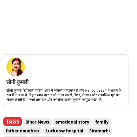
सोनी कुमारी
सोनी कुमारी डिजिटल मीडिया क्षेत्र में सक्रिय पत्रकार हैं और Hellocities24 में ऑथर के
रूप में कार्यरत हैं. बिहार समेत देशभर की ताजा खबरों, शिक्षा, रोजगार और सामाजिक मुद्दों पर
लेखन करती हैं. पाठकों तक तेज और भरोसेमंद खबरें पहुंचाना प्रमुख उद्देश्य है.
TAGS
Bihar News
emotional story
family
father daughter
Lucknow hospital
Sitamarhi