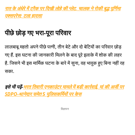
रात के अंधेरे में ट्रैक पर दिखी लोहे की प्लेट, चालक ने रोकी बुद्ध पूर्णिमा
एक्सप्रेस; टला हादसा
पीछे छोड़ गए भरा-पूरा परिवार
लालबाबू महतो अपने पीछे पत्नी, तीन बेटे और दो बेटियों का परिवार छोड़
गए हैं. इस घटना की जानकारी मिलने के बाद पूरे इलाके में शोक की लहर
है. जिसने भी इस मार्मिक घटना के बारे में सुना, वह भावुक हुए बिना नहीं रह
सका.
इसे भी पढ़ें-
भरत तिवारी एनकाउंटर मामले में बड़ी कार्रवाई, मां की अर्जी पर
SDPO-थानेदार समेत 5 पुलिसकर्मियों पर केस
विज्ञापन