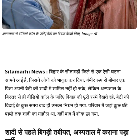
अस्पताल से वीडियो कॉल के जरिए बेटी का विवाह देखते पिता, Image-AI
Sitamarhi News :
बिहार के सीतामढ़ी जिले से एक ऐसी घटना
सामने आई है, जिसने लोगों को भावुक कर दिया. गंभीर रूप से बीमार एक
पिता अपनी बेटी की शादी में शामिल नहीं हो सके, लेकिन अस्पताल के
बिस्तर से ही वीडियो कॉल के जरिए विवाह की पूरी रस्में देखते रहे. बेटी की
विदाई के कुछ समय बाद ही उनका निधन हो गया. परिवार में जहां कुछ घंटे
पहले तक शादी का माहौल था, वहीं बाद में शोक छा गया.
शादी से पहले बिगड़ी तबीयत, अस्पताल में कराना पड़ा