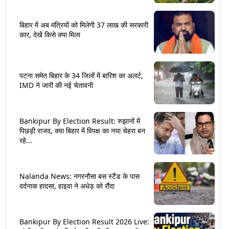
बिहार में अब मंत्रियों को मिलेगी 37 लाख की सरकारी
कार, देखें किसे क्या मिला
पटना समेत बिहार के 34 जिलों में बारिश का अलर्ट,
IMD ने जारी की नई चेतावनी
Bankipur By Election Result: रुझानों में
पिछड़ी राजद, क्या बिहार में विपक्ष का नया चेहरा बन
रहे...
Nalanda News: नगरनौसा बस स्टैंड के पास
दर्दनाक हादसा, हाइवा ने अधेड़ को रौंदा
Bankipur By Election Result 2026 Live: