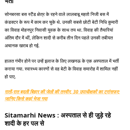
भर्ती
सोनबरसा बस स्टैंड क्षेत्र के रहने वाले लालबाबू महतो निजी बस में
कंडक्टर के रूप में काम कर चुके थे. उनकी सबसे छोटी बेटी निधि कुमारी
का विवाह मोहनपुर निवासी युवक के साथ तय था. विवाह की तैयारियां
अंतिम दौर में थीं, लेकिन शादी से करीब तीन दिन पहले उनकी तबीयत
अचानक खराब हो गई.
हालत गंभीर होने पर उन्हें इलाज के लिए लखनऊ के एक अस्पताल में भर्ती
कराया गया. स्वास्थ्य कारणों से वह बेटी के विवाह समारोह में शामिल नहीं
हो पाए.
रातों-रात बदली बिहार की जेलों की तस्वीर, 30 उपाधीक्षकों का ट्रांसफर;
जानिए किसे कहां भेजा गया
Sitamarhi News : अस्पताल से ही जुड़े रहे
शादी के हर पल से