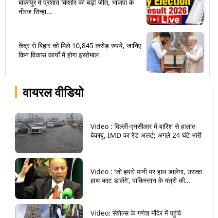
बांकीपुर में प्रशांत किशोर की बड़ी जीत, भाजपा के
नीरज सिन्हा...
केंद्र से बिहार को मिले 10,845 करोड़ रुपये, जानिए
किन विकास कार्यों में होगा इस्तेमाल
वायरल वीडियो
Video : दिल्ली-एनसीआर में बारिश से हालात
बेकाबू, IMD का रेड अलर्ट; अगले 24 घंटे भारी
Video : ‘जो हमारे पानी पर हाथ डालेगा, उसका
हाथ काट डालेंगे’, पाकिस्तान के मंत्री की...
Video: सेशेल्स के गणेश मंदिर में पहुंचे