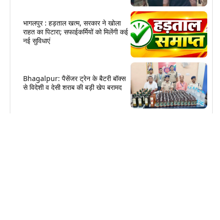
भागलपुर : हड़ताल खत्म, सरकार ने खोला
राहत का पिटारा; सफाईकर्मियों को मिलेंगी कई
नई सुविधाएं
Bhagalpur: पैसेंजर ट्रेन के बैटरी बॉक्स
से विदेशी व देसी शराब की बड़ी खेप बरामद