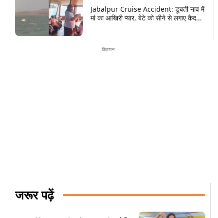
Jabalpur Cruise Accident: डूबती नाव में
मां का आखिरी प्यार, बेटे को सीने से लगाए कैद...
विज्ञापन
जरूर पढ़ें