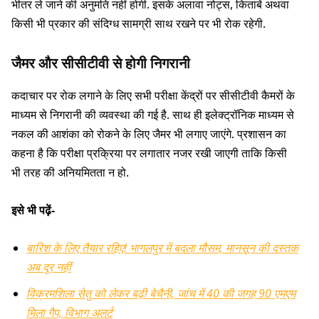
भीतर ले जाने की अनुमति नहीं होगी. इसके अलावा नोट्स, किताबें अथवा
किसी भी प्रकार की संदिग्ध सामग्री साथ रखने पर भी रोक रहेगी.
जैमर और सीसीटीवी से होगी निगरानी
कदाचार पर रोक लगाने के लिए सभी परीक्षा केंद्रों पर सीसीटीवी कैमरों के
माध्यम से निगरानी की व्यवस्था की गई है. साथ ही इलेक्ट्रॉनिक माध्यम से
नकल की आशंका को रोकने के लिए जैमर भी लगाए जाएंगे. प्रशासन का
कहना है कि परीक्षा प्रक्रिया पर लगातार नजर रखी जाएगी ताकि किसी
भी तरह की अनियमितता न हो.
इसे भी पढ़ें-
बारिश के लिए तैयार रहिए! भागलपुर में बदला मौसम, मानसून की दस्तक
अब दूर नहीं
विक्रमशिला सेतु को लेकर बढ़ी बेचैनी, जांच में 40 की जगह 90 एमएम
मिला गैप, विभाग अलर्ट