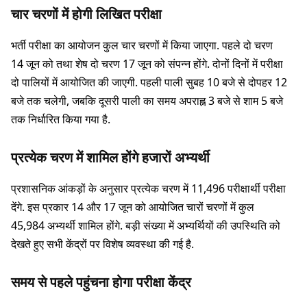
चार चरणों में होगी लिखित परीक्षा
भर्ती परीक्षा का आयोजन कुल चार चरणों में किया जाएगा. पहले दो चरण
14 जून को तथा शेष दो चरण 17 जून को संपन्न होंगे. दोनों दिनों में परीक्षा
दो पालियों में आयोजित की जाएगी. पहली पाली सुबह 10 बजे से दोपहर 12
बजे तक चलेगी, जबकि दूसरी पाली का समय अपराह्न 3 बजे से शाम 5 बजे
तक निर्धारित किया गया है.
प्रत्येक चरण में शामिल होंगे हजारों अभ्यर्थी
प्रशासनिक आंकड़ों के अनुसार प्रत्येक चरण में 11,496 परीक्षार्थी परीक्षा
देंगे. इस प्रकार 14 और 17 जून को आयोजित चारों चरणों में कुल
45,984 अभ्यर्थी शामिल होंगे. बड़ी संख्या में अभ्यर्थियों की उपस्थिति को
देखते हुए सभी केंद्रों पर विशेष व्यवस्था की गई है.
समय से पहले पहुंचना होगा परीक्षा केंद्र