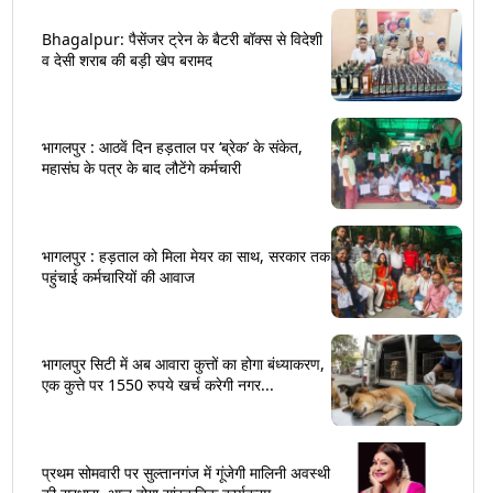
Bhagalpur: पैसेंजर ट्रेन के बैटरी बॉक्स से विदेशी
व देसी शराब की बड़ी खेप बरामद
भागलपुर : आठवें दिन हड़ताल पर ‘ब्रेक’ के संकेत,
महासंघ के पत्र के बाद लौटेंगे कर्मचारी
भागलपुर : हड़ताल को मिला मेयर का साथ, सरकार तक
पहुंचाई कर्मचारियों की आवाज
भागलपुर सिटी में अब आवारा कुत्तों का होगा बंध्याकरण,
एक कुत्ते पर 1550 रुपये खर्च करेगी नगर...
प्रथम सोमवारी पर सुल्तानगंज में गूंजेगी मालिनी अवस्थी