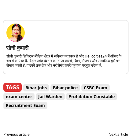
सोनी कुमारी
सोनी कुमारी डिजिटल मीडिया क्षेत्र में सक्रिय पत्रकार हैं और Hellocities24 में ऑथर के
रूप में कार्यरत हैं. बिहार समेत देशभर की ताजा खबरों, शिक्षा, रोजगार और सामाजिक मुद्दों पर
लेखन करती हैं. पाठकों तक तेज और भरोसेमंद खबरें पहुंचाना प्रमुख उद्देश्य है.
TAGS
Bihar Jobs
Bihar police
CSBC Exam
exam center
Jail Warden
Prohibition Constable
Recruitment Exam
Previous article
Next article