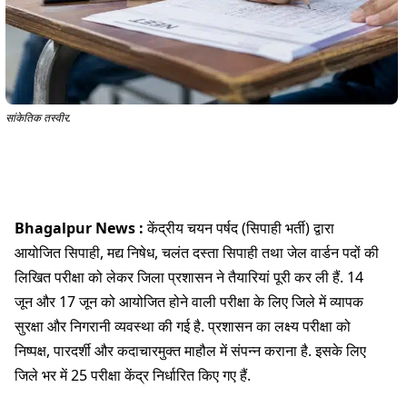
सांकेतिक तस्वीर.
Bhagalpur News :
केंद्रीय चयन पर्षद (सिपाही भर्ती) द्वारा
आयोजित सिपाही, मद्य निषेध, चलंत दस्ता सिपाही तथा जेल वार्डन पदों की
लिखित परीक्षा को लेकर जिला प्रशासन ने तैयारियां पूरी कर ली हैं. 14
जून और 17 जून को आयोजित होने वाली परीक्षा के लिए जिले में व्यापक
सुरक्षा और निगरानी व्यवस्था की गई है. प्रशासन का लक्ष्य परीक्षा को
निष्पक्ष, पारदर्शी और कदाचारमुक्त माहौल में संपन्न कराना है. इसके लिए
जिले भर में 25 परीक्षा केंद्र निर्धारित किए गए हैं.