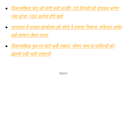
विक्रमशिला सेतु की होगी बड़ी सर्जरी, टूटे हिस्सों को तोड़कर बनेगा
नया ढांचा; 100 करोड़ होंगे खर्च
भागलपुर में सांसद कार्यालय को चोरों ने बनाया निशाना, हथियार समेत
कई सामान लेकर फरार
विक्रमशिला पुल पर घंटों थमी रफ्तार, भीषण जाम से यात्रियों को
झेलनी पड़ी भारी परेशानी
विज्ञापन