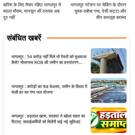
बारिश के लिए तैयार रहिए! भागलपुर में
भागलपुर स्टेशन पर चेकिंग के दौरान
बदला मौसम, मानसून की दस्तक अब
युवक दबोचा गया, देसी कट्टा और
दूर नहीं
तीन कारतूस बरामद
संबंधित खबरें
भागलपुर : 54 करोड़ नहीं मिले तो रैयतों को मुआवजा
कैसे? भोलानाथ ROB की जमीन का हस्तांतरण...
भागलपुर : करोड़ों का फंड बेअसर, जमीन के विवाद में
फंसी हर घर गंगा जल योजना
भागलपुर : हड़ताल खत्म, सरकार ने खोला राहत का
पिटारा; सफाईकर्मियों को मिलेंगी कई नई सुविधाएं