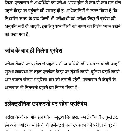
जिला प्रशासन ने अभ्यर्थियों को परीक्षा आरंभ होने से कम-से-कम एक घंटा
पहले केंद्र पर पहुंचने की सलाह दी है. अधिकारियों ने स्पष्ट किया है कि
निर्धारित समय के बाद किसी भी परीक्षार्थी को परीक्षा केंद्र में प्रवेश की
अनुमति नहीं दी जाएगी. इसलिए अभ्यर्थियों को समय का विशेष ध्यान रखने
को कहा गया है.
जांच के बाद ही मिलेगा प्रवेश
परीक्षा केंद्रों पर प्रवेश से पहले सभी अभ्यर्थियों की सघन जांच की जाएगी.
सुरक्षा व्यवस्था के तहत प्रत्येक केंद्र पर दंडाधिकारी, पुलिस पदाधिकारी
और पर्याप्त संख्या में पुलिस बल की तैनाती रहेगी. प्रशासन ने केंद्रों के
आसपास भी निगरानी बढ़ाने का निर्णय लिया है.
इलेक्ट्रॉनिक उपकरणों पर रहेगा प्रतिबंध
परीक्षा के दौरान मोबाइल फोन, ब्लूटूथ डिवाइस, स्मार्ट वॉच, कैलकुलेटर,
ईयरफोन और अन्य किसी भी इलेक्ट्रॉनिक उपकरण को परीक्षा केंद्र के