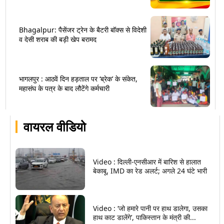
Bhagalpur: पैसेंजर ट्रेन के बैटरी बॉक्स से विदेशी
व देसी शराब की बड़ी खेप बरामद
भागलपुर : आठवें दिन हड़ताल पर ‘ब्रेक’ के संकेत,
महासंघ के पत्र के बाद लौटेंगे कर्मचारी
वायरल वीडियो
Video : दिल्ली-एनसीआर में बारिश से हालात
बेकाबू, IMD का रेड अलर्ट; अगले 24 घंटे भारी
Video : ‘जो हमारे पानी पर हाथ डालेगा, उसका
हाथ काट डालेंगे’, पाकिस्तान के मंत्री की...