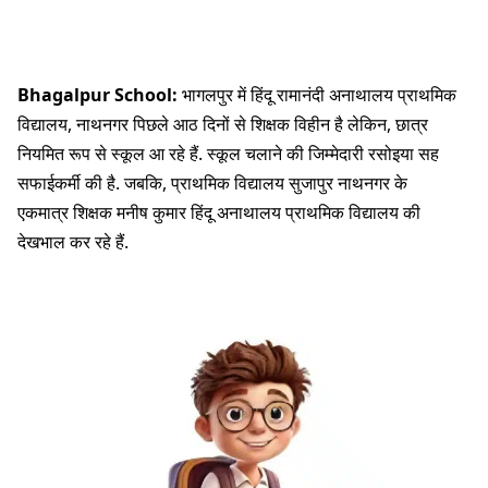
Bhagalpur School:
भागलपुर में हिंदू रामानंदी अनाथालय प्राथमिक
विद्यालय, नाथनगर पिछले आठ दिनों से शिक्षक विहीन है लेकिन, छात्र
नियमित रूप से स्कूल आ रहे हैं. स्कूल चलाने की जिम्मेदारी रसोइया सह
सफाईकर्मी की है. जबकि, प्राथमिक विद्यालय सुजापुर नाथनगर के
एकमात्र शिक्षक मनीष कुमार हिंदू अनाथालय प्राथमिक विद्यालय की
देखभाल कर रहे हैं.