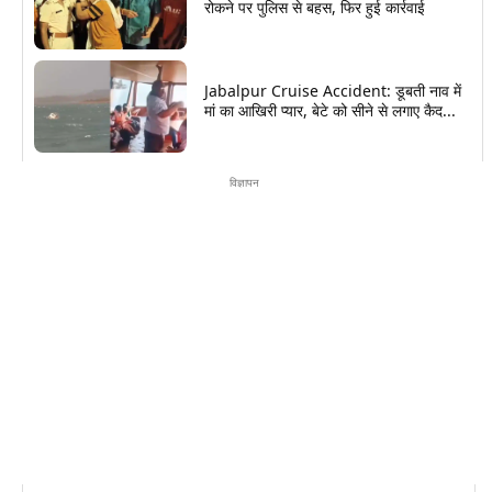
रोकने पर पुलिस से बहस, फिर हुई कार्रवाई
Jabalpur Cruise Accident: डूबती नाव में
मां का आखिरी प्यार, बेटे को सीने से लगाए कैद...
विज्ञापन