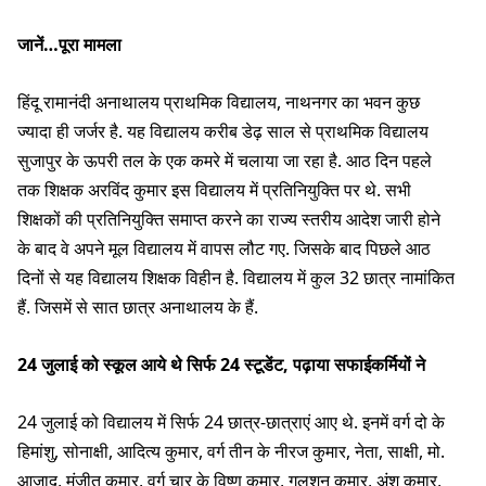
जानें…पूरा मामला
हिंदू रामानंदी अनाथालय प्राथमिक विद्यालय, नाथनगर का भवन कुछ
ज्यादा ही जर्जर है. यह विद्यालय करीब डेढ़ साल से प्राथमिक विद्यालय
सुजापुर के ऊपरी तल के एक कमरे में चलाया जा रहा है. आठ दिन पहले
तक शिक्षक अरविंद कुमार इस विद्यालय में प्रतिनियुक्ति पर थे. सभी
शिक्षकों की प्रतिनियुक्ति समाप्त करने का राज्य स्तरीय आदेश जारी होने
के बाद वे अपने मूल विद्यालय में वापस लौट गए. जिसके बाद पिछले आठ
दिनों से यह विद्यालय शिक्षक विहीन है. विद्यालय में कुल 32 छात्र नामांकित
हैं. जिसमें से सात छात्र अनाथालय के हैं.
24 जुलाई को स्कूल आये थे सिर्फ 24 स्टूडेंट, पढ़ाया सफाईकर्मियों ने
24 जुलाई को विद्यालय में सिर्फ 24 छात्र-छात्राएं आए थे. इनमें वर्ग दो के
हिमांशु, सोनाक्षी, आदित्य कुमार, वर्ग तीन के नीरज कुमार, नेता, साक्षी, मो.
आजाद, मंजीत कुमार, वर्ग चार के विष्णु कुमार, गुलशन कुमार, अंश कुमार,