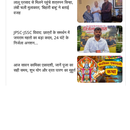
लालू प्रसाद से मिलने पहुंचे शत्रुघ्न सिन्हा,
लंबी चली मुलाकात; ‘बिहारी बाबू’ ने बताई
वजह
JPSC-JSSC विवाद: छात्रों के समर्थन में
जयराम महतो का बड़ा कदम, 24 घंटे के
निर्जला अनशन...
आज सावन कामिका एकादशी, जानें पूजा का
सही समय, शुभ योग और व्रत पारण का मुहूर्त