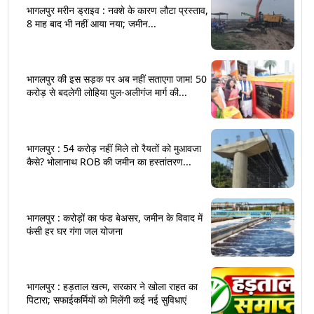
भागलपुर मरीन ड्राइव : नक्शे के कारण लौटा प्रस्ताव,
8 माह बाद भी नहीं आया नया; जमीन...
भागलपुर की इस सड़क पर अब नहीं सताएगा जाम! 50
करोड़ से बदलेगी लोहिया पुल-अलीगंज मार्ग की...
भागलपुर : 54 करोड़ नहीं मिले तो रैयतों को मुआवजा
कैसे? भोलानाथ ROB की जमीन का हस्तांतरण...
भागलपुर : करोड़ों का फंड बेअसर, जमीन के विवाद में
फंसी हर घर गंगा जल योजना
भागलपुर : हड़ताल खत्म, सरकार ने खोला राहत का
पिटारा; सफाईकर्मियों को मिलेंगी कई नई सुविधाएं