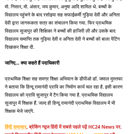
मो. निसार, मो. अंसार, जय कुमार, अनुषा आदि शामिल थे. बच्चों के
विद्यालय पहुंचने के बाद रसोइया सह सफाईकर्मी गुड़िया देवी और अनिता
देवी द्वारा जागरूकता सत्र का संचालन किया गया. फिर प्राथमिक
विद्यालय सुजापुर की शिक्षिका ने बच्चों की हाजिरी ली और उसके बाद
विद्यालय समाप्ति तक गुड़िया देवी व अनिता देवी ने बच्चों को बाला पेंटिंग
दिखाकर शिक्षा दी.
जानिए… क्या कहते हैं पदाधिकारी
प्राथमिक शिक्षा सह समग्र शिक्षा अभियान के डीपीओ डाॅ. जमाल मुस्तफा
ने बताया कि हिन्दू रामानंदी प्रावि का निर्माण कार्य चल रहा है. इसी कारण
विद्यालय को प्रावि सुजापुर में टैग किया गया है. प्राथमिक विद्यालय
सुजापुर में शिक्षक हैं. जल्द ही हिन्दू रामानंदी प्राथमिक विद्यालय में भी
शिक्षक भेजे जाएंगे.
हिंदी समाचार
, ब्रेकिंग न्यूज हिंदी में सबसे पहले पढ़ें HC24 News पर.