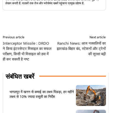
लेखन करती हैं. पाठकों तक तेज और भरोसेमंद खबरें पहुंचाना प्रमुख उद्देश्य है.
Previous article
Next article
Interceptor Missile : DRDO
Ranchi News: आज नक्सलियों का
ने किया इंटरसेप्टर मिसाइल का सफल
झारखंड-बिहार बंद, स्टेशनों और ट्रेनों
परीक्षण, किसी भी मिसाइल को हवा में
की सुरक्षा बढ़ी
ही कर सकती है नष्ट
संबंधित खबरें
भागलपुर में खनन से कमाई का लक्ष्य पिछड़ा, हर महीने
लक्ष्य से 10% ज्यादा वसूली का निर्देश