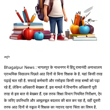
कार्टून
Bhagalpur News : भागलपुर के नाथनगर में हिंदू रामानंदी अनाथालय
प्राथमिक विद्यालय पिछले आठ दिनों से बिना शिक्षक के है. यहां किसी तरह
पढ़ाई चल रही है. सफाई कर्मचारी और रसोइया किसी तरह बच्चों को पढ़ा
रहे हैं, लेकिन अधिकारी बेखबर हैं. इस मामले में विभागीय अधिकारी पूरी
तरह से इस बात से बेखबर हैं. एक तरफ शिक्षा विभाग नियमित निरीक्षण, ऐप
के जरिए उपस्थिति और आमूलचूल बदलाव की बात कर रहा है, वहीं दूसरी
तरफ आठ दिनों से स्कूल में शिक्षक का नदारद रहना चिंता का विषय है.