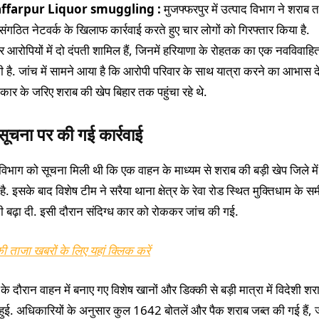
ffarpur Liquor smuggling :
मुजफ्फरपुर में उत्पाद विभाग ने शराब 
ंगठित नेटवर्क के खिलाफ कार्रवाई करते हुए चार लोगों को गिरफ्तार किया है.
र आरोपियों में दो दंपती शामिल हैं, जिनमें हरियाणा के रोहतक का एक नवविवाहि
भी है. जांच में सामने आया है कि आरोपी परिवार के साथ यात्रा करने का आभास 
 कार के जरिए शराब की खेप बिहार तक पहुंचा रहे थे.
 सूचना पर की गई कार्रवाई
 विभाग को सूचना मिली थी कि एक वाहन के माध्यम से शराब की बड़ी खेप जिले मे
है. इसके बाद विशेष टीम ने सरैया थाना क्षेत्र के रेवा रोड स्थित मुक्तिधाम के स
ी बढ़ा दी. इसी दौरान संदिग्ध कार को रोककर जांच की गई.
ी ताजा खबरों के लिए यहां क्लिक करें
े दौरान वाहन में बनाए गए विशेष खानों और डिक्की से बड़ी मात्रा में विदेशी शर
हुई. अधिकारियों के अनुसार कुल 1642 बोतलें और पैक शराब जब्त की गई हैं, 