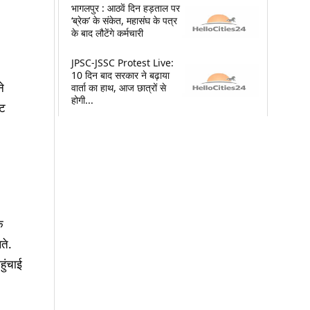
भागलपुर : आठवें दिन हड़ताल पर
‘ब्रेक’ के संकेत, महासंघ के पत्र
के बाद लौटेंगे कर्मचारी
JPSC-JSSC Protest Live:
10 दिन बाद सरकार ने बढ़ाया
े
वार्ता का हाथ, आज छात्रों से
होगी...
ेट
क
ते.
हुंचाई