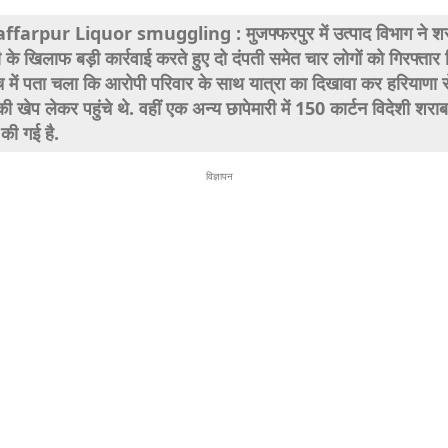
farpur Liquor smuggling : मुजफ्फरपुर में उत्पाद विभाग ने श
 के खिलाफ बड़ी कार्रवाई करते हुए दो दंपती समेत चार लोगों को गिरफ्तार
ंच में पता चला कि आरोपी परिवार के साथ यात्रा का दिखावा कर हरियाणा स
ी खेप लेकर पहुंचे थे. वहीं एक अन्य छापेमारी में 150 कार्टन विदेशी शराब
की गई है.
विज्ञापन