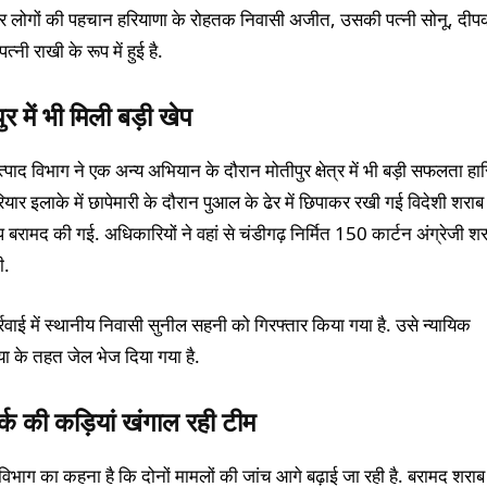
ार लोगों की पहचान हरियाणा के रोहतक निवासी अजीत, उसकी पत्नी सोनू, दी
्नी राखी के रूप में हुई है.
ुर में भी मिली बड़ी खेप
्पाद विभाग ने एक अन्य अभियान के दौरान मोतीपुर क्षेत्र में भी बड़ी सफलता ह
यार इलाके में छापेमारी के दौरान पुआल के ढेर में छिपाकर रखी गई विदेशी शराब
प बरामद की गई. अधिकारियों ने वहां से चंडीगढ़ निर्मित 150 कार्टन अंग्रेजी श
ी.
रवाई में स्थानीय निवासी सुनील सहनी को गिरफ्तार किया गया है. उसे न्यायिक
या के तहत जेल भेज दिया गया है.
र्क की कड़ियां खंगाल रही टीम
 विभाग का कहना है कि दोनों मामलों की जांच आगे बढ़ाई जा रही है. बरामद शरा