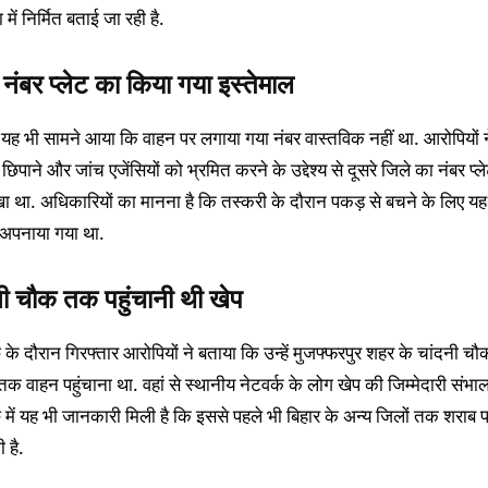
 में निर्मित बताई जा रही है.
 नंबर प्लेट का किया गया इस्तेमाल
ें यह भी सामने आया कि वाहन पर लगाया गया नंबर वास्तविक नहीं था. आरोपियों न
िपाने और जांच एजेंसियों को भ्रमित करने के उद्देश्य से दूसरे जिले का नंबर प्ल
ा था. अधिकारियों का मानना है कि तस्करी के दौरान पकड़ से बचने के लिए यह
अपनाया गया था.
नी चौक तक पहुंचानी थी खेप
के दौरान गिरफ्तार आरोपियों ने बताया कि उन्हें मुजफ्फरपुर शहर के चांदनी चौ
क वाहन पहुंचाना था. वहां से स्थानीय नेटवर्क के लोग खेप की जिम्मेदारी संभाल
 में यह भी जानकारी मिली है कि इससे पहले भी बिहार के अन्य जिलों तक शराब प
 है.