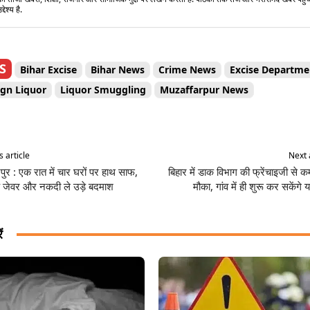
्देश्य है.
S
Bihar Excise
Bihar News
Crime News
Excise Departme
ign Liquor
Liquor Smuggling
Muzaffarpur News
Share
 article
Next 
पुर : एक रात में चार घरों पर हाथ साफ,
बिहार में डाक विभाग की फ्रेंचाइजी से 
े जेवर और नकदी ले उड़े बदमाश
मौका, गांव में ही शुरू कर सकेंगे
ं