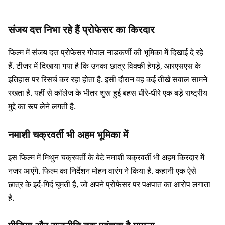
संजय दत्त निभा रहे हैं प्रोफेसर का किरदार
फिल्म में संजय दत्त प्रोफेसर गोपाल नाडकर्णी की भूमिका में दिखाई दे रहे
हैं. टीजर में दिखाया गया है कि उनका छात्र विक्की हेगड़े, आरएसएस के
इतिहास पर रिसर्च कर रहा होता है. इसी दौरान वह कई तीखे सवाल सामने
रखता है. यहीं से कॉलेज के भीतर शुरू हुई बहस धीरे-धीरे एक बड़े राष्ट्रीय
मुद्दे का रूप लेने लगती है.
नमाशी चक्रवर्ती भी अहम भूमिका में
इस फिल्म में मिथुन चक्रवर्ती के बेटे नमाशी चक्रवर्ती भी अहम किरदार में
नजर आएंगे. फिल्म का निर्देशन मोहन वारंग ने किया है. कहानी एक ऐसे
छात्र के इर्द-गिर्द घूमती है, जो अपने प्रोफेसर पर पक्षपात का आरोप लगाता
है.