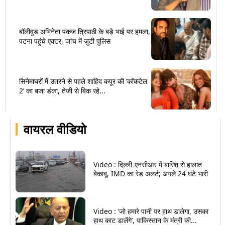
बॉलीवुड अभिनेता पंकज त्रिपाठी के बड़े भाई पर हमला,
पटना पहुंचे एक्टर, जांच में जुटी पुलिस
सिनेमाघरों में उतरने से पहले शाहिद कपूर की ‘कॉकटेल
2’ का बजा डंका, तेजी से बिक रहे...
वायरल वीडियो
Video : दिल्ली-एनसीआर में बारिश से हालात
बेकाबू, IMD का रेड अलर्ट; अगले 24 घंटे भारी
Video : ‘जो हमारे पानी पर हाथ डालेगा, उसका
हाथ काट डालेंगे’, पाकिस्तान के मंत्री की...