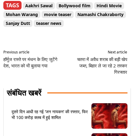
TAGS
Aakhri Sawal
Bollywood film
Hindi Movie
Mohan Warang
movie teaser
Namashi Chakraborty
Sanjay Dutt
teaser news
Previous article
Next article
हॉर्मुज रास्ते पर मंथन के लिए जुटेंगे
चतरा में अवैध शराब की बड़ी खेप
देश, भारत को भी बुलाया गया
जब्त, बिहार ले जा रहे 2 तस्कर
गिरफ्तार
संबंधित खबरें
दूसरे दिन आधी रह गई ‘जन नायकन’ की रफ्तार, फिर
भी 100 करोड़ क्लब में हुई शामिल