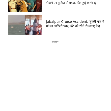
रोकने पर पुलिस से बहस, फिर हुई कार्रवाई
Jabalpur Cruise Accident: डूबती नाव में
मां का आखिरी प्यार, बेटे को सीने से लगाए कैद...
विज्ञापन