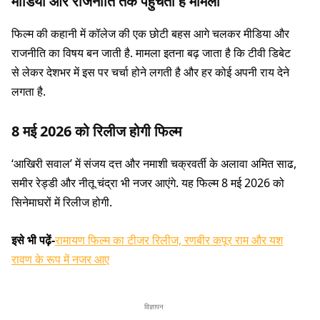
मीडिया और राजनीति तक पहुंचता है मामला
फिल्म की कहानी में कॉलेज की एक छोटी बहस आगे चलकर मीडिया और
राजनीति का विषय बन जाती है. मामला इतना बढ़ जाता है कि टीवी डिबेट
से लेकर देशभर में इस पर चर्चा होने लगती है और हर कोई अपनी राय देने
लगता है.
8 मई 2026 को रिलीज होगी फिल्म
‘आखिरी सवाल’ में संजय दत्त और नमाशी चक्रवर्ती के अलावा अमित साढ,
समीर रेड्डी और नीतू चंद्रा भी नजर आएंगे. यह फिल्म 8 मई 2026 को
सिनेमाघरों में रिलीज होगी.
इसे भी पढ़ें-
रामायण फिल्म का टीजर रिलीज, रणबीर कपूर राम और यश
रावण के रूप में नजर आए
विज्ञापन