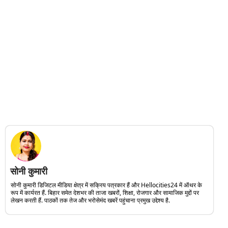
सोनी कुमारी
सोनी कुमारी डिजिटल मीडिया क्षेत्र में सक्रिय पत्रकार हैं और Hellocities24 में ऑथर के
रूप में कार्यरत हैं. बिहार समेत देशभर की ताजा खबरों, शिक्षा, रोजगार और सामाजिक मुद्दों पर
लेखन करती हैं. पाठकों तक तेज और भरोसेमंद खबरें पहुंचाना प्रमुख उद्देश्य है.