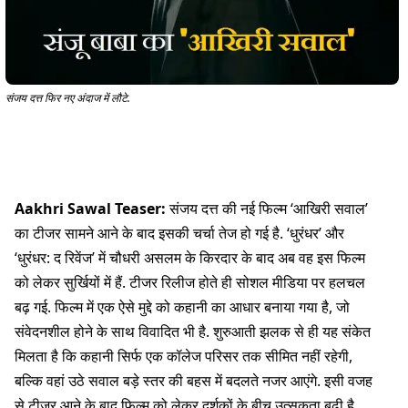
संजय दत्त फिर नए अंदाज में लौटे.
Aakhri Sawal Teaser:
संजय दत्त की नई फिल्म ‘आखिरी सवाल’
का टीजर सामने आने के बाद इसकी चर्चा तेज हो गई है. ‘धुरंधर’ और
‘धुरंधर: द रिवेंज’ में चौधरी असलम के किरदार के बाद अब वह इस फिल्म
को लेकर सुर्खियों में हैं. टीजर रिलीज होते ही सोशल मीडिया पर हलचल
बढ़ गई. फिल्म में एक ऐसे मुद्दे को कहानी का आधार बनाया गया है, जो
संवेदनशील होने के साथ विवादित भी है. शुरुआती झलक से ही यह संकेत
मिलता है कि कहानी सिर्फ एक कॉलेज परिसर तक सीमित नहीं रहेगी,
बल्कि वहां उठे सवाल बड़े स्तर की बहस में बदलते नजर आएंगे. इसी वजह
से टीजर आने के बाद फिल्म को लेकर दर्शकों के बीच उत्सुकता बढ़ी है.