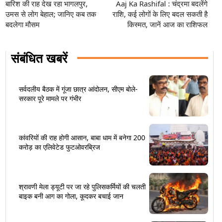
बारिश की राह देख रहा भागलपुर,
Aaj Ka Rashifal : चंद्रमा बदलेंगे
उमस से लोग बेहाल; जानिए कब तक
राशि, कई लोगों के लिए बदल सकती है
बदलेगा मौसम
किस्मत, जानें आज का राशिफल
संबंधित खबरें
सर्वदलीय बैठक में गूंजा छात्र आंदोलन, सीएम बोले-
सरकार पूरे मामले पर गंभीर
कांवरियों की राह होगी आसान, बाबा धाम में बनेगा 200
करोड़ का एलिवेटेड फुटओवरब्रिज
श्रावणी मेला ड्यूटी पर जा रहे पुलिसकर्मियों की चलती
बाइक बनी आग का गोला, कूदकर बचाई जान