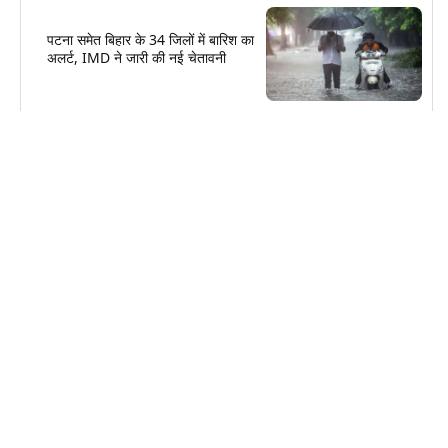
पटना समेत बिहार के 34 जिलों में बारिश का
अलर्ट, IMD ने जारी की नई चेतावनी