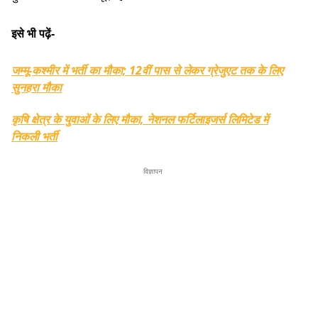
इसे भी पढ़ें-
जम्मू-कश्मीर में भर्ती का मौका; 12वीं पास से लेकर ग्रेजुएट तक के लिए
सुनहरा मौका
कृषि क्षेत्र के युवाओं के लिए मौका, नेशनल फर्टिलाइजर्स लिमिटेड में
निकली भर्ती
विज्ञापन