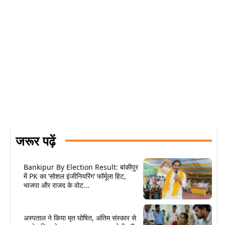
जरूर पढ़ें
Bankipur By Election Result: बांकीपुर
में PK का ‘सोशल इंजीनियरिंग’ फॉर्मूला हिट,
भाजपा और राजद के वोट...
अस्पताल ने किया मृत घोषित, अंतिम संस्कार से