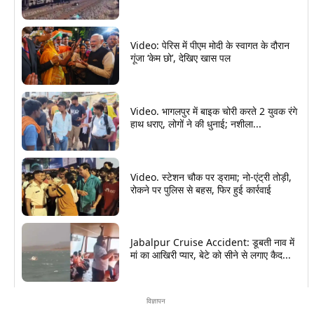
Video: पेरिस में पीएम मोदी के स्वागत के दौरान
गूंजा ‘केम छो’, देखिए खास पल
Video. भागलपुर में बाइक चोरी करते 2 युवक रंगे
हाथ धराए, लोगों ने की धुनाई; नशीला...
Video. स्टेशन चौक पर ड्रामा; नो-एंट्री तोड़ी,
रोकने पर पुलिस से बहस, फिर हुई कार्रवाई
Jabalpur Cruise Accident: डूबती नाव में
मां का आखिरी प्यार, बेटे को सीने से लगाए कैद...
विज्ञापन