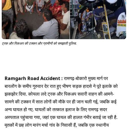
ट्रक और पिकअप की टक्कर और ग्रामीणों को समझाती पुलिस.
Ramgarh Road Accident :
रामगढ़-बोकारो मुख्य मार्ग पर
बारलोंग के समीप गुरुवार देर रात हुए भीषण सड़क हादसे ने पूरे इलाके को
झकझोर दिया. कोयला लदे ट्रक और पिकअप सवारी वाहन की आमने-
सामने की टक्कर में सात लोगों की मौके पर ही जान चली गई, जबकि कई
अन्य घायल हो गए. घायलों को तत्काल इलाज के लिए रामगढ़ सदर
अस्पताल पहुंचाया गया, जहां एक घायल की हालत गंभीर बताई जा रही है.
मृतकों में छह लोग मारंग मर्चा गांव के निवासी हैं, जबकि एक स्थानीय