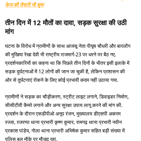
फेज की तैयारी भी शुरू
तीन दिन में 12 मौतों का दावा, सड़क सुरक्षा की उठी
मांग
घटना के विरोध में ग्रामीणों के साथ आजसू नेता पीयूष चौधरी और बारलोंग
की मुखिया रेखा देवी भी राष्ट्रीय राजमार्ग-23 पर धरने पर बैठ गए.
प्रदर्शनकारियों का कहना था कि पिछले तीन दिनों के भीतर इसी इलाके में
सड़क दुर्घटनाओं में 12 लोगों की जान जा चुकी है, लेकिन प्रशासन की
ओर से दुर्घटनाएं रोकने के लिए कोई प्रभावी कदम नहीं उठाया गया.
ग्रामीणों ने सड़क का चौड़ीकरण, स्ट्रीट लाइट लगाने, डिवाइडर निर्माण,
सीसीटीवी कैमरे लगाने और अन्य सुरक्षा उपाय लागू करने की मांग की.
प्रदर्शन के दौरान एसडीपीओ अनूप रंजन, मुख्यालय डीएसपी अकरम
रज्जा, रजरप्पा थाना प्रभारी कृष्ण कुमार, रामगढ़ थाना प्रभारी नवीन
प्रकाश पांडेय, गोला थाना प्रभारी अभिषेक कुमार सहित बड़ी संख्या में
पुलिस बल मौके पर मौजूद रहा.