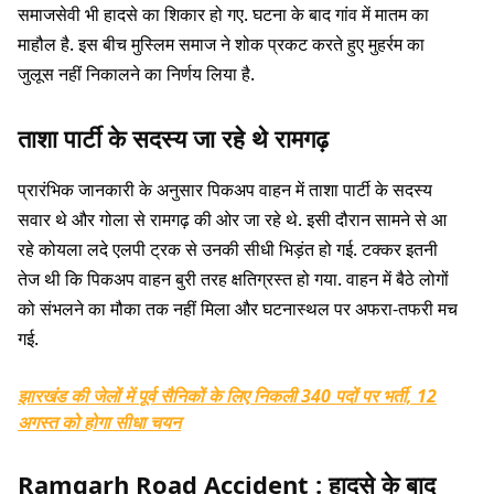
समाजसेवी भी हादसे का शिकार हो गए. घटना के बाद गांव में मातम का
माहौल है. इस बीच मुस्लिम समाज ने शोक प्रकट करते हुए मुहर्रम का
जुलूस नहीं निकालने का निर्णय लिया है.
ताशा पार्टी के सदस्य जा रहे थे रामगढ़
प्रारंभिक जानकारी के अनुसार पिकअप वाहन में ताशा पार्टी के सदस्य
सवार थे और गोला से रामगढ़ की ओर जा रहे थे. इसी दौरान सामने से आ
रहे कोयला लदे एलपी ट्रक से उनकी सीधी भिड़ंत हो गई. टक्कर इतनी
तेज थी कि पिकअप वाहन बुरी तरह क्षतिग्रस्त हो गया. वाहन में बैठे लोगों
को संभलने का मौका तक नहीं मिला और घटनास्थल पर अफरा-तफरी मच
गई.
झारखंड की जेलों में पूर्व सैनिकों के लिए निकली 340 पदों पर भर्ती, 12
अगस्त को होगा सीधा चयन
Ramgarh Road Accident :
हादसे के बाद