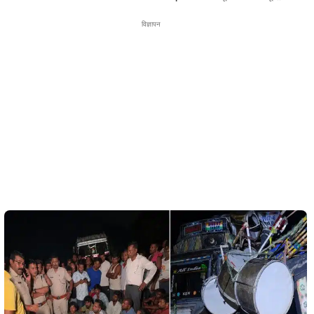
विज्ञापन