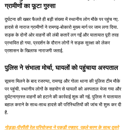
ग्रामीणों का फूटा गुस्सा
दुर्घटना की खबर फैलते ही बड़ी संख्या में स्थानीय लोग मौके पर पहुंच गए.
हादसे से नाराज ग्रामीणों ने रामगढ़-बोकारो मुख्य मार्ग पर जाम लगा दिया.
सड़क के दोनों ओर वाहनों की लंबी कतारें लग गईं और यातायात पूरी तरह
प्रभावित हो गया. प्रदर्शन के दौरान लोगों ने सड़क सुरक्षा को लेकर
प्रशासन के खिलाफ नाराजगी जताई.
पुलिस ने संभाला मोर्चा, घायलों को पहुंचाया अस्पताल
सूचना मिलने के बाद रजरप्पा, रामगढ़ और गोला थाना की पुलिस टीम मौके
पर पहुंची. स्थानीय लोगों के सहयोग से घायलों को अस्पताल भेजा गया और
दुर्घटनाग्रस्त वाहनों को हटाने की कार्रवाई शुरू की गई. पुलिस ने यातायात
बहाल कराने के साथ-साथ हादसे की परिस्थितियों की जांच भी शुरू कर दी
है.
गोड्डा-पीरपैंती रेल परियोजना ने पकड़ी रफ्तार, पहले चरण के साथ दूसरे