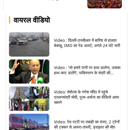
वायरल वीडियो
Video : दिल्ली-एनसीआर में बारिश से हालात
बेकाबू, IMD का रेड अलर्ट; अगले 24 घंटे भारी
Video : ‘जो हमारे पानी पर हाथ डालेगा, उसका
हाथ काट डालेंगे’, पाकिस्तान के मंत्री की...
Video: सेशेल्स के गणेश मंदिर में पहुंचे
प्रधानमंत्री मोदी, पूजा-अर्चना का वीडियो आया
सामने
Video: रेल पटरी पर तबाही का मंजर, 2 ट्रेनों
की टक्कर से अफरा-तफरी, ड्राइवर की मौत