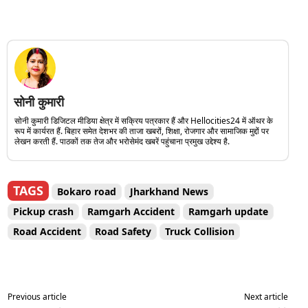
सोनी कुमारी
सोनी कुमारी डिजिटल मीडिया क्षेत्र में सक्रिय पत्रकार हैं और Hellocities24 में ऑथर के
रूप में कार्यरत हैं. बिहार समेत देशभर की ताजा खबरों, शिक्षा, रोजगार और सामाजिक मुद्दों पर
लेखन करती हैं. पाठकों तक तेज और भरोसेमंद खबरें पहुंचाना प्रमुख उद्देश्य है.
TAGS
Bokaro road
Jharkhand News
Pickup crash
Ramgarh Accident
Ramgarh update
Road Accident
Road Safety
Truck Collision
Previous article
Next article