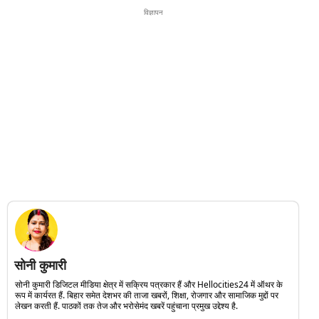
विज्ञापन
सोनी कुमारी
सोनी कुमारी डिजिटल मीडिया क्षेत्र में सक्रिय पत्रकार हैं और Hellocities24 में ऑथर के
रूप में कार्यरत हैं. बिहार समेत देशभर की ताजा खबरों, शिक्षा, रोजगार और सामाजिक मुद्दों पर
लेखन करती हैं. पाठकों तक तेज और भरोसेमंद खबरें पहुंचाना प्रमुख उद्देश्य है.