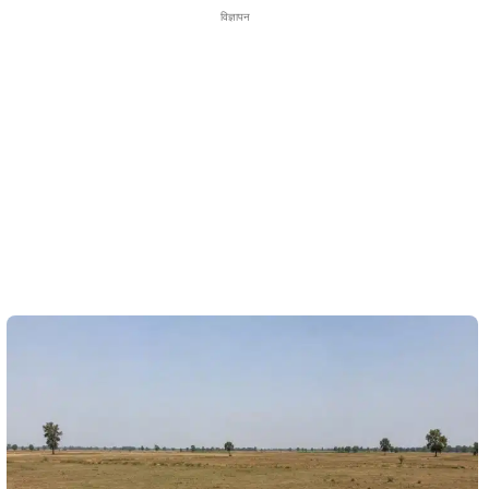
विज्ञापन