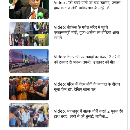
Video : ‘जो हमारे पानी पर हाथ डालेगा, उसका
हाथ काट डालेंगे’, पाकिस्तान के मंत्री की...
Video: सेशेल्स के गणेश मंदिर में पहुंचे
प्रधानमंत्री मोदी, पूजा-अर्चना का वीडियो आया
सामने
Video: रेल पटरी पर तबाही का मंजर, 2 ट्रेनों
की टक्कर से अफरा-तफरी, ड्राइवर की मौत
Video: पेरिस में पीएम मोदी के स्वागत के दौरान
गूंजा ‘केम छो’, देखिए खास पल
Video. भागलपुर में बाइक चोरी करते 2 युवक रंगे
हाथ धराए, लोगों ने की धुनाई; नशीला...