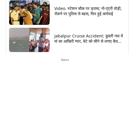
Video. स्टेशन चौक पर ड्रामा; नो-एंट्री तोड़ी,
रोकने पर पुलिस से बहस, फिर हुई कार्रवाई
Jabalpur Cruise Accident: डूबती नाव में
मां का आखिरी प्यार, बेटे को सीने से लगाए कैद...
विज्ञापन