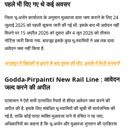
पहले भी दिए गए थे कई अवसर
जिला भू-अर्जन कार्यालय के अनुसार मुआवजा दावा जमा कराने के लिए 24
जुलाई 2025 को पहली सूचना जारी की गई थी. इसके बाद भी आवेदन नहीं
मिलने पर 15 अप्रैल 2026 को दूसरा और 4 जून 2026 को तीसरा
नोटिस जारी किया गया. बावजूद इसके कुछ भू-स्वामियों ने अब तक दावा
आवेदन जमा नहीं किया है.
भागलपुर में खिड़की से कूदने के बाद युवक की मौत, इलाके में फैली सनसनी
Godda-Pirpainti New Rail Line : आवेदन
जल्द करने की अपील
प्रशासन ने ऐसे सभी प्रभावित रैयतों से शीघ्र आवेदन जमा करने की
अपील की है. इसके लिए संबंधित भू-स्वामियों की सूची भी सार्वजनिक की
गई है, ताकि कोई पात्र व्यक्ति मुआवजा पाने से वंचित न रह जाए.
अधिकारियों का कहना है कि भू-अर्जन और मुआवजा भुगतान की प्रक्रिया