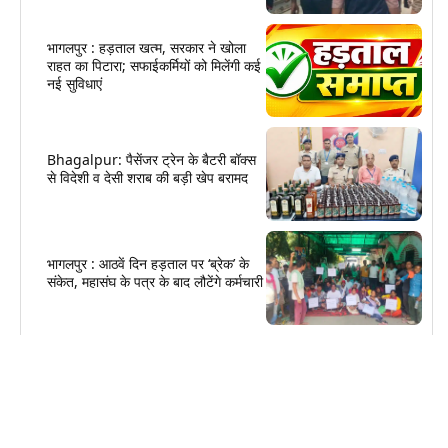
भागलपुर : हड़ताल खत्म, सरकार ने खोला
राहत का पिटारा; सफाईकर्मियों को मिलेंगी कई
नई सुविधाएं
Bhagalpur: पैसेंजर ट्रेन के बैटरी बॉक्स
से विदेशी व देसी शराब की बड़ी खेप बरामद
भागलपुर : आठवें दिन हड़ताल पर ‘ब्रेक’ के
संकेत, महासंघ के पत्र के बाद लौटेंगे कर्मचारी