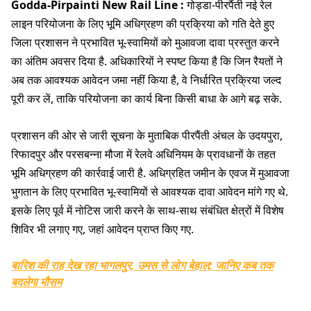
Godda-Pirpainti New Rail Line :
गोड्डा-पीरपैंती नई रेल
लाइन परियोजना के लिए भूमि अधिग्रहण की प्रक्रिया को गति देते हुए
जिला प्रशासन ने प्रभावित भू-स्वामियों को मुआवजा दावा प्रस्तुत करने
का अंतिम अवसर दिया है. अधिकारियों ने स्पष्ट किया है कि जिन रैयतों ने
अब तक आवश्यक आवेदन जमा नहीं किया है, वे निर्धारित प्रक्रिया जल्द
पूरी कर लें, ताकि परियोजना का कार्य बिना किसी बाधा के आगे बढ़ सके.
प्रशासन की ओर से जारी सूचना के मुताबिक पीरपैंती अंचल के उदयपुरा,
रिफादपुर और परसबन्ना मौजा में रेलवे अधिनियम के प्रावधानों के तहत
भूमि अधिग्रहण की कार्रवाई जारी है. अधिग्रहित जमीन के एवज में मुआवजा
भुगतान के लिए प्रभावित भू-स्वामियों से आवश्यक दावा आवेदन मांगे गए थे.
इसके लिए पूर्व में नोटिस जारी करने के साथ-साथ संबंधित क्षेत्रों में विशेष
शिविर भी लगाए गए, जहां आवेदन प्राप्त किए गए.
बारिश की राह देख रहा भागलपुर, उमस से लोग बेहाल; जानिए कब तक
बदलेगा मौसम