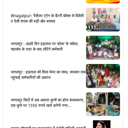
Bhagalpur: पैसेंजर ट्रेन के बैटरी बॉक्स से विदेशी
व देसी शराब की बड़ी खेप बरामद
भागलपुर : आठवें दिन हड़ताल पर ‘ब्रेक’ के संकेत,
महासंघ के पत्र के बाद लौटेंगे कर्मचारी
भागलपुर : हड़ताल को मिला मेयर का साथ, सरकार तक
पहुंचाई कर्मचारियों की आवाज
भागलपुर सिटी में अब आवारा कुत्तों का होगा बंध्याकरण,
एक कुत्ते पर 1550 रुपये खर्च करेगी नगर...