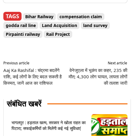
TAGS
Bihar Railway
compensation claim
godda rail line
Land Acquisition
land survey
Pirpainti railway
Rail Project
Previous article
Next article
Aaj Ka Rashifal : चंद्रमा बदलेंगे
वेनेजुएला में भूकंप का कहर, 235 की
राशि, कई लोगों के लिए बदल सकती है
मौत; 4,300 लोग घायल, लापता लोगों
किस्मत, जानें आज का राशिफल
की तलाश जारी
संबंधित खबरें
भागलपुर : हड़ताल खत्म, सरकार ने खोला राहत का
पिटारा; सफाईकर्मियों को मिलेंगी कई नई सुविधाएं