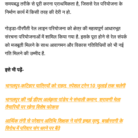
समयबद्ध तरीके से पूरी करना प्राथमिकता है, जिससे रेल परियोजना के
निर्माण कार्य में किसी तरह की देरी न हो.
गोड्डा-पीरपैंती रेल लाइन परियोजना को क्षेत्र की महत्वपूर्ण आधारभूत
संरचना परियोजनाओं में शामिल किया गया है. इसके पूरा होने से रेल संपर्क
को मजबूती मिलने के साथ आवागमन और विकास गतिविधियों को भी नई
गति मिलने की उम्मीद है.
इसे भी पढ़ें-
भागलपुर-कटिहार यात्रियों को राहत, स्पेशल ट्रेन 10 जुलाई तक चलेगी
भागलपुर की नई डीएम अलंकृता पांडेय ने संभाली कमान, श्रावणी मेला
तैयारियों पर रहेगा विशेष फोकस
आर्थिक तंगी से परेशान अतिथि शिक्षक ने मांगी इच्छा मृत्यु, बर्खास्तगी के
विरोध में परिवार संग धरने पर बैठे