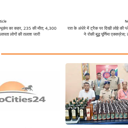
Share
ticle
Ne
में भूकंप का कहर, 235 की मौत; 4,300
रात के अंधेरे में ट्रैक पर दिखी लोहे की 
लापता लोगों की तलाश जारी
ने रोकी बुद्ध पूर्णिमा एक्सप्रेस