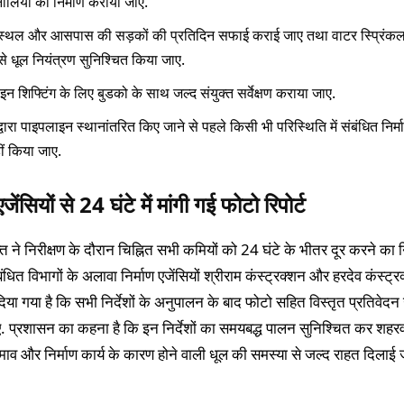
ालियों का निर्माण कराया जाए.
ण स्थल और आसपास की सड़कों की प्रतिदिन सफाई कराई जाए तथा वाटर स्प्रिंकल
से धूल नियंत्रण सुनिश्चित किया जाए.
न शिफ्टिंग के लिए बुडको के साथ जल्द संयुक्त सर्वेक्षण कराया जाए.
्वारा पाइपलाइन स्थानांतरित किए जाने से पहले किसी भी परिस्थिति में संबंधित निर्मा
ीं किया जाए.
एजेंसियों से 24 घंटे में मांगी गई फोटो रिपोर्ट
 ने निरीक्षण के दौरान चिह्नित सभी कमियों को 24 घंटे के भीतर दूर करने का नि
ंबंधित विभागों के अलावा निर्माण एजेंसियों श्रीराम कंस्ट्रक्शन और हरदेव कंस्ट्
या गया है कि सभी निर्देशों के अनुपालन के बाद फोटो सहित विस्तृत प्रतिवेदन
. प्रशासन का कहना है कि इन निर्देशों का समयबद्ध पालन सुनिश्चित कर शहरव
व और निर्माण कार्य के कारण होने वाली धूल की समस्या से जल्द राहत दिलाई 