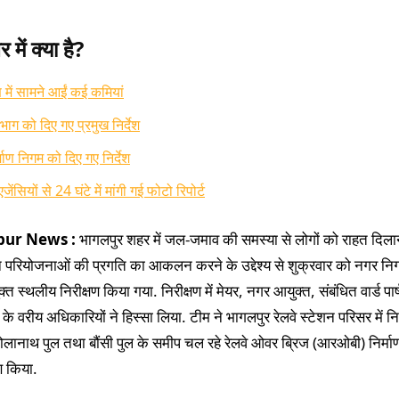
में क्या है?
ण में सामने आईं कई कमियां
िभाग को दिए गए प्रमुख निर्देश
्माण निगम को दिए गए निर्देश
एजेंसियों से 24 घंटे में मांगी गई फोटो रिपोर्ट
pur News :
भागलपुर शहर में जल-जमाव की समस्या से लोगों को राहत दिल
ीन परियोजनाओं की प्रगति का आकलन करने के उद्देश्य से शुक्रवार को नगर न
क्त स्थलीय निरीक्षण किया गया. निरीक्षण में मेयर, नगर आयुक्त, संबंधित वार्ड पा
े वरीय अधिकारियों ने हिस्सा लिया. टीम ने भागलपुर रेलवे स्टेशन परिसर में नि
ोलानाथ पुल तथा बौंसी पुल के समीप चल रहे रेलवे ओवर ब्रिज (आरओबी) निर्माण
ण किया.