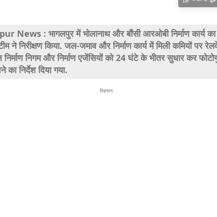
r News : भागलपुर में भोलानाथ और बौंसी आरओबी निर्माण कार्य का
ीम ने निरीक्षण किया. जल-जमाव और निर्माण कार्य में मिली कमियों पर रेलव
ल निर्माण निगम और निर्माण एजेंसियों को 24 घंटे के भीतर सुधार कर फोटोय
ंपने का निर्देश दिया गया.
विज्ञापन