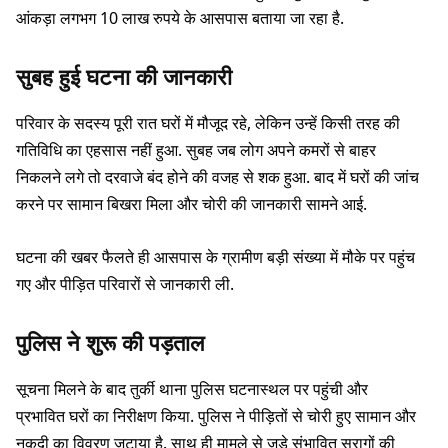
आंकड़ा लगभग 10 लाख रुपये के आसपास बताया जा रहा है.
सुबह हुई घटना की जानकारी
परिवार के सदस्य पूरी रात घरों में मौजूद रहे, लेकिन उन्हें किसी तरह की
गतिविधि का एहसास नहीं हुआ. सुबह जब लोग अपने कमरों से बाहर
निकलने लगे तो दरवाजे बंद होने की वजह से शक हुआ. बाद में घरों की जांच
करने पर सामान बिखरा मिला और चोरी की जानकारी सामने आई.
घटना की खबर फैलते ही आसपास के ग्रामीण बड़ी संख्या में मौके पर पहुंच
गए और पीड़ित परिवारों से जानकारी ली.
पुलिस ने शुरू की पड़ताल
सूचना मिलने के बाद तुर्की थाना पुलिस घटनास्थल पर पहुंची और
प्रभावित घरों का निरीक्षण किया. पुलिस ने पीड़ितों से चोरी हुए सामान और
नकदी का विवरण जुटाया है. साथ ही मामले से जुड़े संभावित सुरागों की