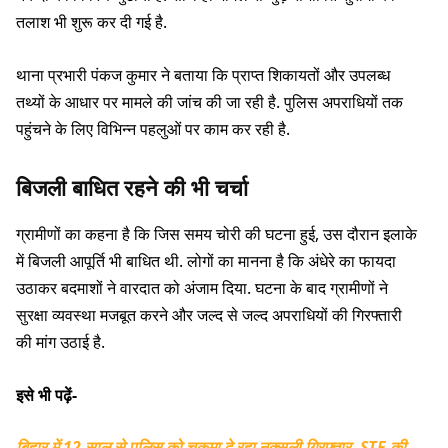
तलाश भी शुरू कर दी गई है.
थाना प्रभारी पंकज कुमार ने बताया कि प्राप्त शिकायतों और उपलब्ध
तथ्यों के आधार पर मामले की जांच की जा रही है. पुलिस अपराधियों तक
पहुंचने के लिए विभिन्न पहलुओं पर काम कर रही है.
बिजली बाधित रहने की भी चर्चा
ग्रामीणों का कहना है कि जिस समय चोरी की घटना हुई, उस दौरान इलाके
में बिजली आपूर्ति भी बाधित थी. लोगों का मानना है कि अंधेरे का फायदा
उठाकर बदमाशों ने वारदात को अंजाम दिया. घटना के बाद ग्रामीणों ने
सुरक्षा व्यवस्था मजबूत करने और जल्द से जल्द अपराधियों की गिरफ्तारी
की मांग उठाई है.
इसे भी पढ़ें-
बिहार में 12 साल से पुलिस को चकमा दे रहा नक्सली गिरफ्तार, STF की