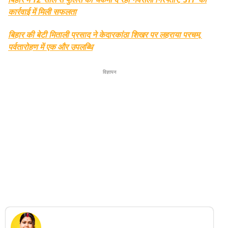
कार्रवाई में मिली सफलता
बिहार की बेटी मिताली प्रसाद ने केदारकांठा शिखर पर लहराया परचम,
पर्वतारोहण में एक और उपलब्धि
विज्ञापन