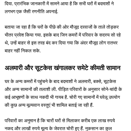
दिया. प्रारंभिक जानकारी में सामने आया है कि सभी घरों में बदमाशों ने
लगभग एक जैसी रणनीति अपनाई.
बताया जा रहा है कि घरों के पीछे की ओर मौजूद दरवाजों के ताले तोड़कर
भीतर प्रवेश किया गया. इसके बाद जिन कमरों में परिवार के सदस्य सो रहे
थे, उन्हें बाहर से इस तरह बंद कर दिया गया कि अंदर मौजूद लोग रातभर
बाहर नहीं निकल सके.
अलमारी और सूटकेस खंगालकर समेटे कीमती सामान
घर के अन्य कमरों में पहुंचने के बाद बदमाशों ने अलमारी, बक्से, सूटकेस
और अन्य सामानों की तलाशी ली. पीड़ित परिवारों के अनुसार सोने-चांदी के
कई आभूषणों के साथ नकदी भी गायब है. चोरी गए सामानों में घरेलू उपयोग
की कुछ अन्य मूल्यवान वस्तुएं भी शामिल बताई जा रही हैं.
परिवारों का अनुमान है कि चारों घरों से मिलाकर करीब एक लाख रुपये
नकद और लाखों रुपये मूल्य के जेवरात चोरी हुए हैं. नुकसान का कुल