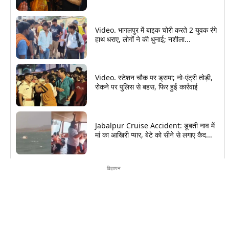
Video. भागलपुर में बाइक चोरी करते 2 युवक रंगे
हाथ धराए, लोगों ने की धुनाई; नशीला...
Video. स्टेशन चौक पर ड्रामा; नो-एंट्री तोड़ी,
रोकने पर पुलिस से बहस, फिर हुई कार्रवाई
Jabalpur Cruise Accident: डूबती नाव में
मां का आखिरी प्यार, बेटे को सीने से लगाए कैद...
विज्ञापन