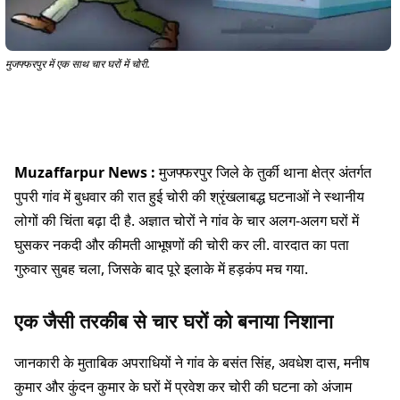
मुजफ्फरपुर में एक साथ चार घरों में चोरी.
Muzaffarpur News :
मुजफ्फरपुर जिले के तुर्की थाना क्षेत्र अंतर्गत
पुपरी गांव में बुधवार की रात हुई चोरी की श्रृंखलाबद्ध घटनाओं ने स्थानीय
लोगों की चिंता बढ़ा दी है. अज्ञात चोरों ने गांव के चार अलग-अलग घरों में
घुसकर नकदी और कीमती आभूषणों की चोरी कर ली. वारदात का पता
गुरुवार सुबह चला, जिसके बाद पूरे इलाके में हड़कंप मच गया.
एक जैसी तरकीब से चार घरों को बनाया निशाना
जानकारी के मुताबिक अपराधियों ने गांव के बसंत सिंह, अवधेश दास, मनीष
कुमार और कुंदन कुमार के घरों में प्रवेश कर चोरी की घटना को अंजाम