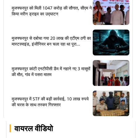
मुजफ्फरपुर को मिली 1047 करोड़ की सौगात, सीएम ने
किया मरीन ड्राइव का उद्घाटन
मुजफ्फरपुर से दबोचा गया 20 लाख की एटीएम ठगी का
मास्टरमाइंड, इंजीनियर बन चला रहा था पूरा...
मुजफ्फरपुर कांटी एनटीपीसी डैम में नहाने गए 3 मासूमों
की मौत, गांव में पसरा मातम
मुजफ्फरपुर में STF की बड़ी कार्रवाई, 10 लाख रुपये
की चरस के साथ तस्कर गिरफ्तार
वायरल वीडियो