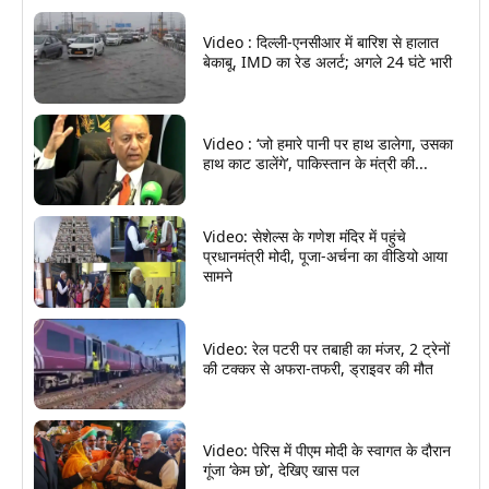
Video : दिल्ली-एनसीआर में बारिश से हालात
बेकाबू, IMD का रेड अलर्ट; अगले 24 घंटे भारी
Video : ‘जो हमारे पानी पर हाथ डालेगा, उसका
हाथ काट डालेंगे’, पाकिस्तान के मंत्री की...
Video: सेशेल्स के गणेश मंदिर में पहुंचे
प्रधानमंत्री मोदी, पूजा-अर्चना का वीडियो आया
सामने
Video: रेल पटरी पर तबाही का मंजर, 2 ट्रेनों
की टक्कर से अफरा-तफरी, ड्राइवर की मौत
Video: पेरिस में पीएम मोदी के स्वागत के दौरान
गूंजा ‘केम छो’, देखिए खास पल