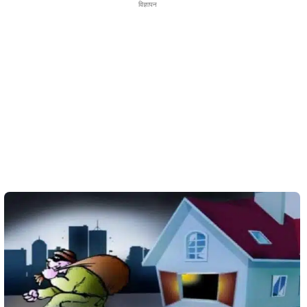
विज्ञापन